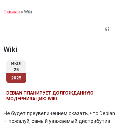
Главная
»
Wiki
Wiki
ИЮЛ
25
2025
DEBIAN ПЛАНИРУЕТ ДОЛГОЖДАННУЮ
МОДЕРНИЗАЦИЮ WIKI
Не будет преувеличением сказать, что Debian
— пожалуй, самый уважаемый дистрибутив