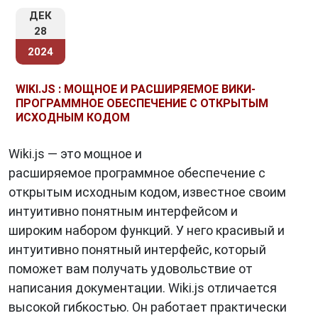
ДЕК
28
2024
WIKI.JS : МОЩНОЕ И РАСШИРЯЕМОЕ ВИКИ-
ПРОГРАММНОЕ ОБЕСПЕЧЕНИЕ С ОТКРЫТЫМ
ИСХОДНЫМ КОДОМ
Wiki.js — это мощное и
расширяемое программное обеспечение с
открытым исходным кодом, известное своим
интуитивно понятным интерфейсом и
широким набором функций. У него красивый и
интуитивно понятный интерфейс, который
поможет вам получать удовольствие от
написания документации. Wiki.js отличается
высокой гибкостью. Он работает практически