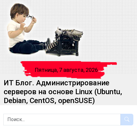
Пятница, 7 августа, 2026
ИТ Блог. Администрирование
серверов на основе Linux (Ubuntu,
Debian, CentOS, openSUSE)