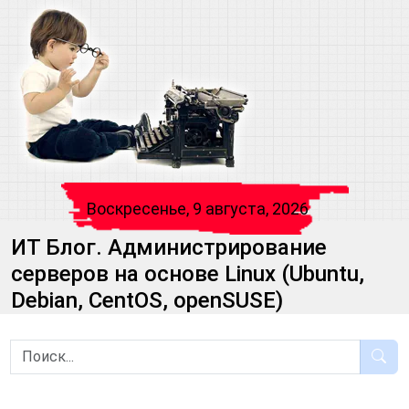
Воскресенье, 9 августа, 2026
ИТ Блог. Администрирование
серверов на основе Linux (Ubuntu,
Debian, CentOS, openSUSE)