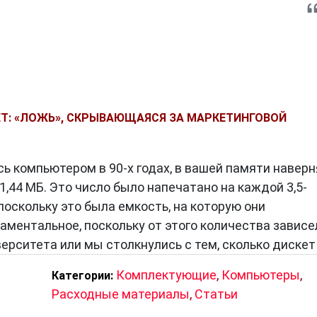
КЕТ: «ЛОЖЬ», СКРЫВАЮЩАЯСЯ ЗА МАРКЕТИНГОВОЙ
ь компьютером в 90-х годах, в вашей памяти наверн
1,44 МБ. Это число было напечатано на каждой 3,5-
оскольку это была емкость, на которую они
аментальное, поскольку от этого количества зависе
верситета или мы столкнулись с тем, сколько дискет
Комплектующие
,
Компьютеры
,
Категории:
Расходные материалы
,
Статьи