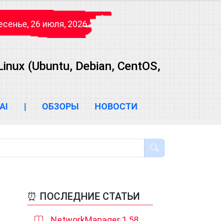
сенье, 26 июля, 2026
ux (Ubuntu, Debian, CentOS,
AI
|
ОБЗОРЫ
НОВОСТИ
⏰ ПОСЛЕДНИЕ СТАТЬИ
NetworkManager 1.58