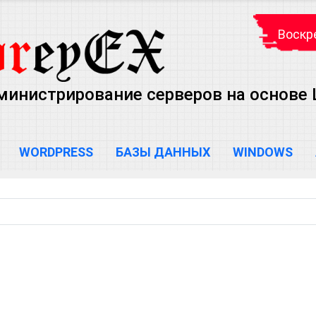
Воскре
министрирование серверов на основе Lin
WORDPRESS
БАЗЫ ДАННЫХ
WINDOWS