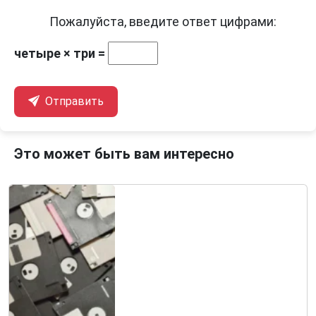
Пожалуйста, введите ответ цифрами:
четыре × три =
Отправить
Это может быть вам интересно