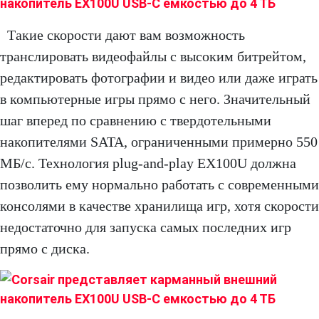
Такие скорости дают вам возможность
транслировать видеофайлы с высоким битрейтом,
редактировать фотографии и видео или даже играть
в компьютерные игры прямо с него. Значительный
шаг вперед по сравнению с твердотельными
накопителями SATA, ограниченными примерно 550
МБ/с. Технология plug-and-play EX100U должна
позволить ему нормально работать с современными
консолями в качестве хранилища игр, хотя скорости
недостаточно для запуска самых последних игр
прямо с диска.