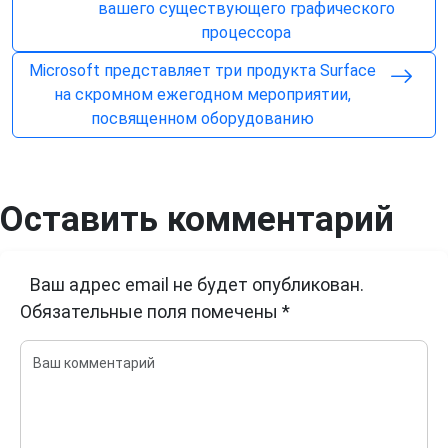
вашего существующего графического
процессора
Microsoft представляет три продукта Surface
на скромном ежегодном мероприятии,
посвященном оборудованию
Оставить комментарий
Ваш адрес email не будет опубликован.
Обязательные поля помечены
*