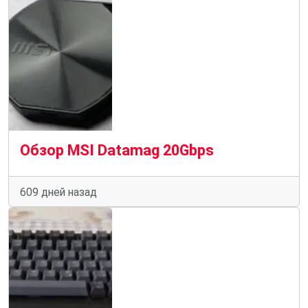
Обзор MSI Datamag 20Gbps
609 дней назад