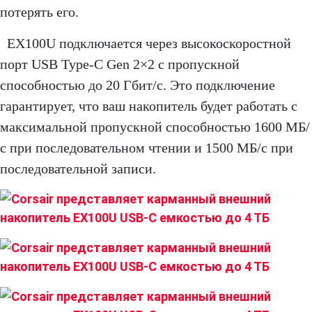
потерять его.
EX100U подключается через высокоскоростной
порт USB Type-C Gen 2×2 с пропускной
способностью до 20 Гбит/с. Это подключение
гарантирует, что ваш накопитель будет работать с
максимальной пропускной способностью 1600 МБ/
с при последовательном чтении и 1500 МБ/с при
последовательной записи.