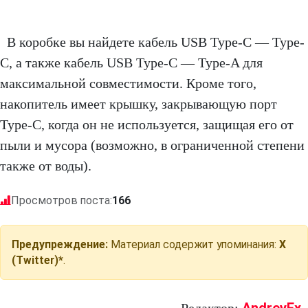
В коробке вы найдете кабель USB Type-C — Type-
C, а также кабель USB Type-C — Type-A для
максимальной совместимости. Кроме того,
накопитель имеет крышку, закрывающую порт
Type-C, когда он не используется, защищая его от
пыли и мусора (возможно, в ограниченной степени
также от воды).
Просмотров поста:
166
Предупреждение:
Материал содержит упоминания:
X
(Twitter)*
.