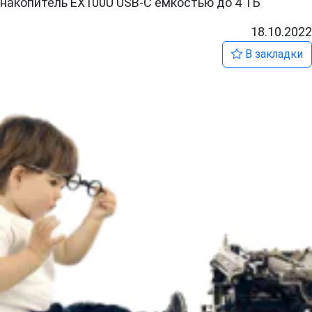
накопитель EX100U USB-C емкостью до 4 ТБ
18.10.2022
В закладки