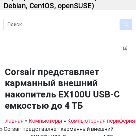
Debian, CentOS, openSUSE)
Corsair представляет
карманный внешний
накопитель EX100U USB-C
емкостью до 4 ТБ
Главная
»
Компьютеры
»
Компьютерная периферия
»
Corsair представляет карманный внешний