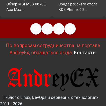
Обзор MSI MEG X870E
Среда рабочего стола
Ace Max:…
KDE Plasma 6.8…
По вопросам сотрудничества на портале
AndreyEx, обращаться сюда:
Контакты
IT-блог о Linux, DevOps и серверных технологиях.
2011 - 2026