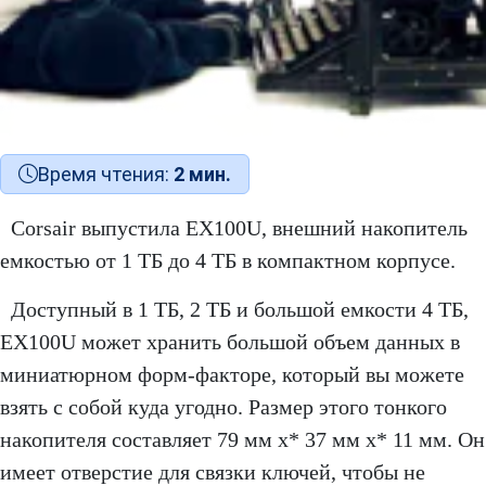
Время чтения:
2 мин.
Corsair выпустила EX100U, внешний накопитель
емкостью от 1 ТБ до 4 ТБ в компактном корпусе.
Доступный в 1 ТБ, 2 ТБ и большой емкости 4 ТБ,
EX100U может хранить большой объем данных в
миниатюрном форм-факторе, который вы можете
взять с собой куда угодно. Размер этого тонкого
накопителя составляет 79 мм x* 37 мм x* 11 мм. Он
имеет отверстие для связки ключей, чтобы не