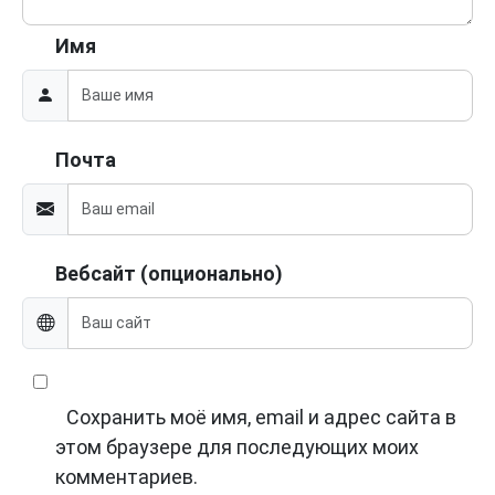
Имя
Почта
Вебсайт (опционально)
Сохранить моё имя, email и адрес сайта в
этом браузере для последующих моих
комментариев.