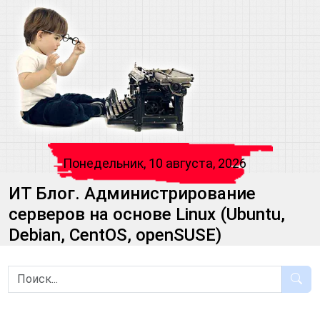
Понедельник, 10 августа, 2026
ИТ Блог. Администрирование
серверов на основе Linux (Ubuntu,
Debian, CentOS, openSUSE)