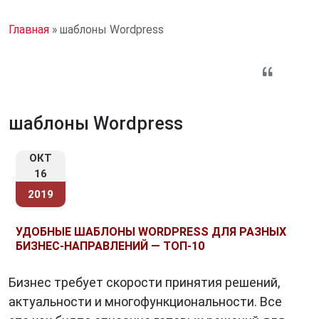
Главная
»
шаблоны Wordpress
шаблоны Wordpress
ОКТ
16
2019
УДОБНЫЕ ШАБЛОНЫ WORDPRESS ДЛЯ РАЗНЫХ
БИЗНЕС-НАПРАВЛЕНИЙ — ТОП-10
Бизнес требует скорости принятия решений,
актуальности и многофункциональности. Все