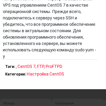
VPS под управлением CentOS 7 в качестве
операционной системы. Прежде всего,
подключитесь к серверу через SSH и
убедитесь, что все программное обеспечение
системы в актуальном состоянии. Для
обновления программного обеспечения,
установленного на сервере, вы можете
использовать следующую команду:sudo yum -
y
,
CentOS 7
,
FTP
,
ProFTPD
Тэги:
Настройка CentOS
Категории:
Обзоры
Популярное