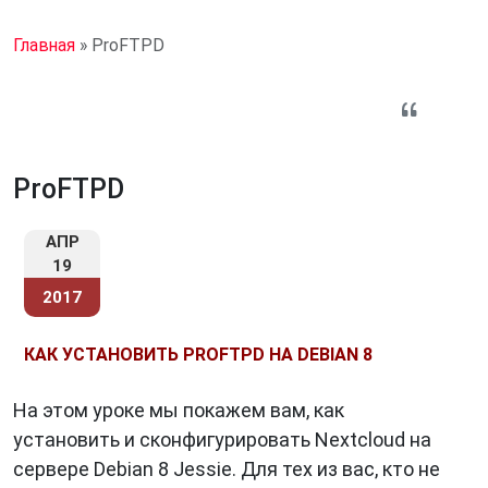
Главная
»
ProFTPD
ProFTPD
АПР
19
2017
КАК УСТАНОВИТЬ PROFTPD НА DEBIAN 8
На этом уроке мы покажем вам, как
установить и сконфигурировать Nextcloud на
сервере Debian 8 Jessie. Для тех из вас, кто не