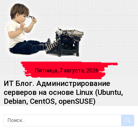
Пятница, 7 августа, 2026
ИТ Блог. Администрирование
серверов на основе Linux (Ubuntu,
Debian, CentOS, openSUSE)