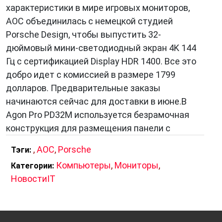
характеристики в мире игровых мониторов,
AOC объединилась с немецкой студией
Porsche Design, чтобы выпустить 32-
дюймовый мини-светодиодный экран 4K 144
Гц с сертификацией Display HDR 1400. Все это
добро идет с комиссией в размере 1799
долларов. Предварительные заказы
начинаются сейчас для доставки в июне.В
Agon Pro PD32M используется безрамочная
конструкция для размещения панели с
,
AOC
,
Porsche
Тэги:
Компьютеры
,
Мониторы
,
Категории:
НовостиIT