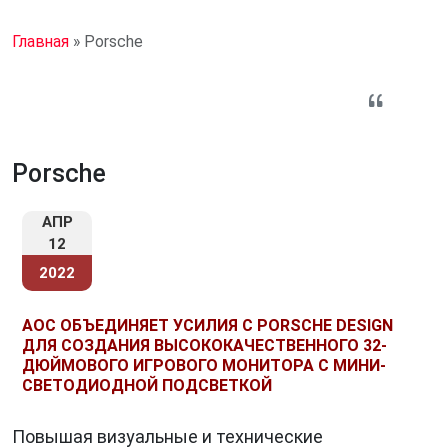
Главная
»
Porsche
Porsche
АПР
12
2022
AOC ОБЪЕДИНЯЕТ УСИЛИЯ С PORSCHE DESIGN
ДЛЯ СОЗДАНИЯ ВЫСОКОКАЧЕСТВЕННОГО 32-
ДЮЙМОВОГО ИГРОВОГО МОНИТОРА С МИНИ-
СВЕТОДИОДНОЙ ПОДСВЕТКОЙ
Повышая визуальные и технические