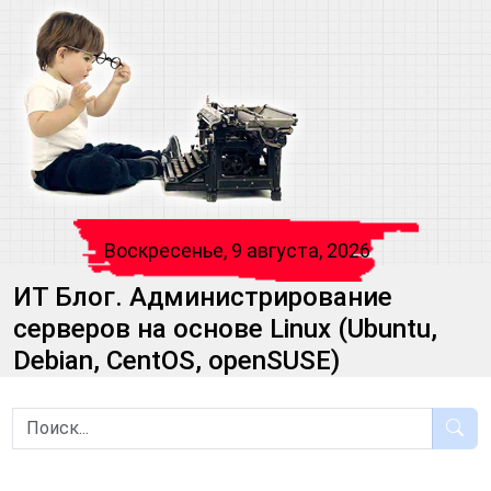
Воскресенье, 9 августа, 2026
ИТ Блог. Администрирование
серверов на основе Linux (Ubuntu,
Debian, CentOS, openSUSE)