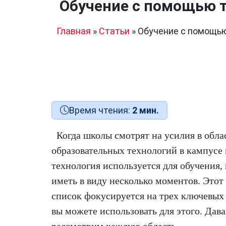
Обучение с помощью т
Главная
»
Статьи
»
Обучение с помощью
Время чтения:
2 мин.
Когда школы смотрят на усилия в обла
образовательных технологий в кампусе и
технология используется для обучения,
иметь в виду несколько моментов. Это
список фокусируется на трех ключевых 
вы можете использовать для этого. Дава