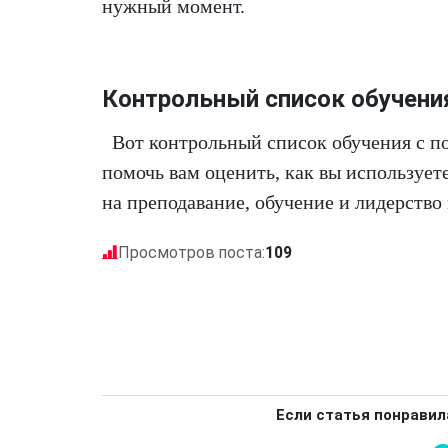
нужный момент.
Контрольный список обучени
Вот контрольный список обучения с п
помочь вам оценить, как вы используе
на преподавание, обучение и лидерство
Просмотров поста:
109
Если статья понравил