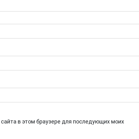
с сайта в этом браузере для последующих моих