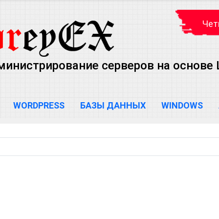
Чет
министрирование серверов на основе Lin
WORDPRESS
БАЗЫ ДАННЫХ
WINDOWS