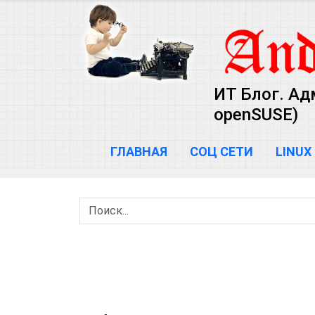
ИТ Блог. Ад
openSUSE)
ГЛАВНАЯ
СОЦ СЕТИ
LINUX