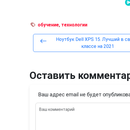
обучение
,
технологии
Ноутбук Dell XPS 15. Лучший в с
классе на 2021
Оставить коммента
Ваш адрес email не будет опубликова