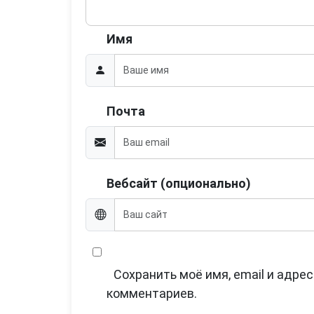
Имя
Почта
Вебсайт (опционально)
Сохранить моё имя, email и адре
комментариев.