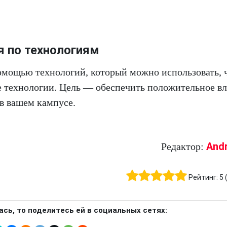
я по технологиям
омощью технологий, который можно использовать, 
те технологии. Цель — обеспечить положительное в
 в вашем кампусе.
And
Редактор:
Рейтинг:
5
ась, то поделитесь ей в социальных сетях: