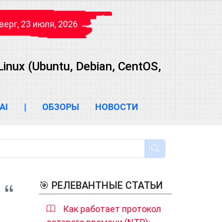
верг, 23 июля, 2026
ux (Ubuntu, Debian, CentOS,
AI
|
ОБЗОРЫ
НОВОСТИ
🎯 РЕЛЕВАНТНЫЕ СТАТЬИ
Как работает протокол