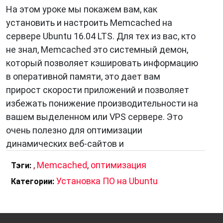
На этом уроке мы покажем вам, как
установить и настроить Memcached на
сервере Ubuntu 16.04 LTS. Для тех из вас, кто
не знал, Memcached это системный демон,
который позволяет кэшировать информацию
в оперативной памяти, это дает вам
прирост скорости приложений и позволяет
избежать понижение производительности на
вашем выделенном или VPS сервере. Это
очень полезно для оптимизации
динамических веб-сайтов и
,
Memcached
,
оптимизация
Тэги:
Установка ПО на Ubuntu
Категории: