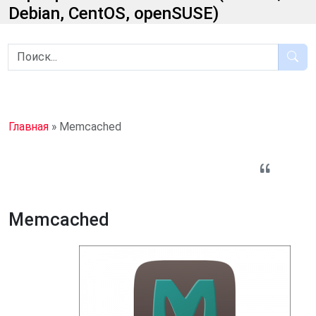
Debian, CentOS, openSUSE)
Главная
»
Memcached
Memcached