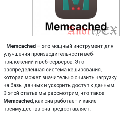
Memcached
– это мощный инструмент для
улучшения производительности веб-
приложений и веб-серверов. Это
распределенная система кеширования,
которая может значительно снизить нагрузку
на базы данных и ускорить доступ к данным.
В этой статье мы рассмотрим, что такое
Memcached
, как она работает и какие
преимущества она предоставляет.