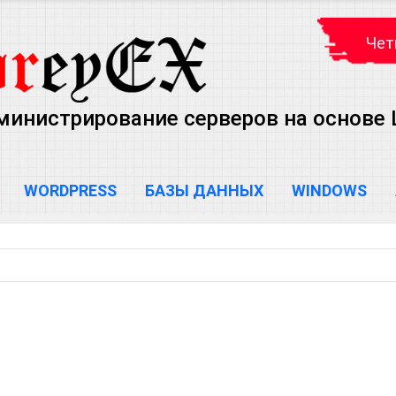
Чет
министрирование серверов на основе Lin
WORDPRESS
БАЗЫ ДАННЫХ
WINDOWS