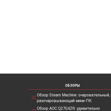
ОБЗОРЫ
Обзор Steam Machine: очаровательный, 
разочаровывающий мини-ПК
Обзор AOC Q27G4ZR: удивительно