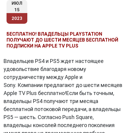
ИЮЛ
15
2023
БЕСПЛАТНО! ВЛАДЕЛЬЦЫ PLAYSTATION
ПОЛУЧАЮТ ДО ШЕСТИ МЕСЯЦЕВ БЕСПЛАТНОЙ
ПОДПИСКИ НА APPLE TV PLUS
Владельцев PS4 и PS5 ждет настоящее
удовольствие благодаря новому
сотрудничеству между Apple и
Sony. Компании предлагают до шести месяцев
Apple TV Plus бесплатно!Если быть точным,
владельцы PS4 получают три месяца
бесплатной потоковой передачи, а владельцы
PS5 — шесть. Согласно Push Square,
владельцы консолей последнего поколения