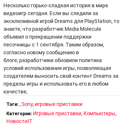
Несколько горько-сладкая история в мире
видеоигр сегодня. Если вы следили за
эксклюзивной игрой Dreams для PlayStation, то
знаете, что разработчик Media Molecule
объявил о прекращении поддержки
песочницы с 1 сентября. Таким образом,
согласно новому сообщению в
блоге, разработчики обновили политика
условий использования игры, позволяющая
создателям выносить свой контент Dreams за
пределы игры и использовать его в любом
качестве,
,
Sony
,
игровые приставки
Тэги:
Игровые приставки
,
Компьютеры
,
Категории:
НовостиIT