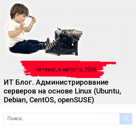
Четверг, 6 августа, 2026
ИТ Блог. Администрирование
серверов на основе Linux (Ubuntu,
Debian, CentOS, openSUSE)