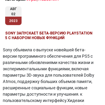
АВГ
02
2023
SONY ЗАПУСКАЕТ БЕТА-ВЕРСИЮ PLAYSTATION
5 С НАБОРОМ НОВЫХ ФУНКЦИЙ
Sony объявила о выпуске новейшей бета-
версии программного обеспечения для PS5 с
различными обновлениями качества жизни и
экспериментальными функциями, включая
параметры 3D-звука для пользователей Dolby
Atmos, поддержку больших объемов памяти,
расширенные социальные функции, новые
параметры доступности и улучшения. к
пользовательскому интерфейсу.Хидеаки