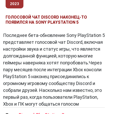
2023
ГОЛОСОВОЙ ЧАТ DISCORD НАКОНЕЦ-ТО
ПОЯВИЛСЯ НА SONY PLAYSTATION 5
Последнее бета-обновление Sony PlayStation 5
представляет голосовой чат Discord, включая
настройки звука и статус игры, что является
долгожданной функцией, которую многие
геймеры наверняка хотят попробовать.Через
пару месяцев после интеграции Xbox консоли
PlayStation 5 наконец присоединились к
огромному игровому сообществу Discord и
собрали друзей. Насколько нам известно, это
первый раз, когда пользователи PlayStation,
Xbox и ПК могут общаться голосом