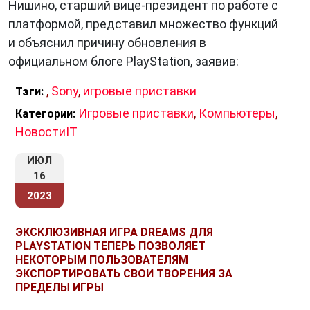
Нишино, старший вице-президент по работе с
платформой, представил множество функций
и объяснил причину обновления в
официальном блоге PlayStation, заявив:
,
Sony
,
игровые приставки
Тэги:
Игровые приставки
,
Компьютеры
,
Категории:
НовостиIT
ИЮЛ
16
2023
ЭКСКЛЮЗИВНАЯ ИГРА DREAMS ДЛЯ
PLAYSTATION ТЕПЕРЬ ПОЗВОЛЯЕТ
НЕКОТОРЫМ ПОЛЬЗОВАТЕЛЯМ
ЭКСПОРТИРОВАТЬ СВОИ ТВОРЕНИЯ ЗА
ПРЕДЕЛЫ ИГРЫ