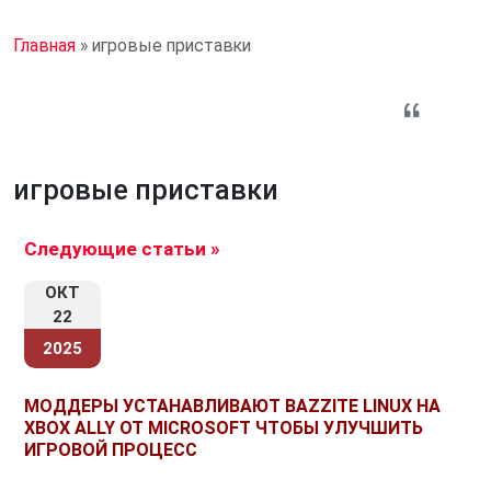
Главная
»
игровые приставки
игровые приставки
Следующие статьи »
ОКТ
22
2025
МОДДЕРЫ УСТАНАВЛИВАЮТ BAZZITE LINUX НА
XBOX ALLY ОТ MICROSOFT ЧТОБЫ УЛУЧШИТЬ
ИГРОВОЙ ПРОЦЕСС