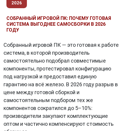
2026
СОБРАННЫЙ ИГРОВОЙ ПК: ПОЧЕМУ ГОТОВАЯ
СИСТЕМА ВЫГОДНЕЕ САМОСБОРКИ В 2026
ГОДУ
Собранный игровой ПК — это готовая к работе
система, в которой производитель
самостоятельно подобрал совместимые
компоненты, протестировал конфигурацию
под нагрузкой и предоставил единую
гарантию на всё железо. В 2026 году разрыв в
цене между готовой сборкой и
самостоятельным подбором тех же
компонентов сократился до 5–10%:
производители закупают комплектующие
оптом и частично компенсируют стоимость