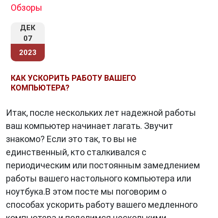
Обзоры
ДЕК
07
2023
КАК УСКОРИТЬ РАБОТУ ВАШЕГО
КОМПЬЮТЕРА?
Итак, после нескольких лет надежной работы
ваш компьютер начинает лагать. Звучит
знакомо? Если это так, то вы не
единственный, кто сталкивался с
периодическим или постоянным замедлением
работы вашего настольного компьютера или
ноутбука.В этом посте мы поговорим о
способах ускорить работу вашего медленного
компьютера и поделимся несколькими