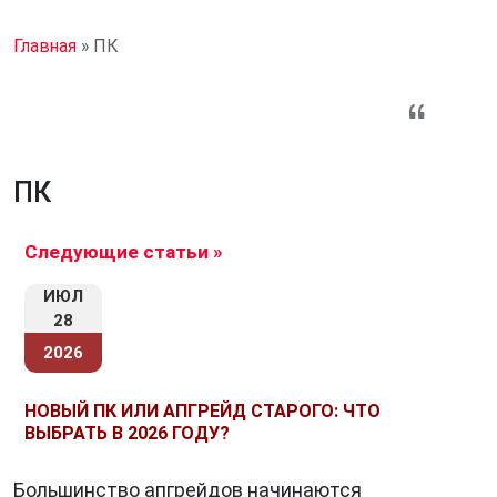
Главная
»
ПК
ПК
Следующие статьи »
ИЮЛ
28
2026
НОВЫЙ ПК ИЛИ АПГРЕЙД СТАРОГО: ЧТО
ВЫБРАТЬ В 2026 ГОДУ?
Большинство апгрейдов начинаются