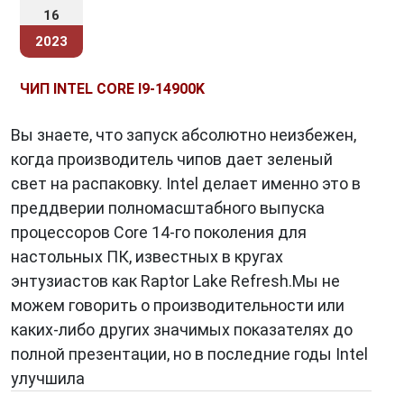
16
2023
ЧИП INTEL CORE I9-14900K
Вы знаете, что запуск абсолютно неизбежен,
когда производитель чипов дает зеленый
свет на распаковку. Intel делает именно это в
преддверии полномасштабного выпуска
процессоров Core 14-го поколения для
настольных ПК, известных в кругах
энтузиастов как Raptor Lake Refresh.Мы не
можем говорить о производительности или
каких-либо других значимых показателях до
полной презентации, но в последние годы Intel
улучшила