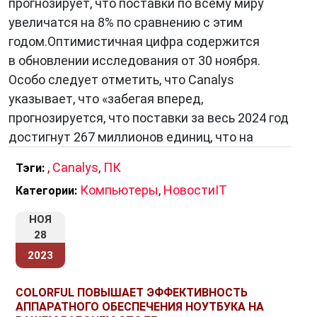
прогнозирует, что поставки по всему миру
увеличатся на 8% по сравнению с этим
годом.Оптимистичная цифра содержится
в обновлении исследования от 30 ноября.
Особо следует отметить, что Canalys
указывает, что «забегая вперед,
прогнозируется, что поставки за весь 2024 год
достигнут 267 миллионов единиц, что на
,
Canalys
,
ПК
Тэги:
Компьютеры
,
НовостиIT
Категории:
НОЯ
28
2023
COLORFUL ПОВЫШАЕТ ЭФФЕКТИВНОСТЬ
АППАРАТНОГО ОБЕСПЕЧЕНИЯ НОУТБУКА НА