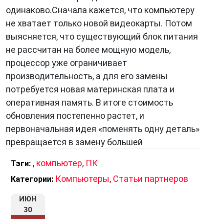
одинаково.Сначала кажется, что компьютеру
не хватает только новой видеокарты. Потом
выясняется, что существующий блок питания
не рассчитан на более мощную модель,
процессор уже ограничивает
производительность, а для его замены
потребуется новая материнская плата и
оперативная память. В итоге стоимость
обновления постепенно растет, и
первоначальная идея «поменять одну деталь»
превращается в замену большей
,
компьютер
,
ПК
Тэги:
Компьютеры
,
Статьи партнеров
Категории:
ИЮН
30