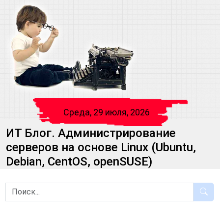
Среда, 29 июля, 2026
ИТ Блог. Администрирование
серверов на основе Linux (Ubuntu,
Debian, CentOS, openSUSE)