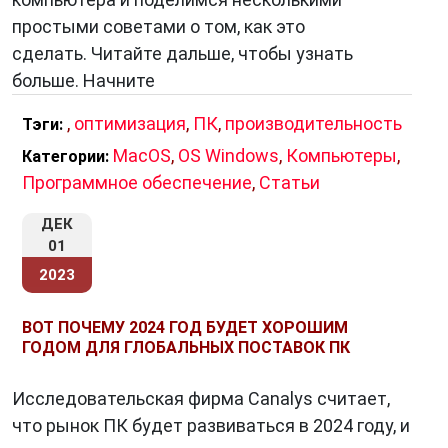
простыми советами о том, как это
сделать. Читайте дальше, чтобы узнать
больше. Начните
,
оптимизация
,
ПК
,
производительность
Тэги:
MacOS
,
OS Windows
,
Компьютеры
,
Категории:
Программное обеспечение
,
Статьи
ДЕК
01
2023
ВОТ ПОЧЕМУ 2024 ГОД БУДЕТ ХОРОШИМ
ГОДОМ ДЛЯ ГЛОБАЛЬНЫХ ПОСТАВОК ПК
Исследовательская фирма Canalys считает,
что рынок ПК будет развиваться в 2024 году, и