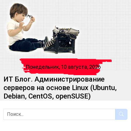
Понедельник, 10 августа, 2026
ИТ Блог. Администрирование
серверов на основе Linux (Ubuntu,
Debian, CentOS, openSUSE)