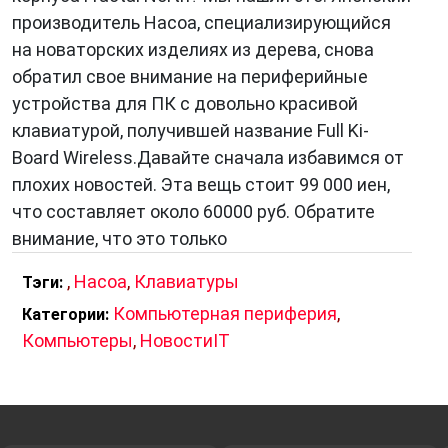
производитель Hacoa, специализирующийся
на новаторских изделиях из дерева, снова
обратил свое внимание на периферийные
устройства для ПК с довольно красивой
клавиатурой, получившей название Full Ki-
Board Wireless.Давайте сначала избавимся от
плохих новостей. Эта вещь стоит 99 000 иен,
что составляет около 60000 руб. Обратите
внимание, что это только
,
Hacoa
,
Клавиатуры
Тэги:
Компьютерная периферия
,
Категории:
Компьютеры
,
НовостиIT