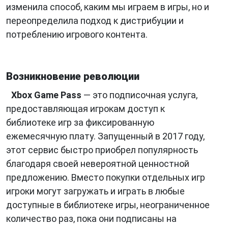
изменила способ, каким мы играем в игры, но и
переопределила подход к дистрибуции и
потреблению игрового контента.
Возникновение революции
Xbox Game Pass
— это подписочная услуга,
предоставляющая игрокам доступ к
библиотеке игр за фиксированную
ежемесячную плату. Запущенный в 2017 году,
этот сервис быстро приобрел популярность
благодаря своей невероятной ценностной
предложению. Вместо покупки отдельных игр
игроки могут загружать и играть в любые
доступные в библиотеке игры, неограниченное
количество раз, пока они подписаны на