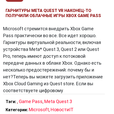
ГАРНИТУРЫ META QUEST VR НАКОНЕЦ-ТО
ПОЛУЧИЛИ ОБЛАЧНЫЕ ИГРЫ XBOX GAME PASS
Microsoft стремится внедрить Xbox Game
Pass практически во все. Все идет хорошо.
Гарнитуры виртуальной реальности, включая
устройства Meta* Quest 3, Quest 2 или Quest
Pro, теперь имеют доступ к потоковой
передаче данных в облаке Xbox. Однако есть
несколько предостережений: почему бы и
нет?Теперь вы можете загрузить приложение
Xbox Cloud Gaming из Quest store. Если вы
соответствуете цифровому
,
Game Pass
,
Meta Quest 3
Тэги:
Microsoft
,
НовостиIT
Категории: