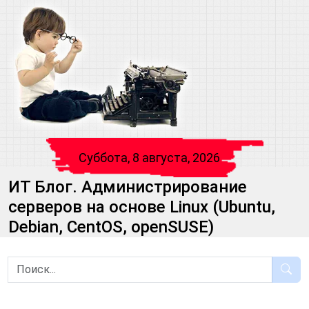
Суббота, 8 августа, 2026
ИТ Блог. Администрирование
серверов на основе Linux (Ubuntu,
Debian, CentOS, openSUSE)