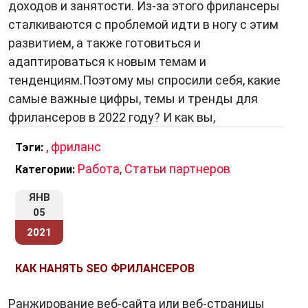
доходов и занятости. Из-за этого фрилансеры
сталкиваются с проблемой идти в ногу с этим
развитием, а также готовиться и
адаптироваться к новым темам и
тенденциям.Поэтому мы спросили себя, какие
самые важные цифры, темы и тренды для
фрилансеров в 2022 году? И как вы,
,
фриланс
Тэги:
Работа
,
Статьи партнеров
Категории:
ЯНВ
05
2021
КАК НАНЯТЬ SEO ФРИЛАНСЕРОВ
Ранжирование веб-сайта или веб-страницы