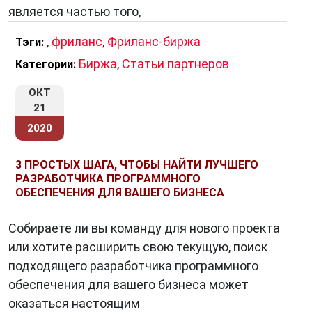
является частью того,
,
фриланс
,
Фриланс-биржа
Тэги:
Биржа
,
Статьи партнеров
Категории:
ОКТ
21
2020
3 ПРОСТЫХ ШАГА, ЧТОБЫ НАЙТИ ЛУЧШЕГО
РАЗРАБОТЧИКА ПРОГРАММНОГО
ОБЕСПЕЧЕНИЯ ДЛЯ ВАШЕГО БИЗНЕСА
Собираете ли вы команду для нового проекта
или хотите расширить свою текущую, поиск
подходящего разработчика программного
обеспечения для вашего бизнеса может
оказаться настоящим