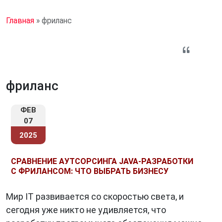
Главная
»
фриланс
фриланс
ФЕВ
07
2025
СРАВНЕНИЕ АУТСОРСИНГА JAVA-РАЗРАБОТКИ
С ФРИЛАНСОМ: ЧТО ВЫБРАТЬ БИЗНЕСУ
Мир IT развивается со скоростью света, и
сегодня уже никто не удивляется, что