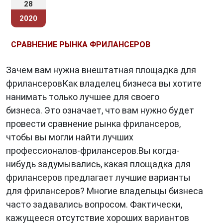
28
2020
СРАВНЕНИЕ РЫНКА ФРИЛАНСЕРОВ
Зачем вам нужна внештатная площадка для
фрилансеровКак владелец бизнеса вы хотите
нанимать только лучшее для своего
бизнеса. Это означает, что вам нужно будет
провести сравнение рынка фрилансеров,
чтобы вы могли найти лучших
профессионалов-фрилансеров.Вы когда-
нибудь задумывались, какая площадка для
фрилансеров предлагает лучшие варианты
для фрилансеров? Многие владельцы бизнеса
часто задавались вопросом. Фактически,
кажущееся отсутствие хороших вариантов