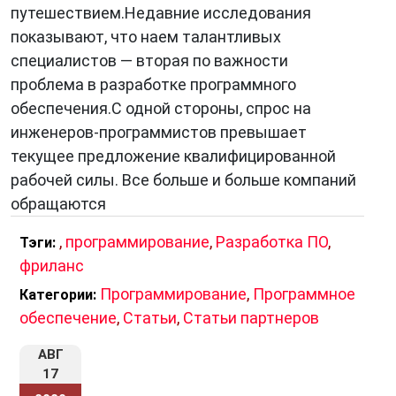
путешествием.Недавние исследования
показывают, что наем талантливых
специалистов — вторая по важности
проблема в разработке программного
обеспечения.С одной стороны, спрос на
инженеров-программистов превышает
текущее предложение квалифицированной
рабочей силы. Все больше и больше компаний
обращаются
,
программирование
,
Разработка ПО
,
Тэги:
фриланс
Программирование
,
Программное
Категории:
обеспечение
,
Статьи
,
Статьи партнеров
АВГ
17