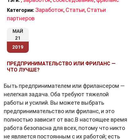
Тэги:
Заработок
,
Статьи
,
Статьи
Категории:
партнеров
МАЙ
21
2019
ПРЕДПРИНИМАТЕЛЬСТВО ИЛИ ФРИЛАНС —
ЧТО ЛУЧШЕ?
Быть предпринимателем или фрилансером —
нелегкая задача. Оба требуют тяжелой
работы и усилий. Вы можете выбрать
предпринимательство или фриланс, и это
полностью зависит от вас.В настоящее время
работа безопасна для всех, потому что никто
не является постоянным с их работой; есть