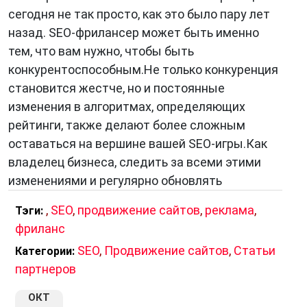
сегодня не так просто, как это было пару лет
назад. SEO-фрилансер может быть именно
тем, что вам нужно, чтобы быть
конкурентоспособным.Не только конкуренция
становится жестче, но и постоянные
изменения в алгоритмах, определяющих
рейтинги, также делают более сложным
оставаться на вершине вашей SEO-игры.Как
владелец бизнеса, следить за всеми этими
изменениями и регулярно обновлять
,
SEO
,
продвижение сайтов
,
реклама
,
Тэги:
фриланс
SEO
,
Продвижение сайтов
,
Статьи
Категории:
партнеров
ОКТ