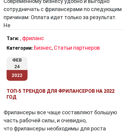
Современному бизнесу удобно и выгодно
сотрудничать с фрилансерами по следующим
причинам: Оплата идет только за результат.
Не
,
фриланс
Тэги:
Бизнес
,
Статьи партнеров
Категории:
ФЕВ
24
2022
ТОП-5 ТРЕНДОВ ДЛЯ ФРИЛАНСЕРОВ НА 2022
ГОД
Фрилансеры все чаще составляют большую
часть рабочей силы, и очевидно,
что фрилансеры необходимы для роста