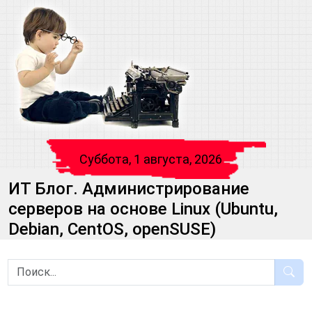
Суббота, 1 августа, 2026
ИТ Блог. Администрирование
серверов на основе Linux (Ubuntu,
Debian, CentOS, openSUSE)