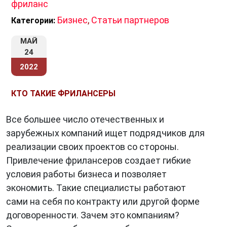
фриланс
Бизнес
,
Статьи партнеров
Категории:
МАЙ
24
2022
КТО ТАКИЕ ФРИЛАНСЕРЫ
Все большее число отечественных и
зарубежных компаний ищет подрядчиков для
реализации своих проектов со стороны.
Привлечение фрилансеров создает гибкие
условия работы бизнеса и позволяет
экономить. Такие специалисты работают
сами на себя по контракту или другой форме
договоренности. Зачем это компаниям?