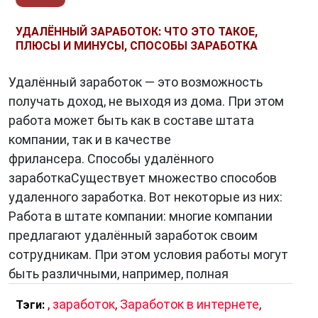
УДАЛЁННЫЙ ЗАРАБОТОК: ЧТО ЭТО ТАКОЕ,
ПЛЮСЫ И МИНУСЫ, СПОСОБЫ ЗАРАБОТКА
Удалённый заработок — это возможность
получать доход, не выходя из дома. При этом
работа может быть как в составе штата
компании, так и в качестве
фрилансера. Способы удалённого
заработкаСуществует множество способов
удаленного заработка. Вот некоторые из них:
Работа в штате компании: многие компании
предлагают удалённый заработок своим
сотрудникам. При этом условия работы могут
быть различными, например, полная
,
заработок
,
Заработок в интернете
,
Тэги: