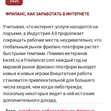
2020
ФРИЛАНС, КАК ЗАРАБОТАТЬ В ИНТЕРНЕТЕ
Учитывая, что интернет-услуги находится на
подъеме, а Индустрия 4.0 продолжает
сокращать рабочие места, неудивительно, что
глобальный рынок фриланс-платформ растет
быстрыми темпами. Помимо ветеранов
kwork.ru и Freelancer.com каждый год на
мировой рынок фриланс-платформ выходят
новые и новые игроки.Внештатная работа
становится привлекательной для большего
числа людей, чем когда-либо прежде,
поскольку некоторые видят в ней источник
дополнительного дохода,
,
заработок
,
собеседование
,
фриланс