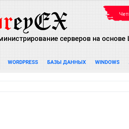
Чет
министрирование серверов на основе Lin
WORDPRESS
БАЗЫ ДАННЫХ
WINDOWS