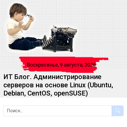
Воскресенье, 9 августа, 2026
ИТ Блог. Администрирование
серверов на основе Linux (Ubuntu,
Debian, CentOS, openSUSE)