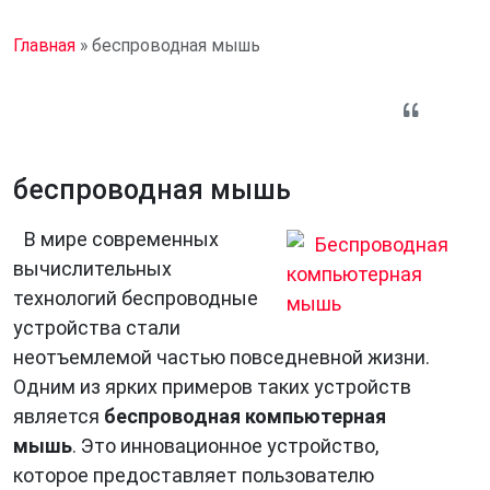
Главная
»
беспроводная мышь
беспроводная мышь
В мире современных
вычислительных
технологий беспроводные
устройства стали
неотъемлемой частью повседневной жизни.
Одним из ярких примеров таких устройств
является
беспроводная компьютерная
мышь
. Это инновационное устройство,
которое предоставляет пользователю