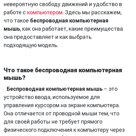
невероятную свободу движений и удобство в
работе с
компьютером
. Здесь мы расскажем,
что такое
беспроводная компьютерная
мышь
, как она работает, какие преимущества
она предоставляет и как выбрать
подходящую модель.
Что такое беспроводная компьютерная
мышь?
Беспроводная компьютерная мышь
– это
устройство ввода, используемое для
управления курсором на экране компьютера.
Она отличается от проводной мыши тем, что
для своей работы не требует прямого
физического подключения к компьютеру через