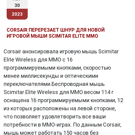
30
2023
CORSAIR ПЕРЕРЕЗАЕТ ШНУР ДЛЯ НОВОЙ
ИГРОВОЙ МЫШИ SCIMITAR ELITE MMO
Corsair анонсировала игровую мышь Scimitar
Elite Wireless для MMO с 16
программируемыми кнопками, скоростью
менее миллисекунды и оптическими
переключателями.Беспроводная мышь
Scimitar Elite Wireless для MMO весом 114 г
оснащена 16 программируемыми кнопками, 12
из которых расположены на левой стороне,
что позволяет удовлетворить все ваши
потребности в MMO-играх. По данным Corsair,
мышь может работать 150 часов без