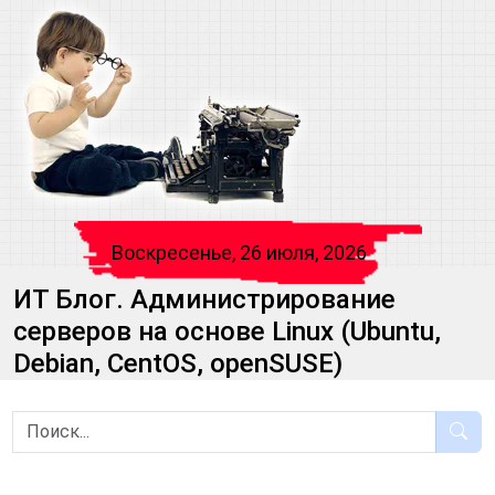
Воскресенье, 26 июля, 2026
ИТ Блог. Администрирование
серверов на основе Linux (Ubuntu,
Debian, CentOS, openSUSE)