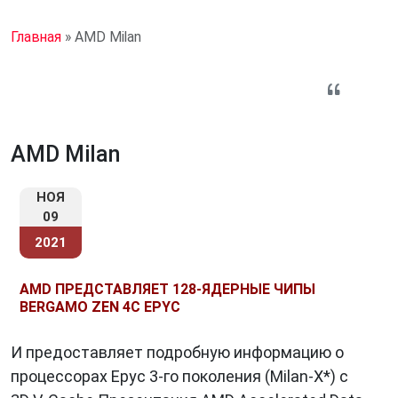
Главная
»
AMD Milan
AMD Milan
НОЯ
09
2021
AMD ПРЕДСТАВЛЯЕТ 128-ЯДЕРНЫЕ ЧИПЫ
BERGAMO ZEN 4C EPYC
И предоставляет подробную информацию о
процессорах Epyc 3-го поколения (Milan-X*) с