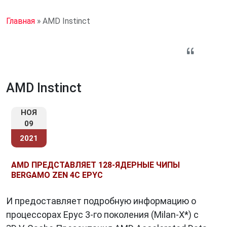
Главная
»
AMD Instinct
AMD Instinct
НОЯ
09
2021
AMD ПРЕДСТАВЛЯЕТ 128-ЯДЕРНЫЕ ЧИПЫ
BERGAMO ZEN 4C EPYC
И предоставляет подробную информацию о
процессорах Epyc 3-го поколения (Milan-X*) с