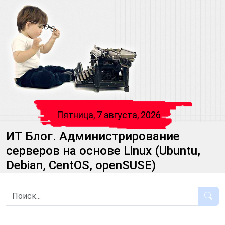
Пятница, 7 августа, 2026
ИТ Блог. Администрирование
серверов на основе Linux (Ubuntu,
Debian, CentOS, openSUSE)