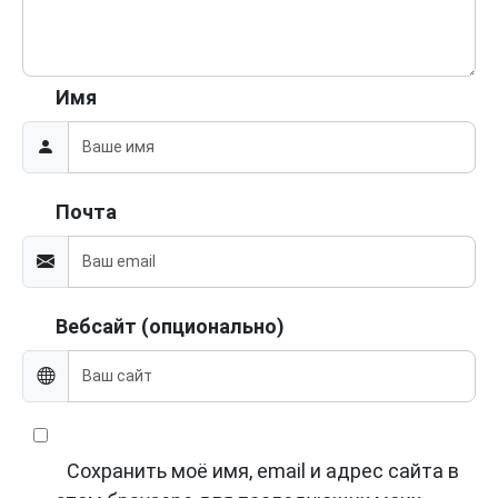
Имя
Почта
Вебсайт (опционально)
Сохранить моё имя, email и адрес сайта в