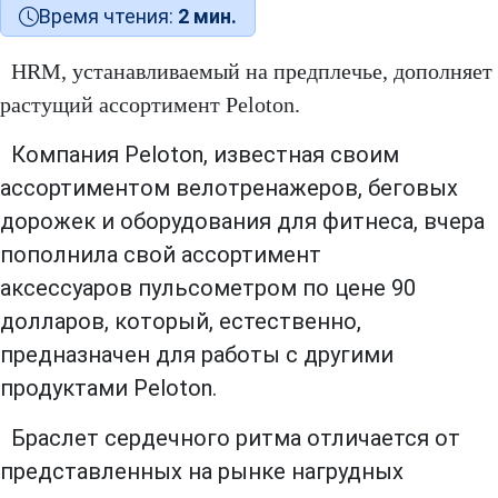
Время чтения:
2 мин.
HRM, устанавливаемый на предплечье, дополняет
растущий ассортимент Peloton.
Компания Peloton, известная своим
ассортиментом велотренажеров, беговых
дорожек и оборудования для фитнеса, вчера
пополнила свой
ассортимент
аксессуаров
пульсометром по цене 90
долларов, который, естественно,
предназначен для работы с другими
продуктами Peloton.
Браслет сердечного ритма отличается от
представленных на рынке нагрудных