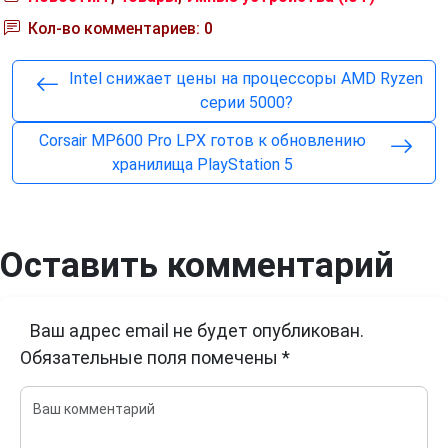
Кол-во комментариев: 0
Intel снижает цены на процессоры AMD Ryzen
серии 5000?
Corsair MP600 Pro LPX готов к обновлению
хранилища PlayStation 5
Оставить комментарий
Ваш адрес email не будет опубликован.
Обязательные поля помечены
*