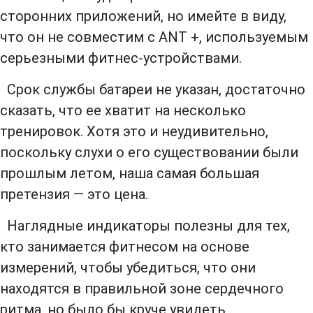
сторонних приложений, но имейте в виду,
что он не совместим с ANT +, используемым
серьезными фитнес-устройствами.
Срок службы батареи не указан, достаточно
сказать, что ее хватит на несколько
тренировок. Хотя это и неудивительно,
поскольку слухи о его существовании были
прошлым летом, наша самая большая
претензия — это цена.
Наглядные индикаторы полезны для тех,
кто занимается фитнесом на основе
измерений, чтобы убедиться, что они
находятся в правильной зоне сердечного
ритма, но было бы круче увидеть