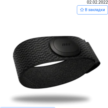
02.02.2022
В закладки