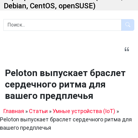
Debian, CentOS, openSUSE)
Peloton выпускает браслет
сердечного ритма для
вашего предплечья
Главная
»
Статьи
»
Умные устройства (IoT)
»
Peloton выпускает браслет сердечного ритма для
вашего предплечья