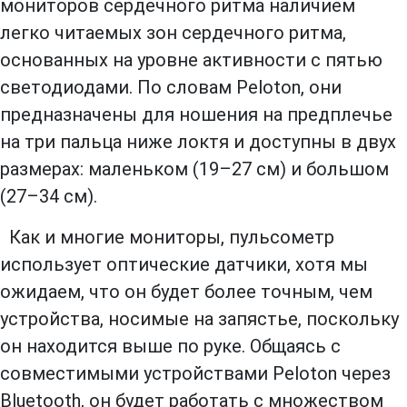
мониторов сердечного ритма наличием
легко читаемых зон сердечного ритма,
основанных на уровне активности с пятью
светодиодами. По словам Peloton, они
предназначены для ношения на предплечье
на три пальца ниже локтя и доступны в двух
размерах: маленьком (19–27 см) и большом
(27–34 см).
Как и многие мониторы, пульсометр
использует оптические датчики, хотя мы
ожидаем, что он будет более точным, чем
устройства, носимые на запястье, поскольку
он находится выше по руке. Общаясь с
совместимыми устройствами Peloton через
Bluetooth, он будет работать с множеством