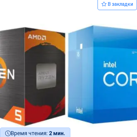
В закладки
Время чтения:
2 мин.