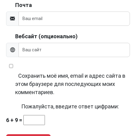
Почта
Вебсайт (опционально)
Сохранить моё имя, email и адрес сайта в
этом браузере для последующих моих
комментариев.
Пожалуйста, введите ответ цифрами:
6 + 9 =