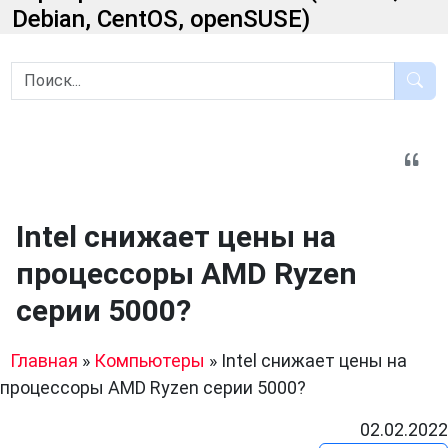
Debian, CentOS, openSUSE)
Intel снижает цены на
процессоры AMD Ryzen
серии 5000?
Главная
»
Компьютеры
»
Intel снижает цены на
процессоры AMD Ryzen серии 5000?
02.02.2022