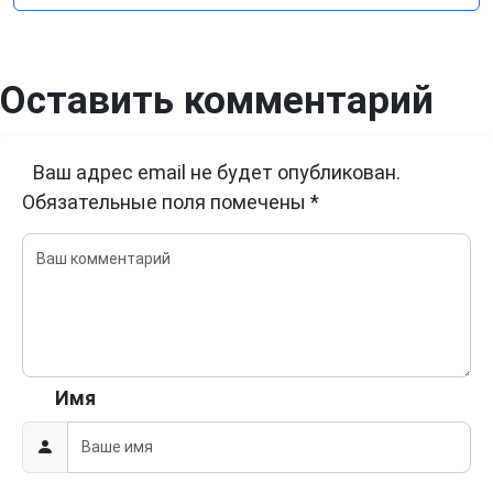
Оставить комментарий
Ваш адрес email не будет опубликован.
Обязательные поля помечены
*
Имя