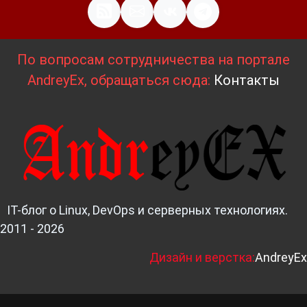
По вопросам сотрудничества на портале
AndreyEx, обращаться сюда:
Контакты
IT-блог о Linux, DevOps и серверных технологиях.
2011 - 2026
Д
изайн и верстка:
AndreyEx