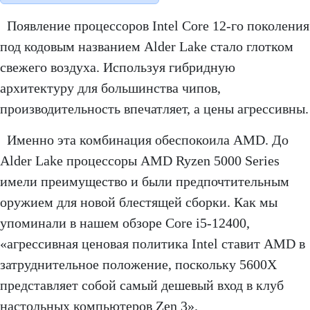
Появление процессоров Intel Core 12-го поколения
под кодовым названием Alder Lake стало глотком
свежего воздуха. Используя гибридную
архитектуру для большинства чипов,
производительность впечатляет, а цены агрессивны.
Именно эта комбинация обеспокоила AMD. До
Alder Lake процессоры AMD Ryzen 5000 Series
имели преимущество и были предпочтительным
оружием для новой блестящей сборки. Как мы
упоминали в нашем обзоре Core i5-12400,
«агрессивная ценовая политика Intel ставит AMD в
затруднительное положение, поскольку 5600X
представляет собой самый дешевый вход в клуб
настольных компьютеров Zen 3».