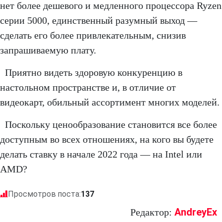
нет более дешевого и медленного процессора Ryzen
серии 5000, единственный разумный выход —
сделать его более привлекательным, снизив
запрашиваемую плату.
Приятно видеть здоровую конкуренцию в
настольном пространстве и, в отличие от
видеокарт, обильный ассортимент многих моделей.
Поскольку ценообразование становится все более
доступным во всех отношениях, на кого вы будете
делать ставку в начале 2022 года — на Intel или
AMD?
Просмотров поста:
137
AndreyEx
Редактор: