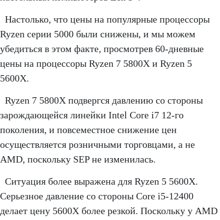
Настолько, что цены на популярные процессоры
Ryzen серии 5000 были снижены, и мы можем
убедиться в этом факте, просмотрев 60-дневные
цены на процессоры Ryzen 7 5800X и Ryzen 5
5600X.
Ryzen 7 5800X подвергся давлению со стороны
зарождающейся линейки Intel Core i7 12-го
поколения, и повсеместное снижение цен
осуществляется розничными торговцами, а не
AMD, поскольку SEP не изменилась.
Ситуация более выражена для Ryzen 5 5600X.
Серьезное давление со стороны Core i5-12400
делает цену 5600X более резкой. Поскольку у AMD