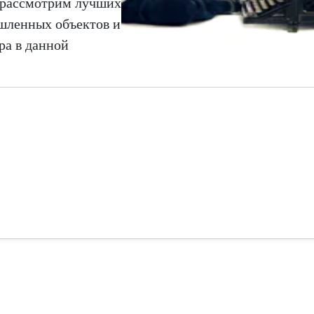
 рассмотрим лучших
шленных объектов и
а в данной