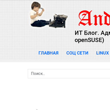
ИТ Блог. Ад
openSUSE)
ГЛАВНАЯ
СОЦ СЕТИ
LINUX