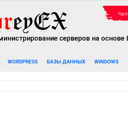
Чет
министрирование серверов на основе Lin
WORDPRESS
БАЗЫ ДАННЫХ
WINDOWS