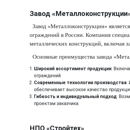
Завод «Металлоконструкции
Завод «Металлоконструкции» являетс
ограждений в России. Компания специа
металлических конструкций, включая з
Основные преимущества завода «Мета
Широкий ассортимент продукции
: Включ
ограждений.
Современные технологии производства
:
обеспечивает высокое качество продукци
Гибкость и индивидуальный подход
: Воз
проектам заказчика.
НПО «Стройтех»