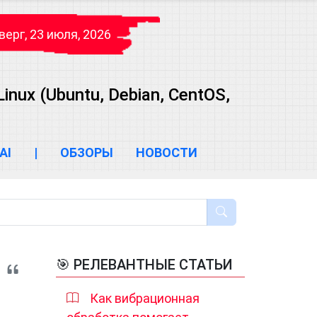
верг, 23 июля, 2026
ux (Ubuntu, Debian, CentOS,
AI
|
ОБЗОРЫ
НОВОСТИ
🎯 РЕЛЕВАНТНЫЕ СТАТЬИ
Как вибрационная