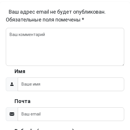
Ваш адрес email не будет опубликован.
Обязательные поля помечены
*
Имя
Почта