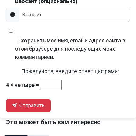
Вебсайт (опционально)
Сохранить моё имя, email и адрес сайта в
этом браузере для последующих моих
комментариев.
Пожалуйста, введите ответ цифрами:
4 × четыре =
Отправить
Это может быть вам интересно