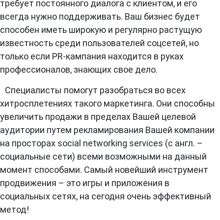
требует постоянного диалога с клиентом, и его
всегда нужно поддерживать. Ваш бизнес будет
способен иметь широкую и регулярно растущую
известность среди пользователей соцсетей, но
только если PR-кампания находится в руках
профессионалов, знающих свое дело.
Специалисты помогут разобраться во всех
хитросплетениях такого маркетинга. Они способны
увеличить продажи в пределах Вашей целевой
аудитории путем рекламирования Вашей компании
на просторах social networking services (с англ. –
социальные сети) всеми возможными на данный
момент способами. Самый новейший инструмент
продвижения – это игры и приложения в
социальных сетях, на сегодня очень эффективный
метод!