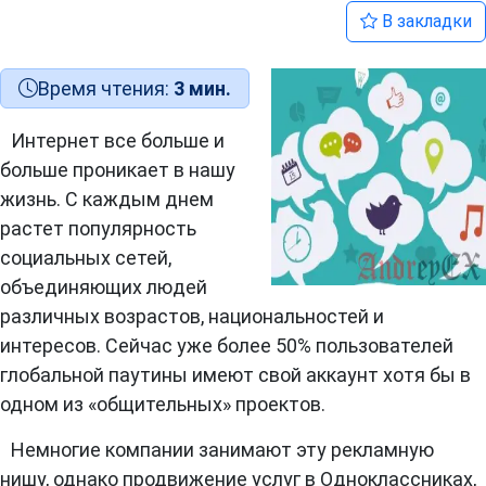
В закладки
Время чтения:
3 мин.
Интернет все больше и
больше проникает в нашу
жизнь. С каждым днем
растет популярность
социальных сетей,
объединяющих людей
различных возрастов, национальностей и
интересов. Сейчас уже более 50% пользователей
глобальной паутины имеют свой аккаунт хотя бы в
одном из «общительных» проектов.
Немногие компании занимают эту рекламную
нишу, однако продвижение услуг в Одноклассниках,