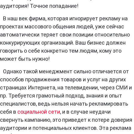
аудитория! Точное попадание!
В наш век фирма, которая игнорирует рекламу на
проектах массового общения людей, уже сейчас
автоматически теряет свои позиции относительно
конкурирующих организаций. Ваш бизнес должен
говорить о себе конкретно тем людям, кому это
может быть нужно!
Однако такой менеджмент сильно отличается от
способов продвижения товаров и услуг на других
страницах Интернета, на телевидении, через СМИ и
пр. Требуется грамотный подход, знания и опыт
специалистов, ведь нельзя начать рекламировать
себя в
социальной сети
, и в случае неудачи
свернуть кампанию, это приведет к потере доверия
аудитории и потенциальных клиентов. Эта реклама