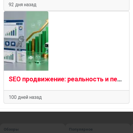
92 дня назад
SEO продвижение: реальность и перспективы
100 дней назад
Обзоры
Популярное