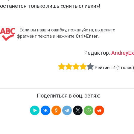
останется только лишь «снять сливки»!
Если вы нашли ошибку, пожалуйста, выделите
фрагмент текста и нажмите
Ctrl+Enter
.
Редактор:
AndreyEx
Рейтинг:
4
(
1
голос)
Поделиться в соц. сетях: