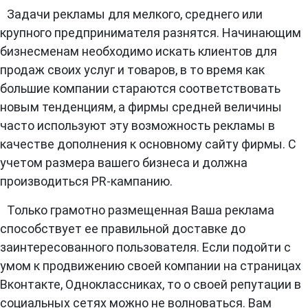
Задачи рекламы для мелкого, среднего или
крупного предпринимателя разнятся. Начинающим
бизнесменам необходимо искать клиентов для
продаж своих услуг и товаров, в то время как
большие компании стараются соответствовать
новым тенденциям, а фирмы средней величины
часто используют эту возможность рекламы в
качестве дополнения к основному сайту фирмы. С
учетом размера вашего бизнеса и должна
производиться PR-кампанию.
Только грамотно размещенная Ваша реклама
способствует ее правильной доставке до
заинтересованного пользователя. Если подойти с
умом к продвижению своей компании на страницах
Вконтакте, Одноклассниках, то о своей репутации в
социальных сетях можно не волноваться. Вам