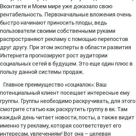
Вконтакте и Моем мире уже доказало свою
рентабельность. Первоначальные вложения очень
быстро начинают приносить плоды, ведь
пользователи своими собственными руками
распространяют рекламу с помощью перепостов
друг другу. При этом эксперты в области развития
Интернета прогнозируют рост аудитории
социальных сетей в будущем. Это еще один плюс в
пользу данной системы продаж.
Главное преимущество «социалок»: Ваш
потенциальный клиент посещает интересные ему
группы. Группы необходимо раскручивать, для этого
смотрите статью как раскрутить группу в вк. Там
каждый день читает новости, посты, а также видит
именно ту рекламу, которая соответствует его
интересам, увлечениям! Вот она – целевая