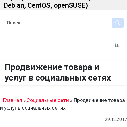
Debian, CentOS, openSUSE)
Продвижение товара и
услуг в социальных сетях
Главная
»
Социальные сети
»
Продвижение товара
и услуг в социальных сетях
29.12.2017