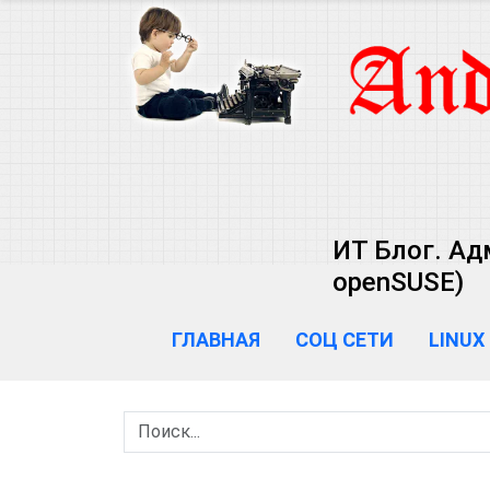
ИТ Блог. Ад
openSUSE)
ГЛАВНАЯ
СОЦ СЕТИ
LINUX