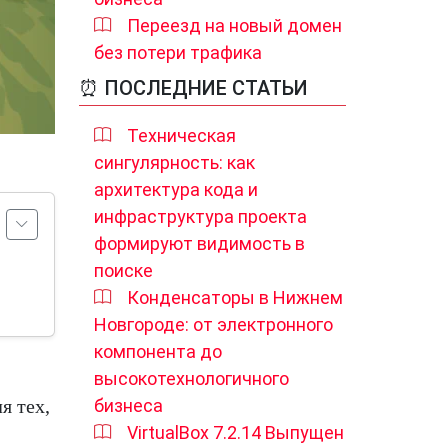
Переезд на новый домен
без потери трафика
⏰ ПОСЛЕДНИЕ СТАТЬИ
Техническая
сингулярность: как
архитектура кода и
инфраструктура проекта
формируют видимость в
поиске
Конденсаторы в Нижнем
Новгороде: от электронного
компонента до
высокотехнологичного
я тех,
бизнеса
VirtualBox 7.2.14 Выпущен
-