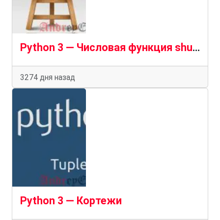
Python 3 — Числовая функция shuffle()
3274 дня назад
Python 3 — Кортежи