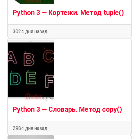
Python 3 — Кортежи. Метод tuple()
3024 дня назад
Python 3 — Словарь. Метод copy()
2984 дня назад