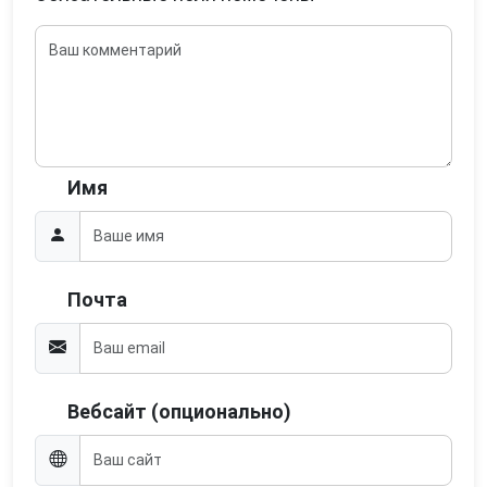
Имя
Почта
Вебсайт (опционально)