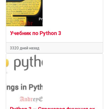
Учебник по Python 3
3320 дней назад