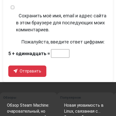
Сохранить моё имя, email и адрес сайта
в этом браузере для последующих моих
комментариев.
Пожалуйста, введите ответ цифрами:
5 + одиннадцать =
Отправить
Обзоры
Популярное
Обзор Steam Machine:
Новая уязвимость в
очаровательный, но
Linux, связанная с…