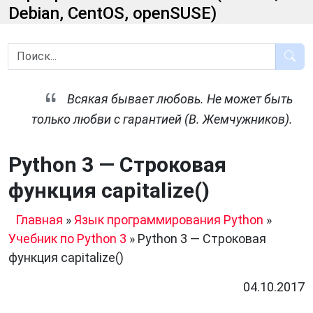
Debian, CentOS, openSUSE)
Всякая бывает любовь. Не может быть
только любви с гарантией (В. Жемчужников).
Python 3 — Строковая
функция capitalize()
Главная
»
Язык программирования Python
»
Учебник по Python 3
»
Python 3 — Строковая
функция capitalize()
04.10.2017