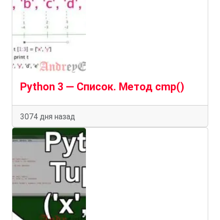
Python 3 — Список. Метод cmp()
3074 дня назад