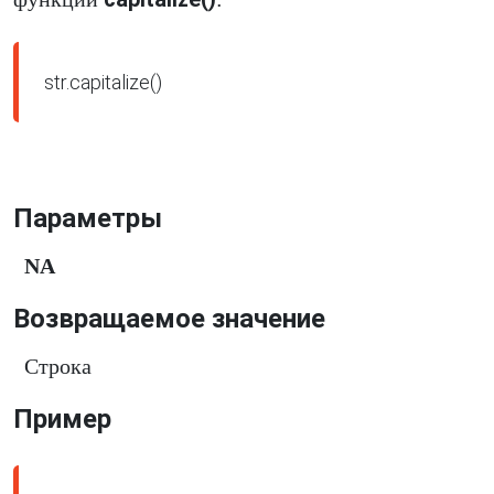
str.capitalize()
Параметры
NA
Возвращаемое значение
Строка
Пример