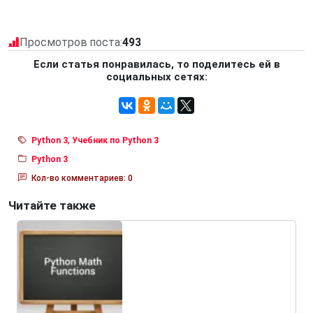
Просмотров поста:
493
Если статья понравилась, то поделитесь ей в
социальных сетях:
Python 3
,
Учебник по Python 3
Python 3
Кол-во комментариев: 0
Читайте также