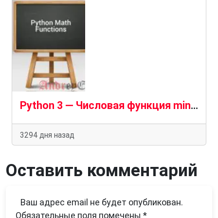
Python 3 — Числовая функция min()
3294 дня назад
Оставить комментарий
Ваш адрес email не будет опубликован.
Обязательные поля помечены
*