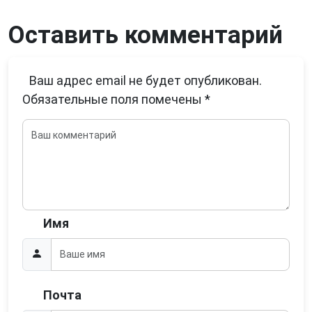
Оставить комментарий
Ваш адрес email не будет опубликован.
Обязательные поля помечены
*
Имя
Почта