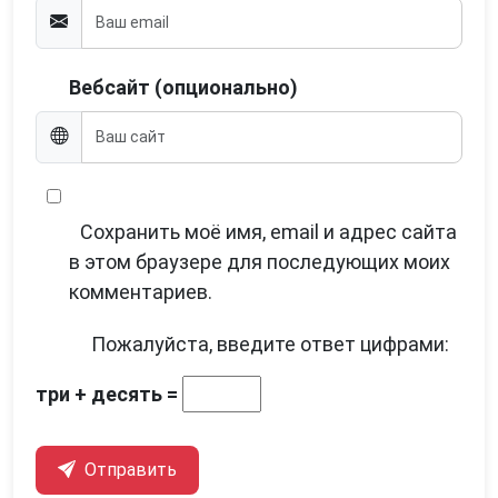
Вебсайт (опционально)
Сохранить моё имя, email и адрес сайта
в этом браузере для последующих моих
комментариев.
Пожалуйста, введите ответ цифрами:
три + десять =
Отправить