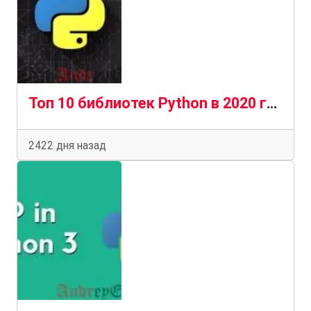
Топ 10 библиотек Python в 2020 году
2422 дня назад