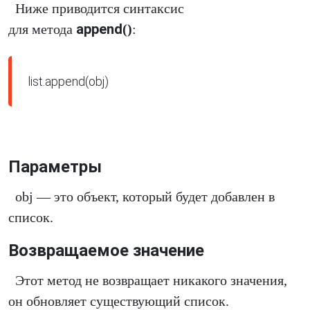
Ниже приводится синтаксис
append
для метода
()
:
list.append(obj)
Параметры
obj — это объект, который будет добавлен в
список.
Возвращаемое значение
Этот метод не возвращает никакого значения,
он обновляет существующий список.