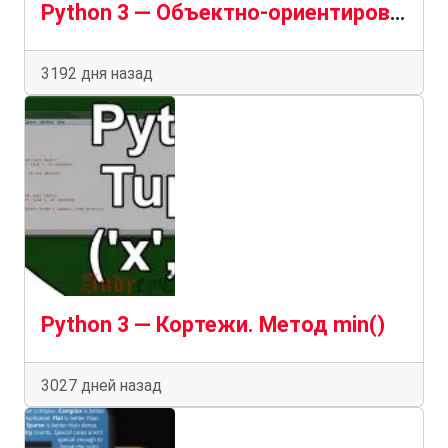
Python 3 — Объектно-ориентированный язык
3192 дня назад
Python 3 — Кортежи. Метод min()
3027 дней назад