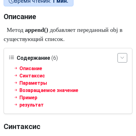
Время чтения:
1 мин.
Описание
Метод
append()
добавляет переданный obj в
существующий список.
Содержание
(6)
Описание
Синтаксис
Параметры
Возвращаемое значение
Пример
результат
Синтаксис