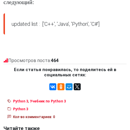
следующий:
Просмотров поста:
464
Если статья понравилась, то поделитесь ей в
социальных сетях:
Python 3
,
Учебник по Python 3
Python 3
Кол-во комментариев: 0
Читайте также