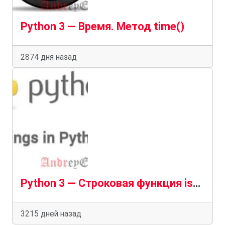
Python 3 — Время. Метод time()
2874 дня назад
Python 3 — Строковая функция isalpha()
3215 дней назад