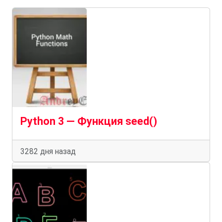
Python 3 — Функция seed()
3282 дня назад