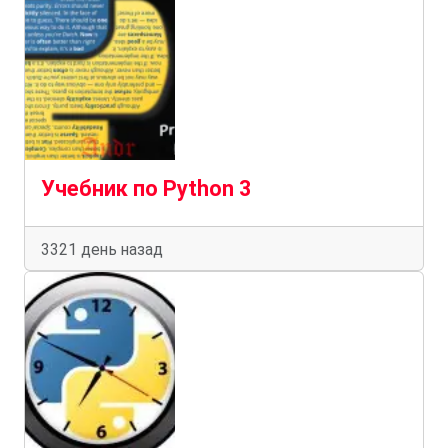
Учебник по Python 3
3321 день назад