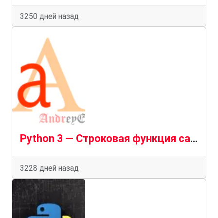
3250 дней назад
Python 3 — Строковая функция capitalize()
3228 дней назад