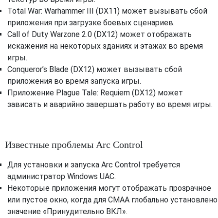
Total War: Warhammer III (DX11) может вызывать сбой
приложения при загрузке боевых сценариев.
Call of Duty Warzone 2.0 (DX12) может отображать
искажения на некоторых зданиях и этажах во время
игры.
Conqueror’s Blade (DX12) может вызывать сбой
приложения во время запуска игры.
Приложение Plague Tale: Requiem (DX12) может
зависать и аварийно завершать работу во время игры.
Известные проблемы Arc Control
Для установки и запуска Arc Control требуется
администратор Windows UAC.
Некоторые приложения могут отображать прозрачное
или пустое окно, когда для CMAA глобально установлено
значение «Принудительно ВКЛ».