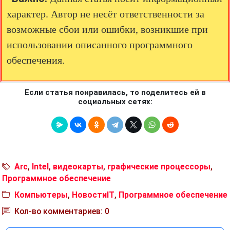
характер. Автор не несёт ответственности за
возможные сбои или ошибки, возникшие при
использовании описанного программного
обеспечения.
Если статья понравилась, то поделитесь ей в
социальных сетях:
Arc
,
Intel
,
видеокарты
,
графические процессоры
,
Программное обеспечение
Компьютеры
,
НовостиIT
,
Программное обеспечение
Кол-во комментариев: 0