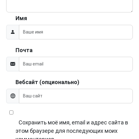
Имя
Почта
Вебсайт (опционально)
Сохранить моё имя, email и адрес сайта в
этом браузере для последующих моих