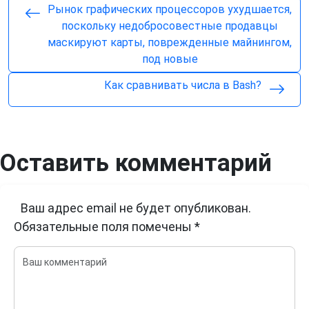
Рынок графических процессоров ухудшается,
поскольку недобросовестные продавцы
маскируют карты, поврежденные майнингом,
под новые
Как сравнивать числа в Bash?
Оставить комментарий
Ваш адрес email не будет опубликован.
Обязательные поля помечены
*