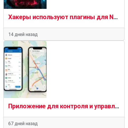
Хакеры используют плагины для Notepad++ для скрытой установки вредоносного ПО.
14 дней назад
Приложение для контроля и управления мобильными сотрудниками
67 дней назад