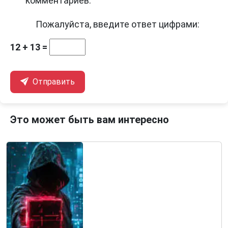
комментариев.
Пожалуйста, введите ответ цифрами:
12 + 13 =
Отправить
Это может быть вам интересно