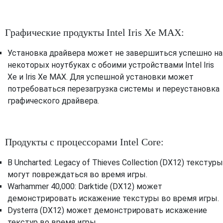
Графические продукты Intel Iris Xe MAX:
Установка драйвера может не завершиться успешно на
некоторых ноутбуках с обоими устройствами Intel Iris
Xe и Iris Xe MAX. Для успешной установки может
потребоваться перезагрузка системы и переустановка
графического драйвера.
Продукты с процессорами Intel Core:
В Uncharted: Legacy of Thieves Collection (DX12) текстуры
могут повреждаться во время игры.
Warhammer 40,000: Darktide (DX12) может
демонстрировать искажение текстуры во время игры.
Dysterra (DX12) может демонстрировать искажение
текстур во время игры.