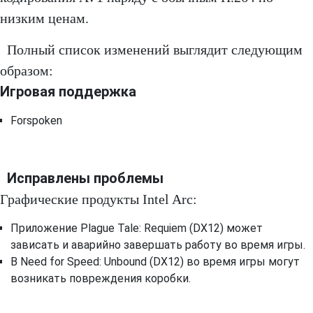
низким ценам.
Полный список изменений выглядит следующим
образом:
Игровая поддержка
Forspoken
Исправлены проблемы
Графические продукты Intel Arc:
Приложение Plague Tale: Requiem (DX12) может
зависать и аварийно завершать работу во время игры.
В Need for Speed: Unbound (DX12) во время игры могут
возникать повреждения коробки.