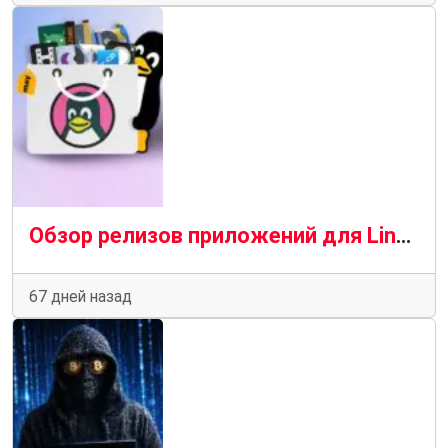
Обзор релизов приложений для Linux (май 2026)
67 дней назад