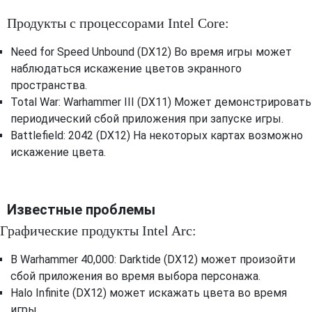
Продукты с процессорами Intel Core:
Need for Speed ​​Unbound (DX12) Во время игры может
наблюдаться искажение цветов экранного
пространства.
Total War: Warhammer III (DX11) Может демонстрировать
периодический сбой приложения при запуске игры.
Battlefield: 2042 (DX12) На некоторых картах возможно
искажение цвета.
Известные проблемы
Графические продукты Intel Arc:
В Warhammer 40,000: Darktide (DX12) может произойти
сбой приложения во время выбора персонажа.
Halo Infinite (DX12) может искажать цвета во время
игры.