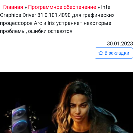
Главная
»
Программное обеспечение
»
Intel
Graphics Driver 31.0.101.4090 для графических
процессоров Arc и Iris устраняет некоторые
проблемы, ошибки остаются
30.01.2023
В закладки