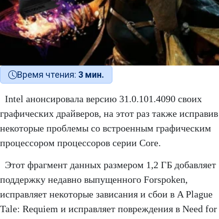
Время чтения:
3 мин.
Intel анонсировала версию 31.0.101.4090 своих
графических драйверов, на этот раз также исправив
некоторые проблемы со встроенным графическим
процессором процессоров серии Core.
Этот фрагмент данных размером 1,2 ГБ добавляет
поддержку недавно выпущенного Forspoken,
исправляет некоторые зависания и сбои в A Plague
Tale: Requiem и исправляет повреждения в Need for