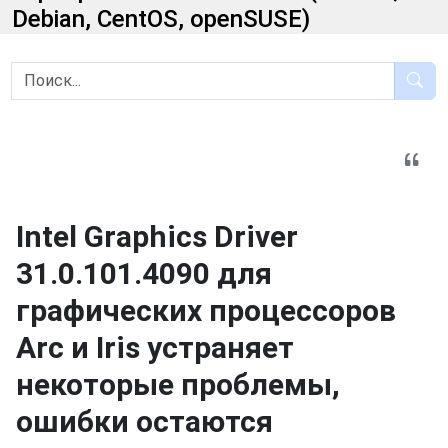
Debian, CentOS, openSUSE)
Intel Graphics Driver
31.0.101.4090 для
графических процессоров
Arc и Iris устраняет
некоторые проблемы,
ошибки остаются