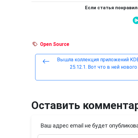
Если статья понравил
Open Source
Вышла коллекция приложений KDE
25.12.1. Вот что в ней нового
Оставить коммента
Ваш адрес email не будет опубликова