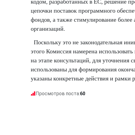
кодом, разработанных в ЕС, решение пр
цепочки поставок программного обеспе
фондов, а также стимулирование более 
организаций.
Поскольку это не законодательная ини
этого Комиссия намерена использовать
на этапе консультаций, для уточнения с
использованы для формирования окончат
указаны конкретные действия и рамки р
Просмотров поста:
60