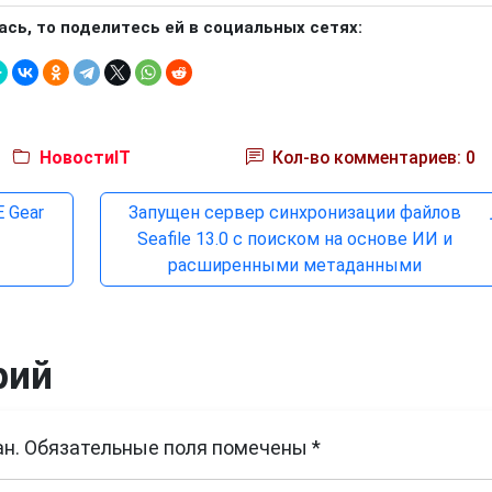
ась, то поделитесь ей в социальных сетях:
НовостиIT
Кол-во комментариев: 0
 Gear
Запущен сервер синхронизации файлов
Seafile 13.0 с поиском на основе ИИ и
расширенными метаданными
рий
н.
Обязательные поля помечены
*