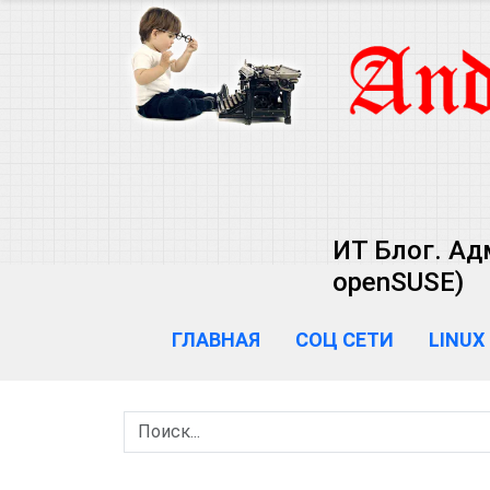
ИТ Блог. Ад
openSUSE)
ГЛАВНАЯ
СОЦ СЕТИ
LINUX