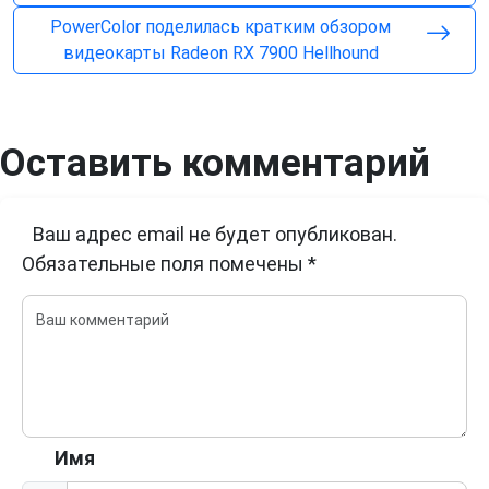
PowerColor поделилась кратким обзором
видеокарты Radeon RX 7900 Hellhound
Оставить комментарий
Ваш адрес email не будет опубликован.
Обязательные поля помечены
*
Имя