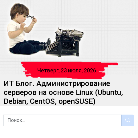
Четверг, 23 июля, 2026
ИТ Блог. Администрирование
серверов на основе Linux (Ubuntu,
Debian, CentOS, openSUSE)