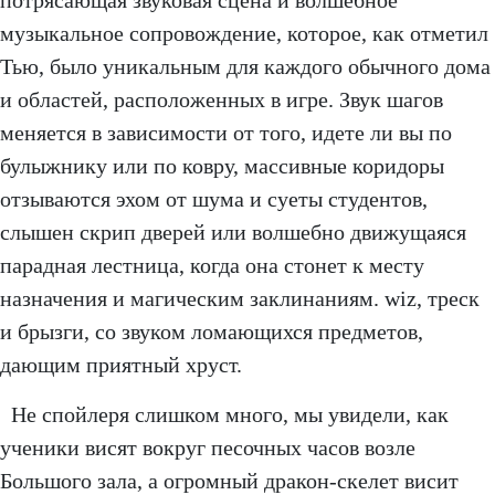
музыкальное сопровождение, которое, как отметил
Тью, было уникальным для каждого обычного дома
и областей, расположенных в игре. Звук шагов
меняется в зависимости от того, идете ли вы по
булыжнику или по ковру, массивные коридоры
отзываются эхом от шума и суеты студентов,
слышен скрип дверей или волшебно движущаяся
парадная лестница, когда она стонет к месту
назначения и магическим заклинаниям. wiz, треск
и брызги, со звуком ломающихся предметов,
дающим приятный хруст.
Не спойлеря слишком много, мы увидели, как
ученики висят вокруг песочных часов возле
Большого зала, а огромный дракон-скелет висит