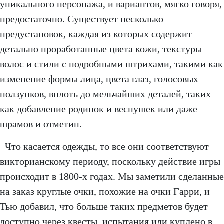
уникального персонажа, и вариантов, мягко говоря,
предостаточно. Существует несколько
предустановок, каждая из которых содержит
детально проработанные цвета кожи, текстуры
волос и стили с подробными штрихами, такими как
изменение формы лица, цвета глаз, голосовых
ползунков, вплоть до мельчайших деталей, таких
как добавление родинок и веснушек или даже
шрамов и отметин.
Что касается одежды, то все они соответствуют
викторианскому периоду, поскольку действие игры
происходит в 1800-х годах. Мы заметили сделанные
на заказ круглые очки, похожие на очки Гарри, и
Тью добавил, что больше таких предметов будет
доступно через квесты, испытания или куплено в