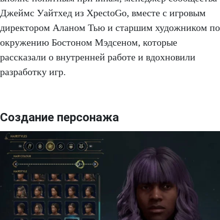
Джеймс Уайтхед из XpectoGo, вместе с игровым
директором Аланом Тью и старшим художником по
окружению Бостоном Мэдсеном, которые
рассказали о внутренней работе и вдохновили
разработку игр.
Создание персонажа