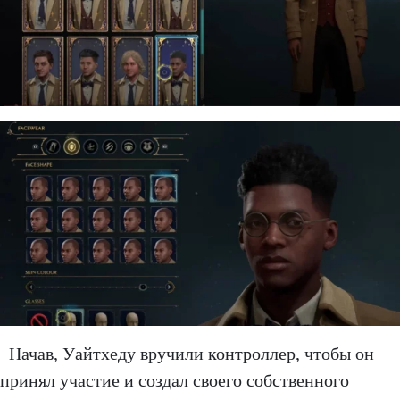
Начав, Уайтхеду вручили контроллер, чтобы он
принял участие и создал своего собственного