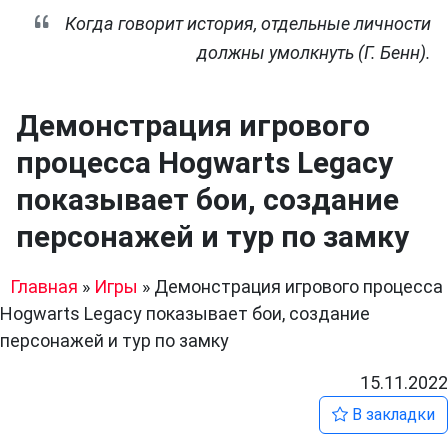
Когда говорит история, отдельные личности
должны умолкнуть (Г. Бенн).
Демонстрация игрового
процесса Hogwarts Legacy
показывает бои, создание
персонажей и тур по замку
Главная
»
Игры
»
Демонстрация игрового процесса
Hogwarts Legacy показывает бои, создание
персонажей и тур по замку
15.11.2022
В закладки