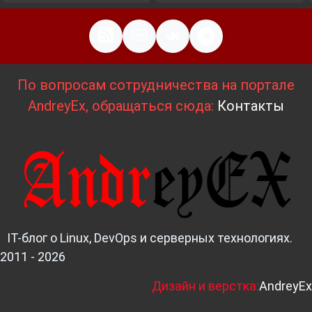
По вопросам сотрудничества на портале
AndreyEx, обращаться сюда:
Контакты
IT-блог о Linux, DevOps и серверных технологиях.
2011 - 2026
Д
изайн и верстка:
AndreyEx