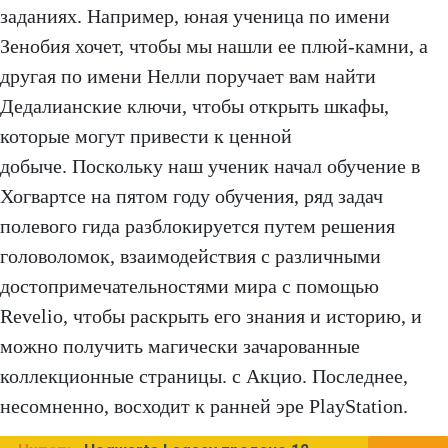
заданиях. Например, юная ученица по имени
Зенобия хочет, чтобы мы нашли ее плюй-камни, а
другая по имени Нелли поручает вам найти
Дедалианские ключи, чтобы открыть шкафы,
которые могут привести к ценной
добыче. Поскольку наш ученик начал обучение в
Хогвартсе на пятом году обучения, ряд задач
полевого гида разблокируется путем решения
головоломок, взаимодействия с различными
достопримечательностями мира с помощью
Revelio, чтобы раскрыть его знания и историю, и
можно получить магически зачарованные
коллекционные страницы. с Акцио. Последнее,
несомненно, восходит к ранней эре PlayStation.