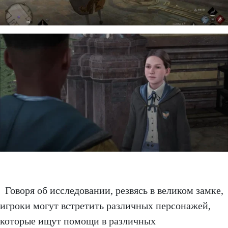
Говоря об исследовании, резвясь в великом замке,
игроки могут встретить различных персонажей,
которые ищут помощи в различных