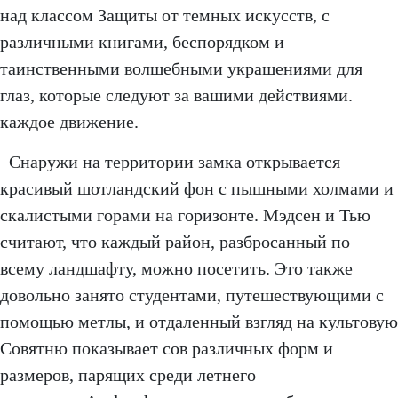
над классом Защиты от темных искусств, с
различными книгами, беспорядком и
таинственными волшебными украшениями для
глаз, которые следуют за вашими действиями.
каждое движение.
Снаружи на территории замка открывается
красивый шотландский фон с пышными холмами и
скалистыми горами на горизонте. Мэдсен и Тью
считают, что каждый район, разбросанный по
всему ландшафту, можно посетить. Это также
довольно занято студентами, путешествующими с
помощью метлы, и отдаленный взгляд на культовую
Совятню показывает сов различных форм и
размеров, парящих среди летнего