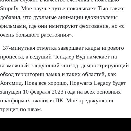
Stupefy. Мое паучье чутье покалывает. Тью также
добавил, что дуэльные анимации вдохновлены
фильмами, где они имитируют фехтование, но «с
очень большого расстояния».
37-минутная отметка завершает кадры игрового
процесса, а ведущий Чендлер Вуд намекает на
возможный следующий эпизод, демонстрирующий
обход территории замка и таких областей, как
Хогсмид. Пока все хорошо, Hogwarts Legacy будет
запущен 10 февраля 2023 года на всех основных
платформах, включая ПК. Мое предвкушение
трещит по швам.