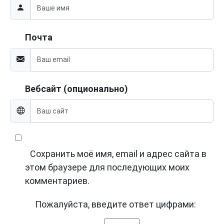
Почта
Вебсайт (опционально)
Сохранить моё имя, email и адрес сайта в
этом браузере для последующих моих
комментариев.
Пожалуйста, введите ответ цифрами: