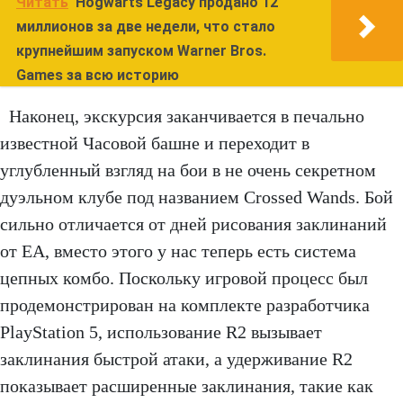
Читать
Hogwarts Legacy продано 12
миллионов за две недели, что стало
крупнейшим запуском Warner Bros.
Games за всю историю
Наконец, экскурсия заканчивается в печально
известной Часовой башне и переходит в
углубленный взгляд на бои в не очень секретном
дуэльном клубе под названием Crossed Wands. Бой
сильно отличается от дней рисования заклинаний
от EA, вместо этого у нас теперь есть система
цепных комбо. Поскольку игровой процесс был
продемонстрирован на комплекте разработчика
PlayStation 5, использование R2 вызывает
заклинания быстрой атаки, а удерживание R2
показывает расширенные заклинания, такие как