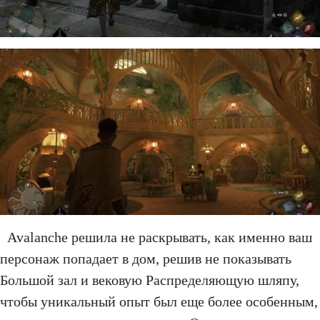
Avalanche решила не раскрывать, как именно ваш
персонаж попадает в дом, решив не показывать
Большой зал и вековую Распределяющую шляпу,
чтобы уникальный опыт был еще более особенным,