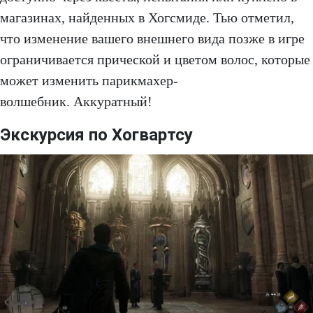
магазинах, найденных в Хогсмиде. Тью отметил,
что изменение вашего внешнего вида позже в игре
ограничивается прической и цветом волос, которые
может изменить парикмахер-
волшебник. Аккуратный!
Экскурсия по Хогвартсу