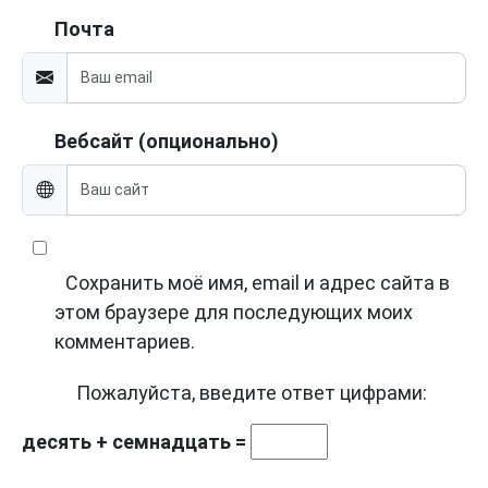
Почта
Вебсайт (опционально)
Сохранить моё имя, email и адрес сайта в
этом браузере для последующих моих
комментариев.
Пожалуйста, введите ответ цифрами:
десять + семнадцать =