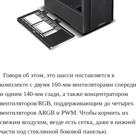
Говоря об этом, это шасси поставляется в
комплекте с двумя 160-мм вентиляторами спереди
и одним 140-мм сзади, а также концентратором
вентиляторов/RGB, поддерживающим до четырех
вентиляторов ARGB и PWM. Чтобы кормить их
свежим воздухом, везде есть сетка, даже в нижней
части под стеклянной боковой панелью.