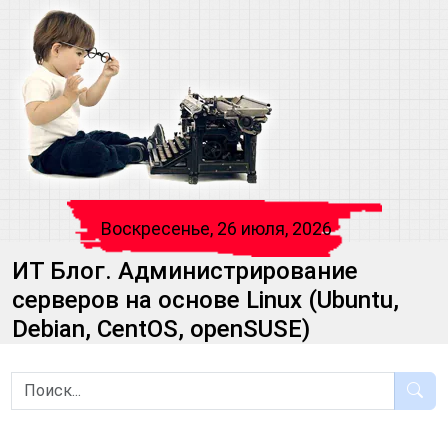
Воскресенье, 26 июля, 2026
ИТ Блог. Администрирование
серверов на основе Linux (Ubuntu,
Debian, CentOS, openSUSE)