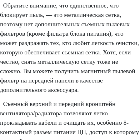
Обратите внимание, что единственное, что
блокирует пыль, — это металлическая сетка,
поэтому нет дополнительных съемных пылевых
фильтров (кроме фильтра блока питания), что
может раздражать тех, кто любит легкость очистки,
которую обеспечивает съемная сетка. Хотя, если
честно, снять металлическую сетку тоже не
сложно. Вы можете получить магнитный пылевой
фильтр на передней панели в качестве
дополнительного аксессуара.
Съемный верхний и передний кронштейн
вентилятора/радиатора позволяют легко
прокладывать кабели и очищать их, особенно 8-
контактный разъем питания ЦП, доступ к которому