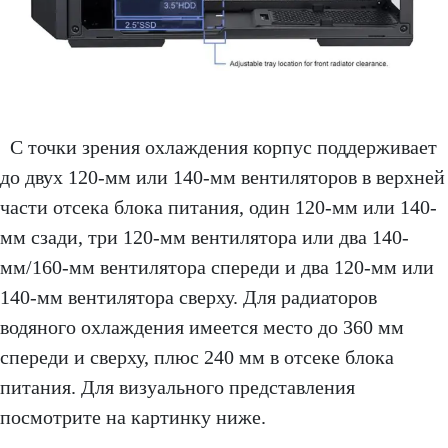
С точки зрения охлаждения корпус поддерживает
до двух 120-мм или 140-мм вентиляторов в верхней
части отсека блока питания, один 120-мм или 140-
мм сзади, три 120-мм вентилятора или два 140-
мм/160-мм вентилятора спереди и два 120-мм или
140-мм вентилятора сверху. Для радиаторов
водяного охлаждения имеется место до 360 мм
спереди и сверху, плюс 240 мм в отсеке блока
питания. Для визуального представления
посмотрите на картинку ниже.