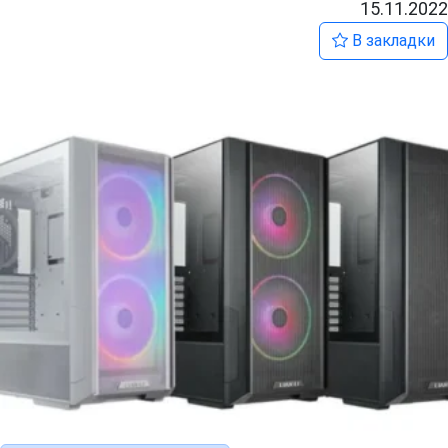
15.11.2022
В закладки