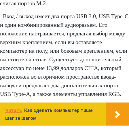
считая портов M.2.
Вход / выход имеет два порта USB 3.0, USB Type-C
и один комбинированный аудиоразъем. Его
положение настраивается, предлагая выбор между
верхним креплением, если вы оставляете
компьютер на полу, или боковым креплением, если
вы стоите на столе. Существует дополнительный
аксессуар по цене 13,99 долларов США, который
расположен во вторичном пространстве ввода-
вывода и предлагает два дополнительных порта
USB Type-A, а также элементы управления RGB.
Читать
Как сделать компьютер тише
шаг за шагом