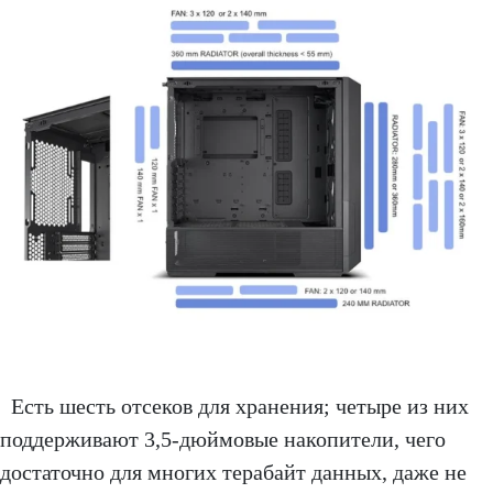
Есть шесть отсеков для хранения; четыре из них
поддерживают 3,5-дюймовые накопители, чего
достаточно для многих терабайт данных, даже не