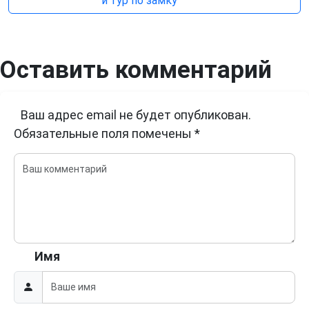
и тур по замку
Оставить комментарий
Ваш адрес email не будет опубликован.
Обязательные поля помечены
*
Имя