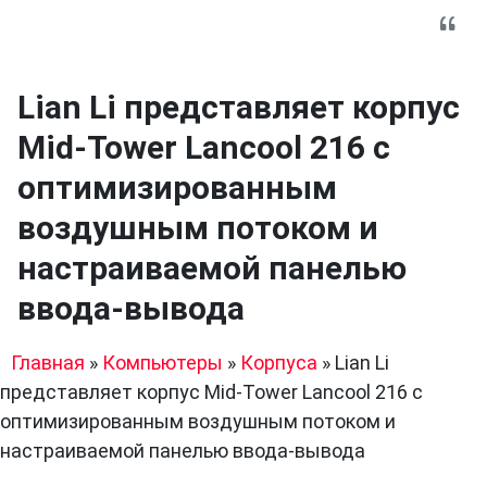
Lian Li представляет корпус
Mid-Tower Lancool 216 с
оптимизированным
воздушным потоком и
настраиваемой панелью
ввода-вывода
Главная
»
Компьютеры
»
Корпуса
»
Lian Li
представляет корпус Mid-Tower Lancool 216 с
оптимизированным воздушным потоком и
настраиваемой панелью ввода-вывода