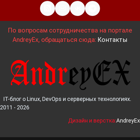
По вопросам сотрудничества на портале
AndreyEx, обращаться сюда:
Контакты
IT-блог о Linux, DevOps и серверных технологиях.
2011 - 2026
Д
изайн и верстка:
AndreyEx