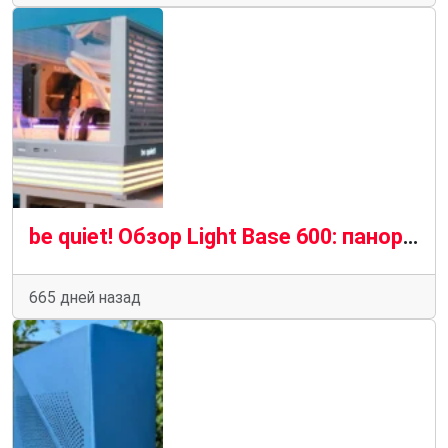
be quiet! Обзор Light Base 600: панорамное совершенство
665 дней назад