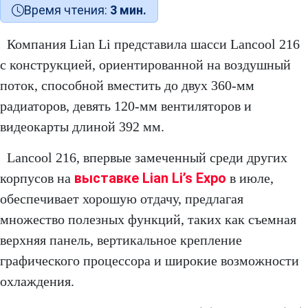
Время чтения:
3 мин.
Компания Lian Li представила шасси Lancool 216
с конструкцией, ориентированной на воздушный
поток, способной вместить до двух 360-мм
радиаторов, девять 120-мм вентиляторов и
видеокарты длиной 392 мм.
Lancool 216, впервые замеченный среди других
выставке Lian Li’s Expo
корпусов на
в июле,
обеспечивает хорошую отдачу, предлагая
множество полезных функций, таких как съемная
верхняя панель, вертикальное крепление
графического процессора и широкие возможности
охлаждения.