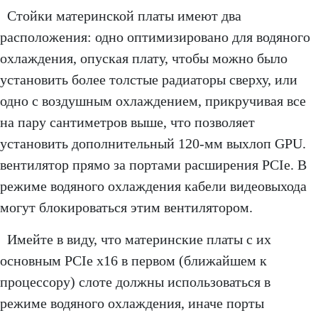
Стойки материнской платы имеют два
расположения: одно оптимизировано для водяного
охлаждения, опуская плату, чтобы можно было
установить более толстые радиаторы сверху, или
одно с воздушным охлаждением, прикручивая все
на пару сантиметров выше, что позволяет
установить дополнительный 120-мм выхлоп GPU.
вентилятор прямо за портами расширения PCIe. В
режиме водяного охлаждения кабели видеовыхода
могут блокироваться этим вентилятором.
Имейте в виду, что материнские платы с их
основным PCIe x16 в первом (ближайшем к
процессору) слоте должны использоваться в
режиме водяного охлаждения, иначе порты