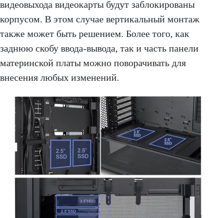
видеовыхода видеокарты будут заблокированы
корпусом. В этом случае вертикальный монтаж
также может быть решением. Более того, как
заднюю скобу ввода-вывода, так и часть панели
материнской платы можно поворачивать для
внесения любых изменений.