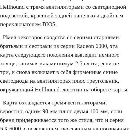
Hellhound с тремя вентиляторами со светодиодной
подсветкой, красивой задней панелью и двойным
переключателем BIOS.
Имея некоторое сходство со своими старшими
братьями и сестрами из серии Radeon 6000, эта
карта следующего поколения выглядит немного
толще, занимая как минимум 2,5 слота, если не
три, и снова включает в себя фирменные синие
светодиоды на вентиляторах плюс треугольник,
окружающий Hellhound. логотип на обороте карты.
Карта охлаждается тремя вентиляторами,
вероятно, одним 90-мм плюс двумя 100-мм, если
бренд придерживается того же стиля, что и серия
RX 6000, с освещением, рассеянным на прозрачных