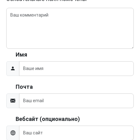
Имя
Почта
Вебсайт (опционально)