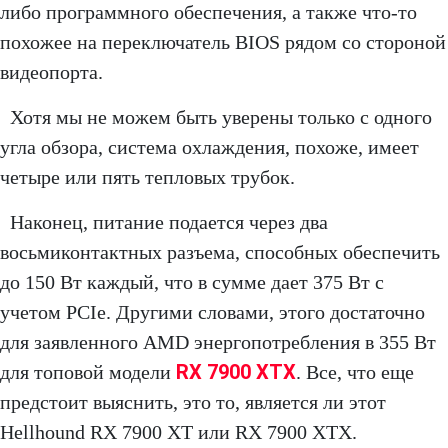
либо программного обеспечения, а также что-то
похожее на переключатель BIOS рядом со стороной
видеопорта.
Хотя мы не можем быть уверены только с одного
угла обзора, система охлаждения, похоже, имеет
четыре или пять тепловых трубок.
Наконец, питание подается через два
восьмиконтактных разъема, способных обеспечить
до 150 Вт каждый, что в сумме дает 375 Вт с
учетом PCIe. Другими словами, этого достаточно
для заявленного AMD энергопотребления в 355 Вт
RX 7900 XTX
для топовой модели
. Все, что еще
предстоит выяснить, это то, является ли этот
Hellhound RX 7900 XT или RX 7900 XTX.