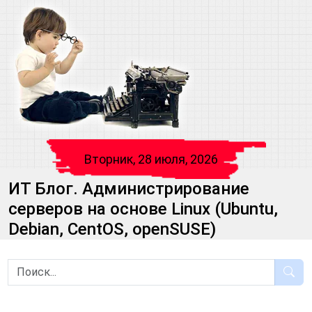
Вторник, 28 июля, 2026
ИТ Блог. Администрирование
серверов на основе Linux (Ubuntu,
Debian, CentOS, openSUSE)