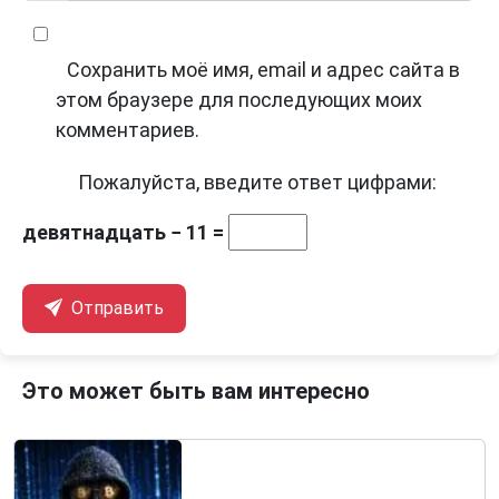
Сохранить моё имя, email и адрес сайта в
этом браузере для последующих моих
комментариев.
Пожалуйста, введите ответ цифрами:
девятнадцать − 11 =
Отправить
Это может быть вам интересно