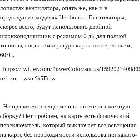
лопастях вентилятора, опять же, как и в
предыдущих моделях Hellhound. Вентиляторы,
скорее всего, будут использовать двойной
шарикоподшипник с режимом 0 дБ для полной
тишины, когда температура карты ниже, скажем,
60°C.
https://twitter.com/PowerColor/status/15920234098
ref_src=twsrc%5Etfw
Не нравится освещение или ищете незаметную
сборку? Нет проблем, на карте есть физический
переключатель, который выключает все освещение
на карте без необходимости использования какого-