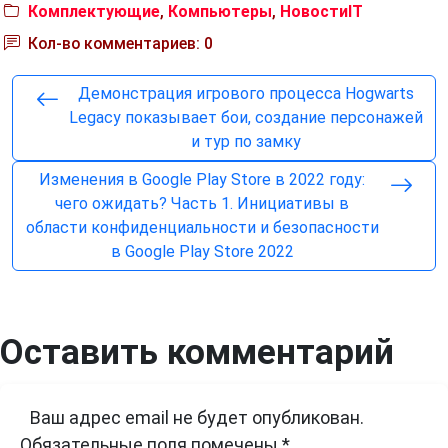
Комплектующие
,
Компьютеры
,
НовостиIT
Кол-во комментариев: 0
Демонстрация игрового процесса Hogwarts
Legacy показывает бои, создание персонажей
и тур по замку
Изменения в Google Play Store в 2022 году:
чего ожидать? Часть 1. Инициативы в
области конфиденциальности и безопасности
в Google Play Store 2022
Оставить комментарий
Ваш адрес email не будет опубликован.
Обязательные поля помечены
*