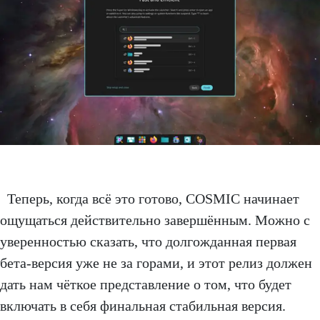
Теперь, когда всё это готово, COSMIC начинает
ощущаться действительно завершённым. Можно с
уверенностью сказать, что долгожданная первая
бета-версия уже не за горами, и этот релиз должен
дать нам чёткое представление о том, что будет
включать в себя финальная стабильная версия.