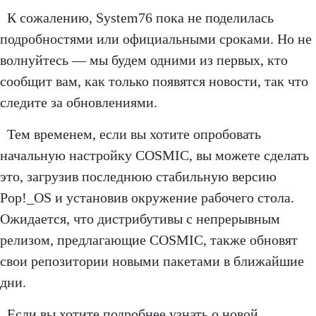
К сожалению, System76 пока не поделилась
подробностями или официальными сроками. Но не
волнуйтесь — мы будем одними из первых, кто
сообщит вам, как только появятся новости, так что
следите за обновлениями.
Тем временем, если вы хотите опробовать
начальную настройку COSMIC, вы можете сделать
это, загрузив последнюю стабильную версию
Pop!_OS и установив окружение рабочего стола.
Ожидается, что дистрибутивы с непрерывным
релизом, предлагающие COSMIC, также обновят
свои репозитории новыми пакетами в ближайшие
дни.
Если вы хотите подробнее узнать о новой