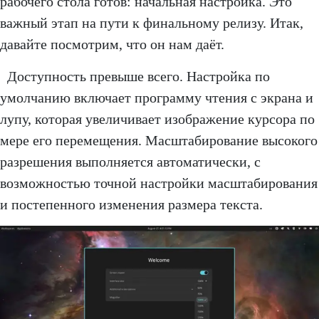
рабочего стола готов: начальная настройка. Это
важный этап на пути к финальному релизу. Итак,
давайте посмотрим, что он нам даёт.
Доступность превыше всего. Настройка по
умолчанию включает программу чтения с экрана и
лупу, которая увеличивает изображение курсора по
мере его перемещения. Масштабирование высокого
разрешения выполняется автоматически, с
возможностью точной настройки масштабирования
и постепенного изменения размера текста.