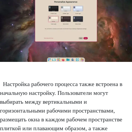
Настройка рабочего процесса также встроена в
начальную настройку. Пользователи могут
выбирать между вертикальными и
горизонтальными рабочими пространствами,
размещать окна в каждом рабочем пространстве
плиткой или плавающим образом, а также