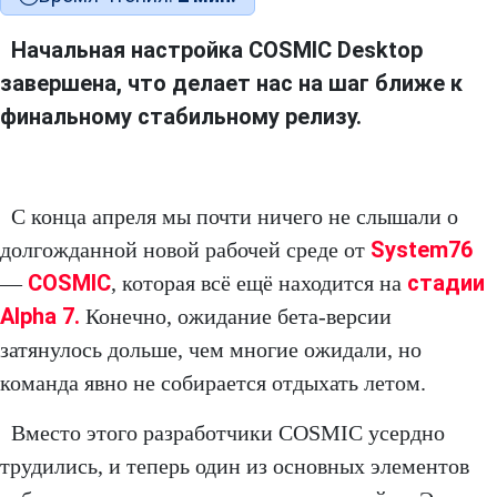
Начальная настройка COSMIC Desktop
завершена, что делает нас на шаг ближе к
финальному стабильному релизу.
С конца апреля мы почти ничего не слышали о
System76
долгожданной новой рабочей среде от
COSMIC
стадии
—
, которая всё ещё находится на
Alpha 7.
Конечно, ожидание бета-версии
затянулось дольше, чем многие ожидали, но
команда явно не собирается отдыхать летом.
Вместо этого разработчики COSMIC усердно
трудились, и теперь один из основных элементов