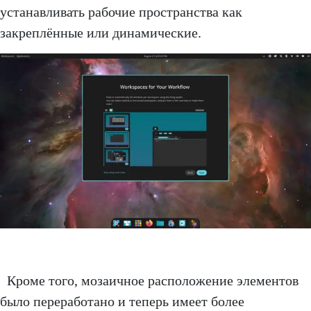
устанавливать рабочие пространства как
закреплённые или динамические.
Кроме того, мозаичное расположение элементов
было переработано и теперь имеет более