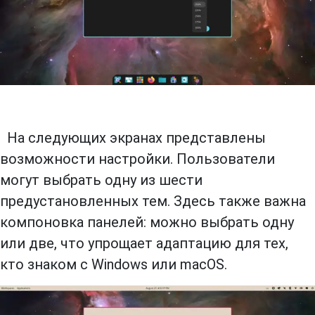
На следующих экранах представлены
возможности настройки. Пользователи
могут выбрать одну из шести
предустановленных тем. Здесь также важна
компоновка панелей: можно выбрать одну
или две, что упрощает адаптацию для тех,
кто знаком с Windows или macOS.