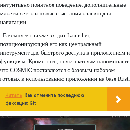
интуитивно понятное поведение, дополнительные
макеты сеток и новые сочетания клавиш для
навигации.
В комплект также входит Launcher,
позиционирующий его как центральный
инструмент для быстрого доступа к приложениям и
функциям. Кроме того, пользователям напоминают,
что COSMIC поставляется с базовым набором
готовых к использованию приложений на базе Rust.
Читать
Как отменить последнюю
фиксацию Git