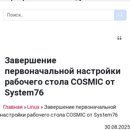
Завершение
первоначальной настройки
рабочего стола COSMIC от
System76
Главная
»
Linux
»
Завершение первоначальной
настройки рабочего стола COSMIC от System76
30.08.2025