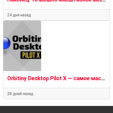
24 дня назад
Orbitiny Desktop Pilot X — самое масштабное обновление на сегодняшний день
28 дней назад