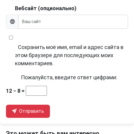
Вебсайт (опционально)
Сохранить моё имя, email и адрес сайта в
этом браузере для последующих моих
комментариев.
Пожалуйста, введите ответ цифрами:
12 − 8 =
Отправить
Это может быть вам интересно