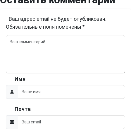
Ваш адрес email не будет опубликован.
Обязательные поля помечены
*
Имя
Почта