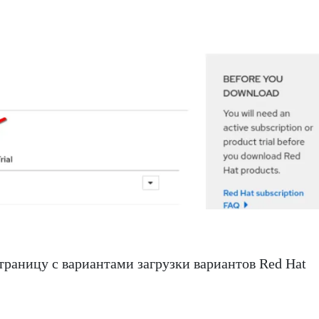
траницу с вариантами загрузки вариантов Red Hat