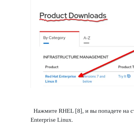
Нажмите RHEL [8], и вы попадете на с
Enterprise Linux.