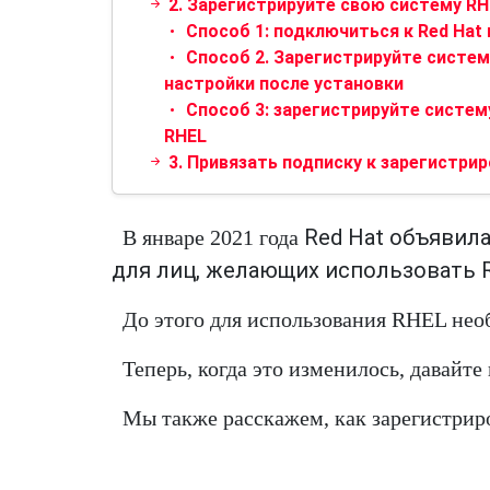
2. Зарегистрируйте свою систему RH
Способ 1: подключиться к Red Hat
Способ 2. Зарегистрируйте систем
настройки после установки
Способ 3: зарегистрируйте систем
RHEL
3. Привязать подписку к зарегистри
Red Hat объявил
В январе 2021 года
для лиц, желающих использовать 
До этого для использования RHEL нео
Теперь, когда это изменилось, давайт
Мы также расскажем, как зарегистрир