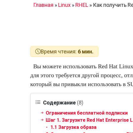
Главная
»
Linux
»
RHEL
»
Как получить Re
Время чтения:
6 мин.
Вы можете использовать Red Hat Linux
для этого требуется другой процесс, от
который вы привыкли использовать в S
Содержание
(8)
Ограничения бесплатной подписки
Шаг 1. Загрузите Red Hat Enterprise L
1.1 Загрузка образа