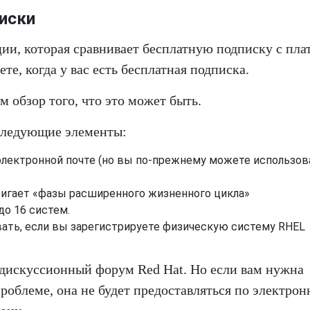
иски
ии, которая сравнивает бесплатную подписку с пла
те, когда у вас есть бесплатная подписка.
м обзор того, что это может быть.
 следующие элементы:
электронной почте (но вы по-прежнему можете использов
тигает «фазы расширенного жизненного цикла»
о 16 систем.
ать, если вы зарегистрируете физическую систему RHEL
дискуссионный форум Red Hat. Но если вам нужна
роблеме, она не будет предоставляться по электрон