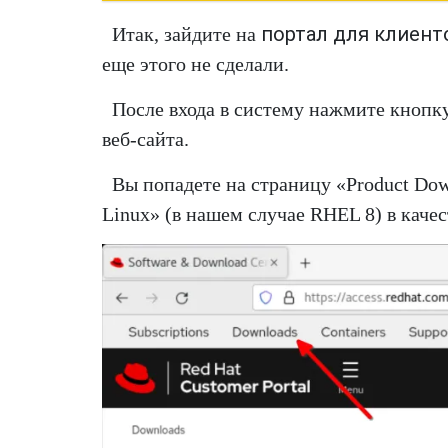
портал для клиент
Итак, зайдите на
еще этого не сделали.
После входа в систему нажмите кнопк
веб-сайта.
Вы попадете на страницу «Product Down
Linux» (в нашем случае RHEL 8) в качес