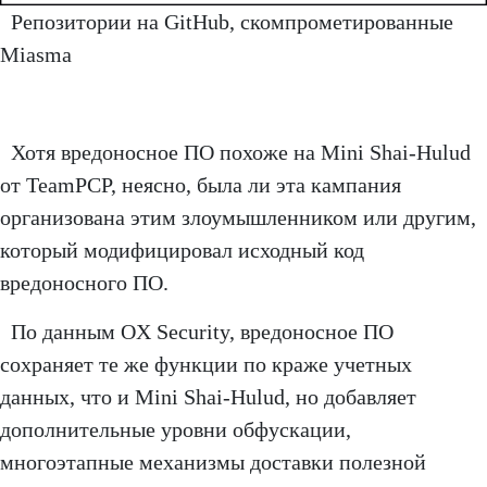
Репозитории на GitHub, скомпрометированные
Miasma
Хотя вредоносное ПО похоже на Mini Shai-Hulud
от TeamPCP, неясно, была ли эта кампания
организована этим злоумышленником или другим,
который модифицировал исходный код
вредоносного ПО.
По данным OX Security, вредоносное ПО
сохраняет те же функции по краже учетных
данных, что и Mini Shai-Hulud, но добавляет
дополнительные уровни обфускации,
многоэтапные механизмы доставки полезной