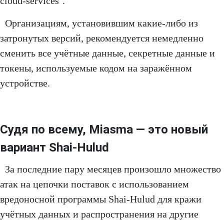
cloud-services`.
Организациям, установившим какие-либо из
затронутых версий, рекомендуется немедленно
сменить все учётные данные, секретные данные и
токены, используемые кодом на заражённом
устройстве.
Судя по всему, Miasma — это новый
вариант Shai-Hulud
За последние пару месяцев произошло множество
атак на цепочки поставок с использованием
вредоносной программы Shai-Hulud для кражи
учётных данных и распространения на другие