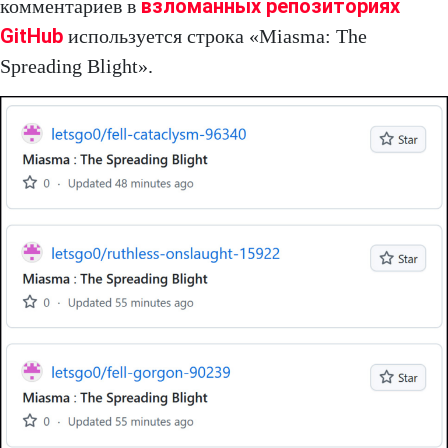
взломанных репозиториях
комментариев в
GitHub
используется строка «Miasma: The
Spreading Blight».