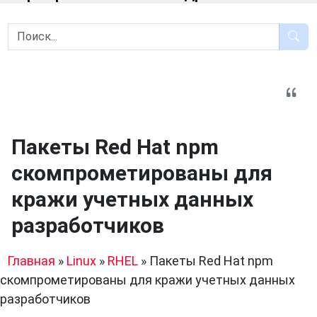
Пакеты Red Hat npm
скомпрометированы для
кражи учетных данных
разработчиков
Главная
»
Linux
»
RHEL
»
Пакеты Red Hat npm
скомпрометированы для кражи учетных данных
разработчиков