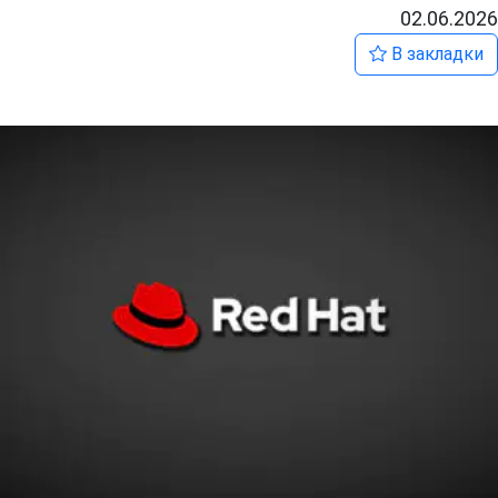
02.06.2026
В закладки