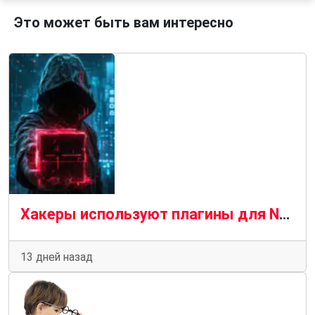
Это может быть вам интересно
Хакеры используют плагины для Notepad++ для скрытой установки вредоносного ПО.
13 дней назад