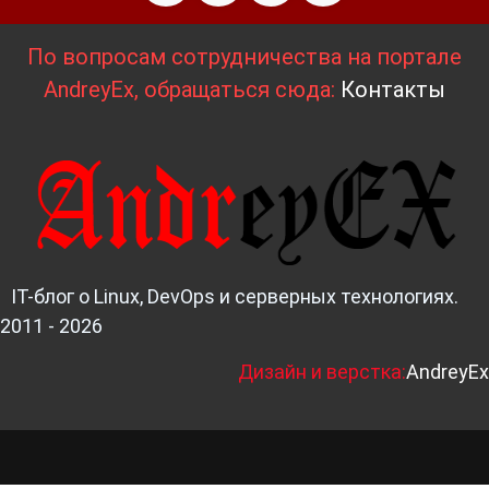
По вопросам сотрудничества на портале
AndreyEx, обращаться сюда:
Контакты
IT-блог о Linux, DevOps и серверных технологиях.
2011 - 2026
Д
изайн и верстка:
AndreyEx