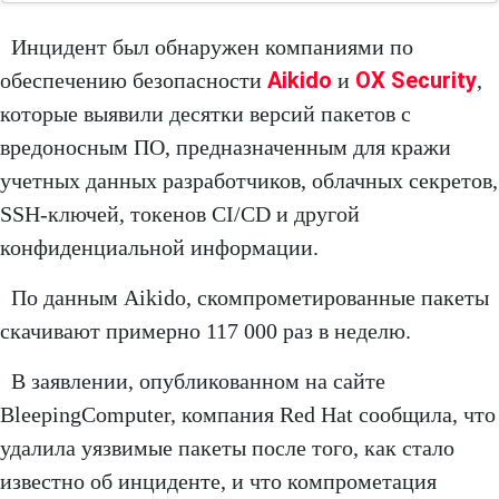
Инцидент был обнаружен компаниями по
Aikido
OX Security
обеспечению безопасности
и
,
которые выявили десятки версий пакетов с
вредоносным ПО, предназначенным для кражи
учетных данных разработчиков, облачных секретов,
SSH-ключей, токенов CI/CD и другой
конфиденциальной информации.
По данным Aikido, скомпрометированные пакеты
скачивают примерно 117 000 раз в неделю.
В заявлении, опубликованном на сайте
BleepingComputer, компания Red Hat сообщила, что
удалила уязвимые пакеты после того, как стало
известно об инциденте, и что компрометация