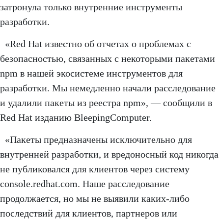
затронула только внутренние инструменты
разработки.
«Red Hat известно об отчетах о проблемах с
безопасностью, связанных с некоторыми пакетами
npm в нашей экосистеме инструментов для
разработки. Мы немедленно начали расследование
и удалили пакеты из реестра npm», — сообщили в
Red Hat изданию BleepingComputer.
«Пакеты предназначены исключительно для
внутренней разработки, и вредоносный код никогда
не публиковался для клиентов через систему
console.redhat.com. Наше расследование
продолжается, но мы не выявили каких-либо
последствий для клиентов, партнеров или