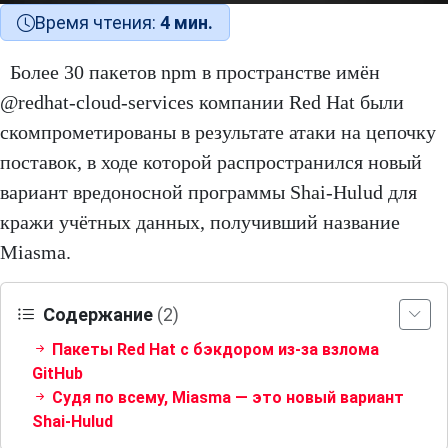
Время чтения:
4 мин.
Более 30 пакетов npm в пространстве имён
@redhat-cloud-services компании Red Hat были
скомпрометированы в результате атаки на цепочку
поставок, в ходе которой распространился новый
вариант вредоносной программы Shai-Hulud для
кражи учётных данных, получивший название
Miasma.
Содержание
(2)
Пакеты Red Hat с бэкдором из-за взлома
GitHub
Судя по всему, Miasma — это новый вариант
Shai-Hulud