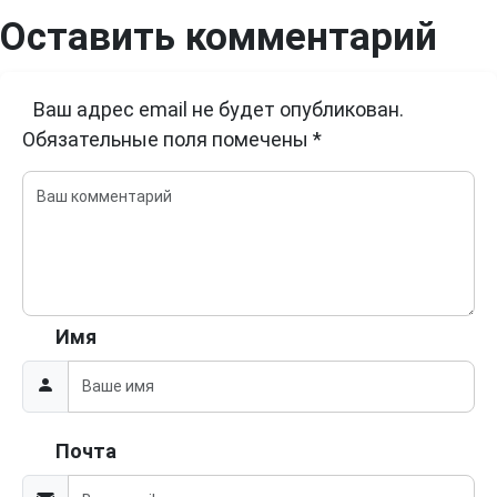
Оставить комментарий
Ваш адрес email не будет опубликован.
Обязательные поля помечены
*
Имя
Почта