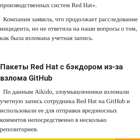
производственных систем Red Hat».
Компания заявила, что продолжает расследование
инцидента, но не ответила на наши вопросы о том,
как была взломана учетная запись.
Пакеты Red Hat с бэкдором из-за
взлома GitHub
По данным Aikido, злоумышленники взломали
учетную запись сотрудника Red Hat на GitHub и
использовали ее для отправки вредоносных
коммитов непосредственно в несколько
репозиториев.