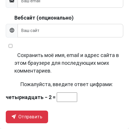
Вебсайт (опционально)
Сохранить моё имя, email и адрес сайта в
этом браузере для последующих моих
комментариев.
Пожалуйста, введите ответ цифрами:
четырнадцать − 2 =
Отправить