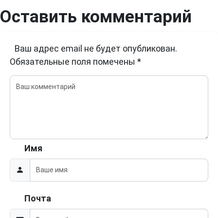
Оставить комментарий
Ваш адрес email не будет опубликован.
Обязательные поля помечены
*
Имя
Почта