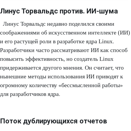
Линус Торвальдс против. ИИ-шума
Линус Торвальдс недавно поделился своими
соображениями об искусственном интеллекте (ИИ)
и его растущей роли в разработке ядра Linux.
Разработчики часто рассматривают ИИ как способ
повысить эффективность, но создатель Linux
придерживается другого мнения. Он считает, что
нынешние методы использования ИИ приводят к
огромному количеству «бессмысленной работы»
для разработчиков ядра.
Поток дублирующихся отчетов