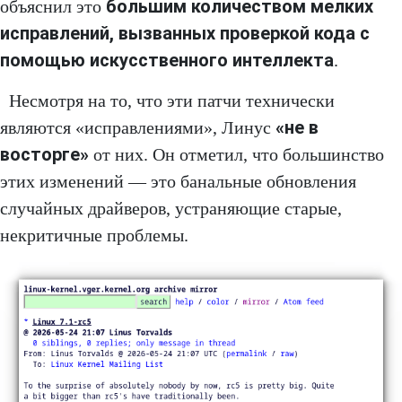
большим количеством мелких
объяснил это
исправлений, вызванных проверкой кода с
помощью искусственного интеллекта
.
Несмотря на то, что эти патчи технически
«не в
являются «исправлениями», Линус
восторге»
от них. Он отметил, что большинство
этих изменений — это банальные обновления
случайных драйверов, устраняющие старые,
некритичные проблемы.