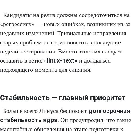
Кандидаты на релиз должны сосредоточиться на
«регрессиях» — новых ошибках, возникших из-за
недавних изменений. Тривиальные исправления
старых проблем не стоит вносить в последние
недели тестирования. Вместо этого их следует
«linux-next»
оставить в ветке
и дождаться
подходящего момента для слияния.
Стабильность — главный приоритет
долгосрочная
Больше всего Линуса беспокоит
стабильность ядра
. Он предупредил, что такие
масштабные обновления на этапе подготовки к