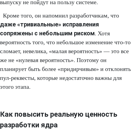
выпуску не пойдут на пользу системе.
Кроме того, он напомнил разработчикам, что
даже «тривиальные» исправления
сопряжены с небольшим риском
. Хотя
вероятность того, что небольшое изменение что-то
сломает, невелика, «малая вероятность» — это все
же не «нулевая вероятность». Поэтому он
планирует быть более «придирчивым» и отклонять
пул-реквесты, которые недостаточно важны для
этого этапа.
Как повысить реальную ценность
разработки ядра