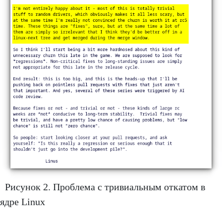
Рисунок 2. Проблема с тривиальным откатом в
ядре Linux