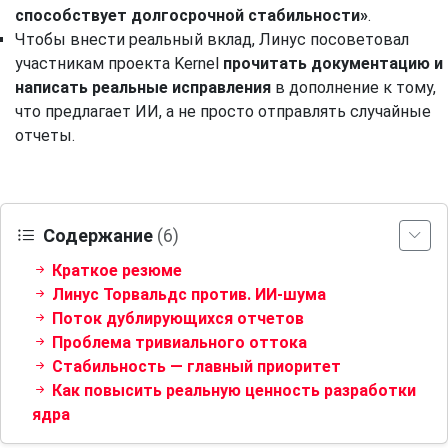
способствует долгосрочной стабильности»
.
Чтобы внести реальный вклад, Линус посоветовал
участникам проекта Kernel
прочитать документацию и
написать реальные исправления
в дополнение к тому,
что предлагает ИИ, а не просто отправлять случайные
отчеты.
Содержание
(6)
Краткое резюме
Линус Торвальдс против. ИИ-шума
Поток дублирующихся отчетов
Проблема тривиального оттока
Стабильность — главный приоритет
Как повысить реальную ценность разработки
ядра