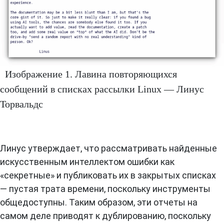
Изображение 1. Лавина повторяющихся
сообщений в списках рассылки Linux — Линус
Торвальдс
Линус утверждает, что рассматривать найденные
искусственным интеллектом ошибки как
«секретные» и публиковать их в закрытых списках
— пустая трата времени, поскольку инструменты
общедоступны. Таким образом, эти отчеты на
самом деле приводят к дублированию, поскольку