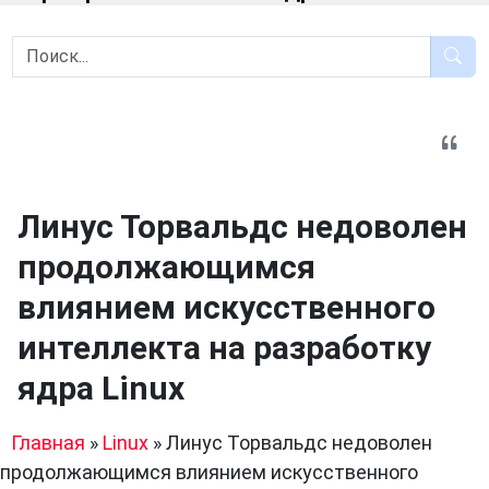
Линус Торвальдс недоволен
продолжающимся
влиянием искусственного
интеллекта на разработку
ядра Linux
Главная
»
Linux
»
Линус Торвальдс недоволен
продолжающимся влиянием искусственного