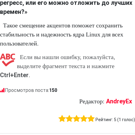
регресс, или его можно отложить до лучших
времен?»
Такое смещение акцентов поможет сохранить
стабильность и надежность ядра Linux для всех
пользователей.
Если вы нашли ошибку, пожалуйста,
выделите фрагмент текста и нажмите
Ctrl+Enter
.
Просмотров поста:
150
AndreyEx
Редактор:
Рейтинг:
5
(
1
голос)