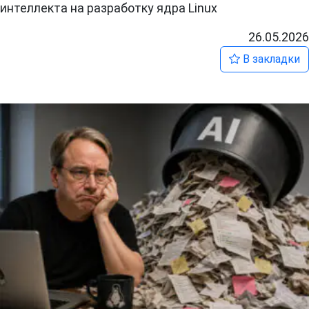
интеллекта на разработку ядра Linux
26.05.2026
В закладки