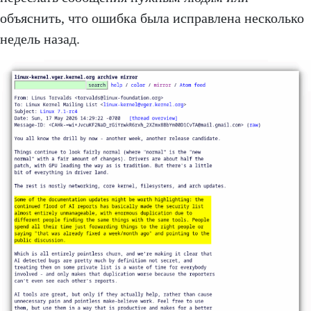
объяснить, что ошибка была исправлена несколько
недель назад.