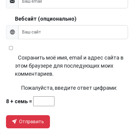
Вебсайт (опционально)
Сохранить моё имя, email и адрес сайта в
этом браузере для последующих моих
комментариев.
Пожалуйста, введите ответ цифрами:
8 + семь =
Отправить