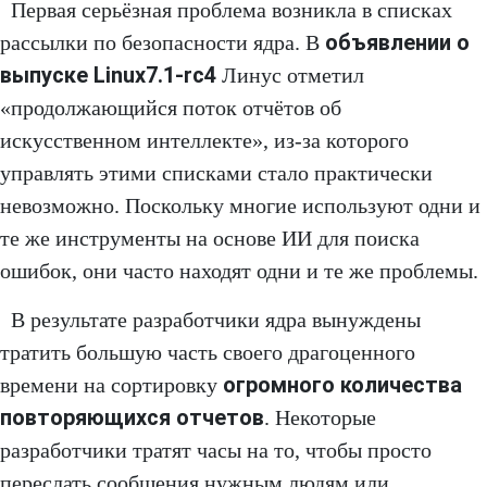
Первая серьёзная проблема возникла в списках
объявлении о
рассылки по безопасности ядра. В
выпуске Linux7.1-rc4
Линус отметил
«продолжающийся поток отчётов об
искусственном интеллекте», из-за которого
управлять этими списками стало практически
невозможно. Поскольку многие используют одни и
те же инструменты на основе ИИ для поиска
ошибок, они часто находят одни и те же проблемы.
В результате разработчики ядра вынуждены
тратить большую часть своего драгоценного
огромного количества
времени на сортировку
повторяющихся отчетов
. Некоторые
разработчики тратят часы на то, чтобы просто
переслать сообщения нужным людям или