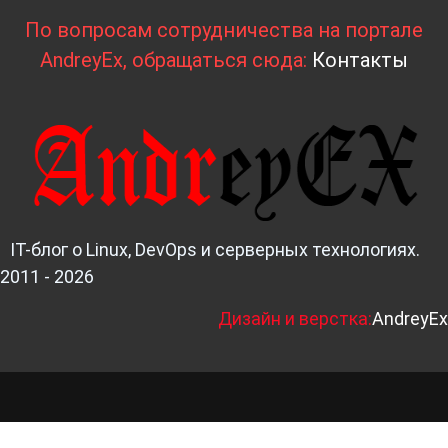
По вопросам сотрудничества на портале
AndreyEx, обращаться сюда:
Контакты
IT-блог о Linux, DevOps и серверных технологиях.
2011 - 2026
Д
изайн и верстка:
AndreyEx