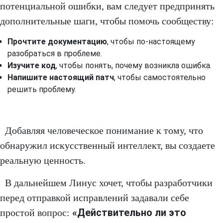
потенциальной ошибки, вам следует предпринять
дополнительные шаги, чтобы помочь сообществу:
Прочтите документацию
, чтобы по-настоящему
разобраться в проблеме.
Изучите код
, чтобы понять, почему возникла ошибка.
Напишите настоящий патч
, чтобы самостоятельно
решить проблему.
Добавляя человеческое понимание к тому, что
обнаружил искусственный интеллект, вы создаете
реальную ценность.
В дальнейшем Линус хочет, чтобы разработчики
перед отправкой исправлений задавали себе
«Действительно ли это
простой вопрос: