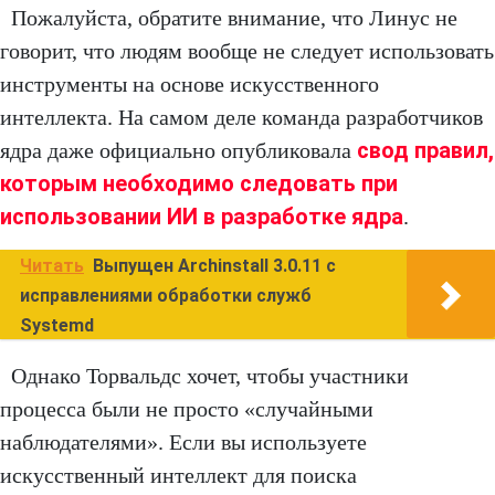
Пожалуйста, обратите внимание, что Линус не
говорит, что людям вообще не следует использовать
инструменты на основе искусственного
интеллекта. На самом деле команда разработчиков
свод правил,
ядра даже официально опубликовала
которым необходимо следовать при
использовании ИИ в разработке ядра
.
Читать
Выпущен Archinstall 3.0.11 с
исправлениями обработки служб
Systemd
Однако Торвальдс хочет, чтобы участники
процесса были не просто «случайными
наблюдателями». Если вы используете
искусственный интеллект для поиска