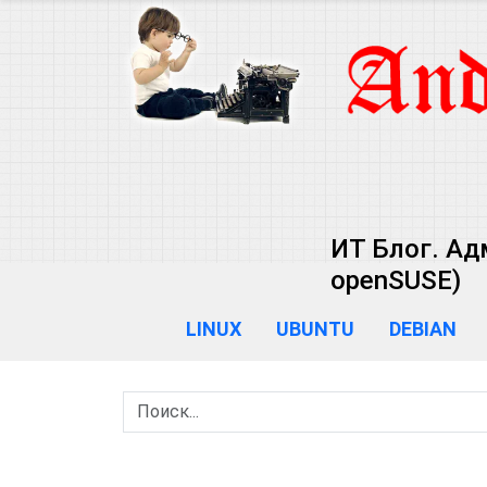
ИТ Блог. Ад
openSUSE)
LINUX
UBUNTU
DEBIAN