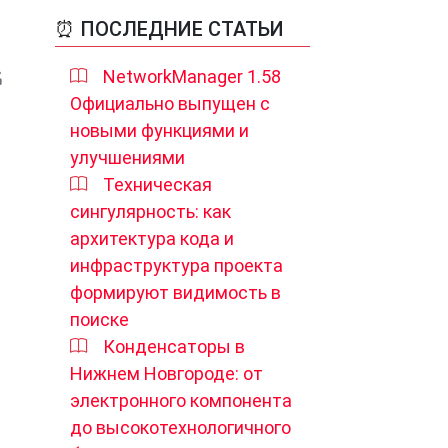
⏰ ПОСЛЕДНИЕ СТАТЬИ
NetworkManager 1.58
Официально выпущен с
новыми функциями и
улучшениями
Техническая
сингулярность: как
архитектура кода и
инфраструктура проекта
формируют видимость в
поиске
Конденсаторы в
Нижнем Новгороде: от
электронного компонента
до высокотехнологичного