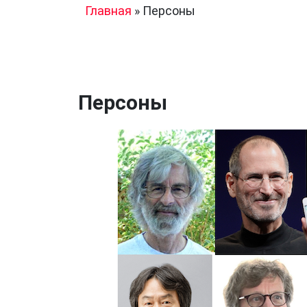
Главная
»
Персоны
Персоны