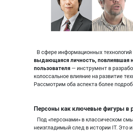
В сфере информационных технологий (
выдающаяся личность, повлиявшая н
пользователя
— инструмент в разрабо
колоссальное влияние на развитие тех
Рассмотрим оба аспекта более подроб
Персоны как ключевые фигуры в р
Под «персонами» в классическом смы
неизгладимый след в истории IT. Это 