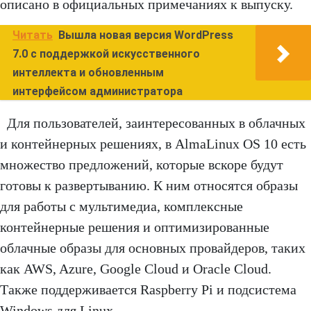
описано в официальных примечаниях к выпуску.
Читать
Вышла новая версия WordPress
7.0 с поддержкой искусственного
интеллекта и обновленным
интерфейсом администратора
Для пользователей, заинтересованных в облачных
и контейнерных решениях, в AlmaLinux OS 10 есть
множество предложений, которые вскоре будут
готовы к развертыванию. К ним относятся образы
для работы с мультимедиа, комплексные
контейнерные решения и оптимизированные
облачные образы для основных провайдеров, таких
как AWS, Azure, Google Cloud и Oracle Cloud.
Также поддерживается Raspberry Pi и подсистема
Windows для Linux.