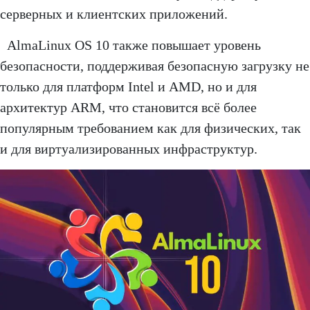
серверных и клиентских приложений.
AlmaLinux OS 10 также повышает уровень
безопасности, поддерживая безопасную загрузку не
только для платформ Intel и AMD, но и для
архитектур ARM, что становится всё более
популярным требованием как для физических, так
и для виртуализированных инфраструктур.