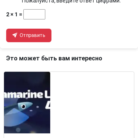
Пожалуйста, введите ответ цифрами:
2 × 1 =
Отправить
Это может быть вам интересно