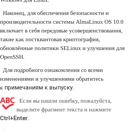
Наконец, для обеспечения безопасности и
производительности системы AlmaLinux OS 10.0
включает в себя передовые усовершенствования,
такие как постквантовая криптография,
обновлённые политики SELinux и улучшения для
OpenSSH.
Для подробного ознакомления со всеми
изменениями и улучшениями обратитесь
примечаниям к выпуску
к
.
Если вы нашли ошибку, пожалуйста,
выделите фрагмент текста и нажмите
Ctrl+Enter
.