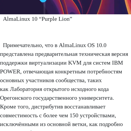
AlmaLinux 10 “Purple Lion”
Примечательно, что в AlmaLinux OS 10.0
представлена предварительная техническая версия
поддержки виртуализации KVM для систем IBM
POWER, отвечающая конкретным потребностям
основных участников сообщества, таких
как Лаборатория открытого исходного кода
Орегонского государственного университета.
Кроме того, дистрибутив восстанавливает
совместимость с более чем 150 устройствами,
исключёнными из основной ветки, как подробно