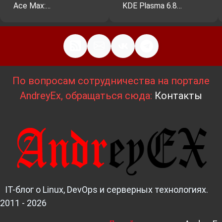
Ace Max:…
KDE Plasma 6.8…
По вопросам сотрудничества на портале
AndreyEx, обращаться сюда:
Контакты
IT-блог о Linux, DevOps и серверных технологиях.
2011 - 2026