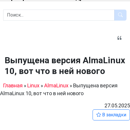
Выпущена версия AlmaLinux
10, вот что в ней нового
Главная
»
Linux
»
AlmaLinux
»
Выпущена версия
AlmaLinux 10, вот что в ней нового
27.05.2025
В закладки