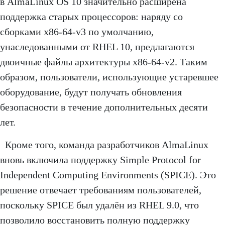
в AlmaLinux OS 10 значительно расширена
поддержка старых процессоров: наряду со
сборками x86-64-v3 по умолчанию,
унаследованными от RHEL 10, предлагаются
двоичные файлы архитектуры x86-64-v2. Таким
образом, пользователи, использующие устаревшее
оборудование, будут получать обновления
безопасности в течение дополнительных десяти
лет.
Кроме того, команда разработчиков AlmaLinux
вновь включила поддержку Simple Protocol for
Independent Computing Environments (SPICE). Это
решение отвечает требованиям пользователей,
поскольку SPICE был удалён из RHEL 9.0, что
позволило восстановить полную поддержку