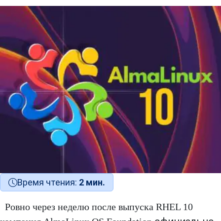
Время чтения:
2 мин.
Ровно через неделю после выпуска RHEL 10