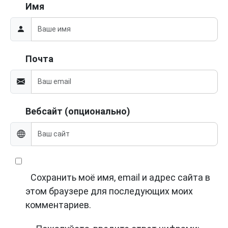
Имя
Почта
Вебсайт (опционально)
Сохранить моё имя, email и адрес сайта в
этом браузере для последующих моих
комментариев.