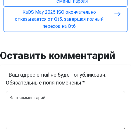
смены пароля
KaOS May 2025 ISO окончательно
отказывается от Qt5, завершая полный
переход на Qt6
Оставить комментарий
Ваш адрес email не будет опубликован.
Обязательные поля помечены
*