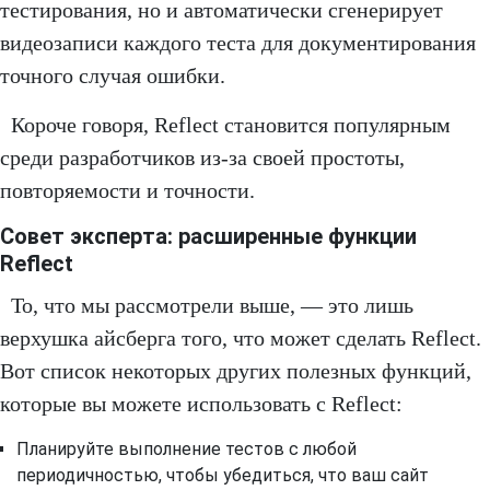
тестирования, но и автоматически сгенерирует
видеозаписи каждого теста для документирования
точного случая ошибки.
Короче говоря, Reflect становится популярным
среди разработчиков из-за своей простоты,
повторяемости и точности.
Совет эксперта: расширенные функции
Reflect
То, что мы рассмотрели выше, — это лишь
верхушка айсберга того, что может сделать Reflect.
Вот список некоторых других полезных функций,
которые вы можете использовать с Reflect:
Планируйте выполнение тестов с любой
периодичностью, чтобы убедиться, что ваш сайт