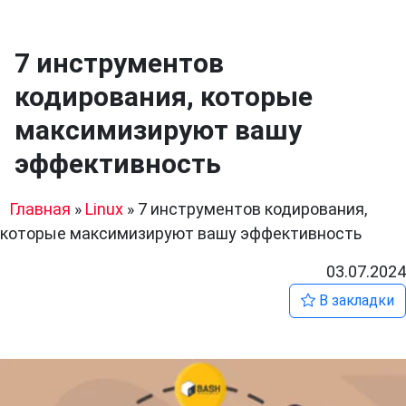
7 инструментов
кодирования, которые
максимизируют вашу
эффективность
Главная
»
Linux
»
7 инструментов кодирования,
которые максимизируют вашу эффективность
03.07.2024
В закладки