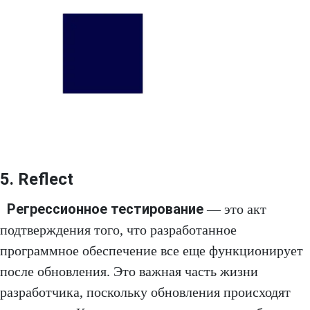
5. Reflect
Регрессионное тестирование
— это акт
подтверждения того, что разработанное
программное обеспечение все еще функционирует
после обновления. Это важная часть жизни
разработчика, поскольку обновления происходят