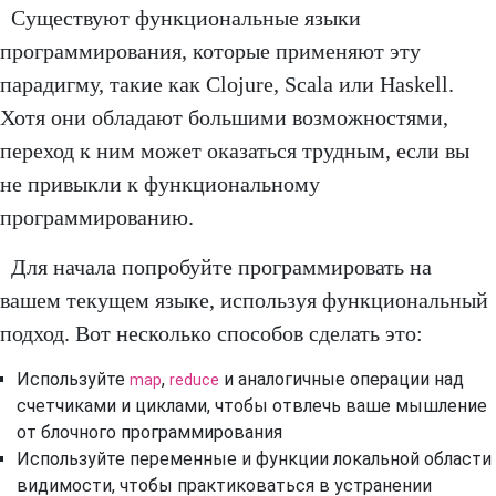
Существуют функциональные языки
программирования, которые применяют эту
парадигму, такие как Clojure, Scala или Haskell.
Хотя они обладают большими возможностями,
переход к ним может оказаться трудным, если вы
не привыкли к функциональному
программированию.
Для начала попробуйте программировать на
вашем текущем языке, используя функциональный
подход. Вот несколько способов сделать это:
Используйте
,
и аналогичные операции над
map
reduce
счетчиками и циклами, чтобы отвлечь ваше мышление
от блочного программирования
Используйте переменные и функции локальной области
видимости, чтобы практиковаться в устранении