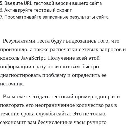
Введите URL тестовой версии вашего сайта
Активируйте тестовый скрипт
Просматривайте записанные результаты сайта.
Результатами теста будут видеозапись того, что
произошло, а также распечатки сетевых запросов и
консоль JavaScript. Получение всей этой
информации сразу позволит вам быстро
диагностировать проблему и определить ее
источник.
Вы можете создать тестовый пример один раз и
повторять его неограниченное количество раз в
течение срока службы сайта. Это не только
сэкономит вам бесчисленные часы ручного