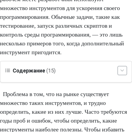
множество инструментов для ускорения своего
программирования. Обычные задачи, такие как
тестирование, запуск различных скриптов и
контроль среды программирования, — это лишь
несколько примеров того, когда дополнительный
инструмент пригодится.
Содержание
(15)
Проблема в том, что на рынке существует
множество таких инструментов, и трудно
определить, какие из них лучше. Часто требуются
годы проб и ошибок, чтобы определить, какие
инструменты наиболее полезны. Чтобы избавить