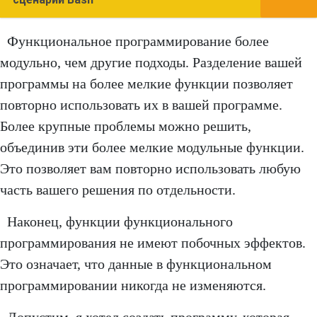
Функциональное программирование более
модульно, чем другие подходы. Разделение вашей
программы на более мелкие функции позволяет
повторно использовать их в вашей программе.
Более крупные проблемы можно решить,
объединив эти более мелкие модульные функции.
Это позволяет вам повторно использовать любую
часть вашего решения по отдельности.
Наконец, функции функционального
программирования не имеют побочных эффектов.
Это означает, что данные в функциональном
программировании никогда не изменяются.