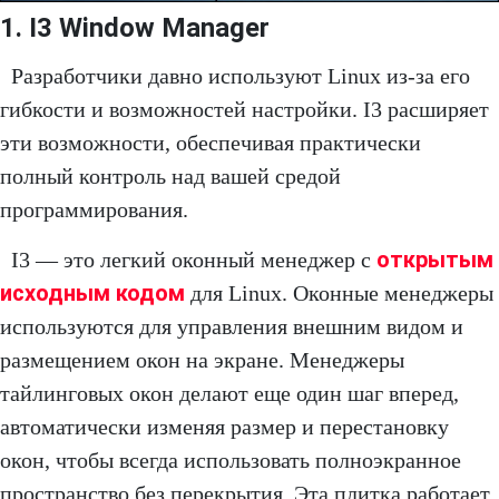
1. I3 Window Manager
Разработчики давно используют Linux из-за его
гибкости и возможностей настройки. I3 расширяет
эти возможности, обеспечивая практически
полный контроль над вашей средой
программирования.
открытым
I3 — это легкий оконный менеджер с
исходным кодом
для Linux. Оконные менеджеры
используются для управления внешним видом и
размещением окон на экране. Менеджеры
тайлинговых окон делают еще один шаг вперед,
автоматически изменяя размер и перестановку
окон, чтобы всегда использовать полноэкранное
пространство без перекрытия. Эта плитка работает