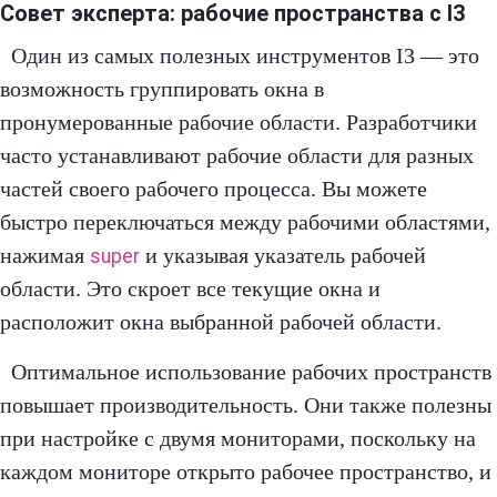
Совет эксперта: рабочие пространства с I3
Один из самых полезных инструментов I3 — это
возможность группировать окна в
пронумерованные рабочие области. Разработчики
часто устанавливают рабочие области для разных
частей своего рабочего процесса. Вы можете
быстро переключаться между рабочими областями,
нажимая
и указывая указатель рабочей
super
области. Это скроет все текущие окна и
расположит окна выбранной рабочей области.
Оптимальное использование рабочих пространств
повышает производительность. Они также полезны
при настройке с двумя мониторами, поскольку на
каждом мониторе открыто рабочее пространство, и