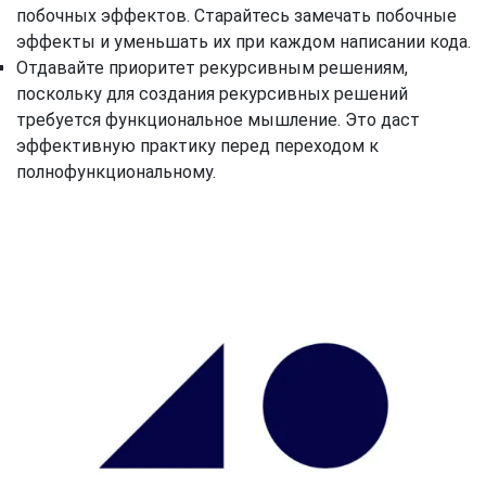
побочных эффектов. Старайтесь замечать побочные
эффекты и уменьшать их при каждом написании кода.
Отдавайте приоритет рекурсивным решениям,
поскольку для создания рекурсивных решений
требуется функциональное мышление. Это даст
эффективную практику перед переходом к
полнофункциональному.