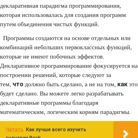
декларативная парадигма программирования,
которая использовалась для создания программ
путем объединения чистых функций.
Программы создаются на основе отдельных или
комбинаций небольших первоклассных функций,
которые не имеют побочных эффектов.
Декларативное программирование фокусируется на
построении решений, которые следуют за
что
как
тем,
должно быть сделано, а не на том,
это
будет сделано. Вы можете легко разрабатывать
декларативные программы благодаря
математическим, логическим корням парадигмы.
Читать
Как лучше всего изучить
сценарии Bash