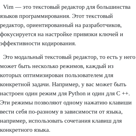
Vim — это текстовый редактор для большинства
языков программирования. Этот текстовый
редактор, ориентированный на разработчиков,
фокусируется на настройке привязки ключей и
эффективности кодирования.
Это модальный текстовый редактор, то есть у него
может быть несколько режимов, каждый из
которых оптимизирован пользователем для
конкретной задачи. Например, у вас может быть
настроен один режим для Python и один для C ++.
Эти режимы позволяют одному нажатию клавиши
вести себя по-разному в зависимости от языка,
например, использовать сочетания клавиш для
конкретного языка.