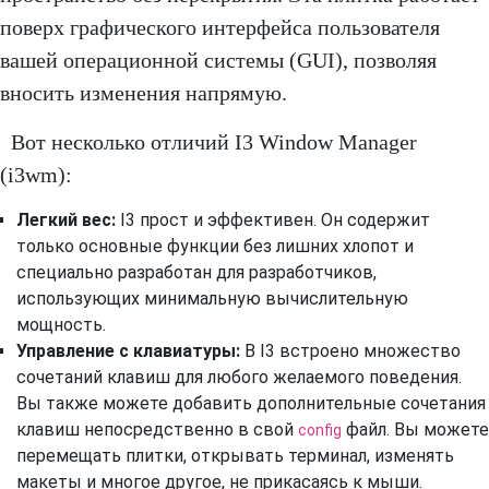
поверх графического интерфейса пользователя
вашей операционной системы (GUI), позволяя
вносить изменения напрямую.
Вот несколько отличий I3 Window Manager
(i3wm):
Легкий вес:
I3 прост и эффективен. Он содержит
только основные функции без лишних хлопот и
специально разработан для разработчиков,
использующих минимальную вычислительную
мощность.
Управление с клавиатуры:
В I3 встроено множество
сочетаний клавиш для любого желаемого поведения.
Вы также можете добавить дополнительные сочетания
клавиш непосредственно в свой
файл. Вы можете
config
перемещать плитки, открывать терминал, изменять
макеты и многое другое, не прикасаясь к мыши.