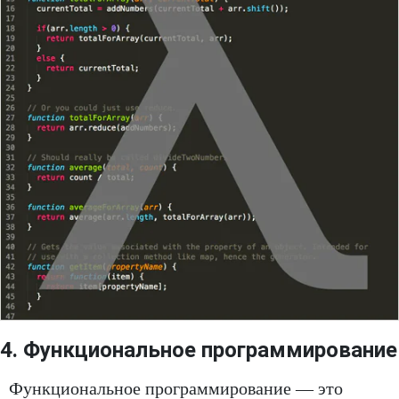
4. Функциональное программирование
Функциональное программирование — это