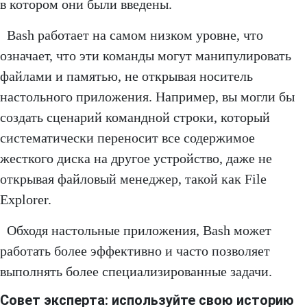
в котором они были введены.
Bash работает на самом низком уровне, что
означает, что эти команды могут манипулировать
файлами и памятью, не открывая носитель
настольного приложения. Например, вы могли бы
создать сценарий командной строки, который
систематически переносит все содержимое
жесткого диска на другое устройство, даже не
открывая файловый менеджер, такой как File
Explorer.
Обходя настольные приложения, Bash может
работать более эффективно и часто позволяет
выполнять более специализированные задачи.
Совет эксперта: используйте свою историю