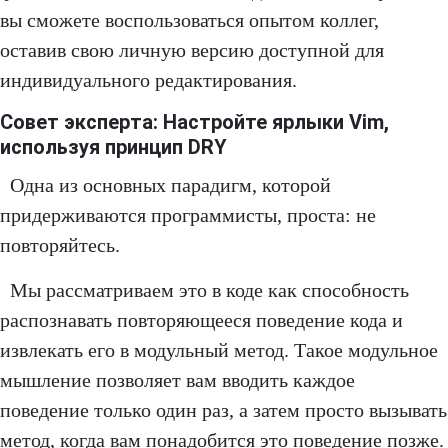
вы сможете воспользоваться опытом коллег,
оставив свою личную версию доступной для
индивидуального редактирования.
Совет эксперта: Настройте ярлыки Vim,
используя принцип DRY
Одна из основных парадигм, которой
придерживаются программисты, проста: не
повторяйтесь.
Мы рассматриваем это в коде как способность
распознавать повторяющееся поведение кода и
извлекать его в модульный метод. Такое модульное
мышление позволяет вам вводить каждое
поведение только один раз, а затем просто вызывать
метод, когда вам понадобится это поведение позже.