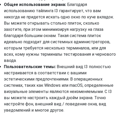
Общее использование экрана:
Благодаря
использованию тайлинга I3 гарантирует, что вам
никогда не придется искать одно окно по куче вкладок.
Вы можете открывать столько плиток, сколько
захотите, при этом минимизируя нагрузку на глаза
благодаря большим окнам. Такая система плиток
идеально подходит для системных администраторов,
которым требуется несколько терминалов, или для
всех, кому нужны терминалы тестирования и чернового
ввода.
Пользовательские темы:
Внешний вид I3 полностью
настраивается в соответствии с вашими
эстетическими предпочтениями. В операционных
системах, таких как Windows или macOS, определенные
визуальные элементы являются неизменяемыми. С I3
вы можете настроить каждый дюйм экрана. Точно
настройте фон, внешний вид / поведение окна, вид
уведомлений и многое другое.