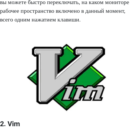
вы можете быстро переключать, на каком мониторе
рабочее пространство включено в данный момент,
всего одним нажатием клавиши.
2. Vim