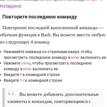
histappend
Повторите последнюю команду
Повторение последней выполненной команды —
обычная функция в Bash. Вы можете ввести любую
из следующих 4 команд:
Нажимайте клавиши со стрелками вверх, чтобы
просмотреть последнюю команду и
выполнить ее
enter
Нажмите
, чтобы просмотреть последнюю
ctrl+p
команду и
выполнить ее
enter
Введите
в командной строке
!!
Введите
в командной строке
1-!
Вы можете добавлять дополнительные
элементы к командам, повторяющимся с