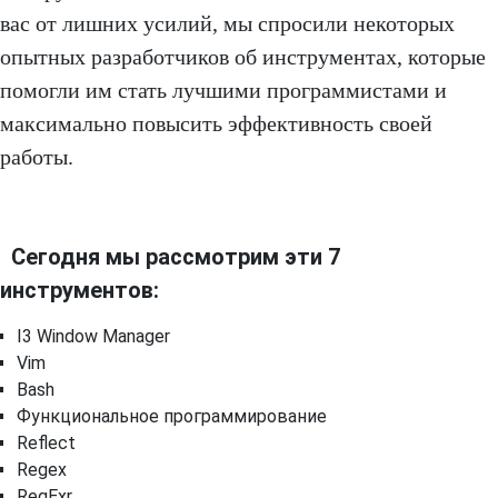
вас от лишних усилий, мы спросили некоторых
опытных разработчиков об инструментах, которые
помогли им стать лучшими программистами и
максимально повысить эффективность своей
работы.
Сегодня мы рассмотрим эти 7
инструментов:
I3 Window Manager
Vim
Bash
Функциональное программирование
Reflect
Regex
RegExr