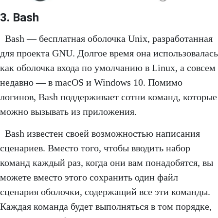
3. Bash
Bash — бесплатная оболочка Unix, разработанная
для проекта GNU. Долгое время она использовалась
как оболочка входа по умолчанию в Linux, а совсем
недавно — в macOS и Windows 10. Помимо
логинов, Bash поддерживает сотни команд, которые
можно вызывать из приложения.
Bash известен своей возможностью написания
сценариев. Вместо того, чтобы вводить набор
команд каждый раз, когда они вам понадобятся, вы
можете вместо этого сохранить один файл
сценария оболочки, содержащий все эти команды.
Каждая команда будет выполняться в том порядке,