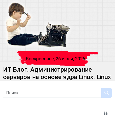
Воскресенье, 26 июля, 2026
ИТ Блог. Администрирование
серверов на основе ядра Linux. Linux