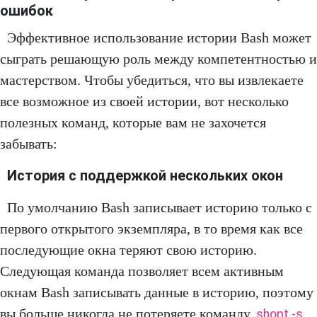
ошибок
Эффективное использование истории Bash может
сыграть решающую роль между компетентностью и
мастерством. Чтобы убедиться, что вы извлекаете
все возможное из своей истории, вот несколько
полезных команд, которые вам не захочется
забывать:
История с поддержкой нескольких окон
По умолчанию Bash записывает историю только с
первого открытого экземпляра, в то время как все
последующие окна теряют свою историю.
Следующая команда позволяет всем активным
окнам Bash записывать данные в историю, поэтому
вы больше никогда не потеряете команду.
shopt -s