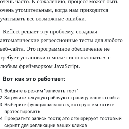
очень часто. К сожалению, процесс может быть
очень утомительным, когда нам приходится
учитывать все возможные ошибки.
Reflect решает эту проблему, создавая
автоматические регрессионные тесты для любого
веб-сайта. Это программное обеспечение не
требует установки и может использоваться с
любым фреймворком JavaScript.
Вот как это работает:
Войдите в режим “записать тест”
Загрузите текущую рабочую страницу вашего сайта
Выберите функциональность, которую вы хотите
протестировать
Прекратите запись теста; это сгенерирует тестовый
скрипт для репликации ваших кликов