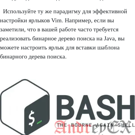
Используйте ту же парадигму для эффективной
настройки ярлыков Vim. Например, если вы
заметили, что в вашей работе часто требуется
реализовать бинарное дерево поиска на Java, вы
можете настроить ярлык для вставки шаблона
бинарного дерева поиска.