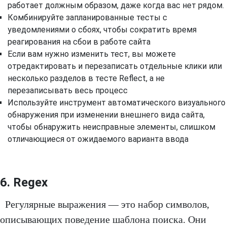
работает должным образом, даже когда вас нет рядом.
Комбинируйте запланированные тесты с
уведомлениями о сбоях, чтобы сократить время
реагирования на сбои в работе сайта
Если вам нужно изменить тест, вы можете
отредактировать и перезаписать отдельные клики или
несколько разделов в тесте Reflect, а не
перезаписывать весь процесс
Используйте инструмент автоматического визуального
обнаружения при изменении внешнего вида сайта,
чтобы обнаружить неисправные элементы, слишком
отличающиеся от ожидаемого варианта ввода
6. Regex
Регулярные выражения — это набор символов,
описывающих поведение шаблона поиска. Они