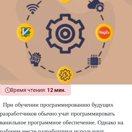
Время чтения:
12 мин.
При обучении программированию будущих
разработчиков обычно учат программировать
ванильное программное обеспечение. Однако на
рабочем месте разработчики используют