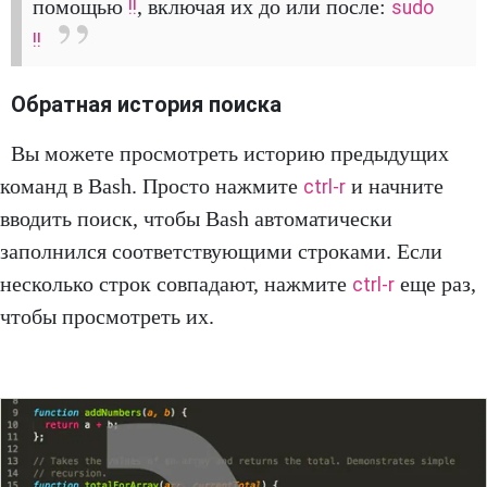
помощью
, включая их до или после:
!!
sudo
!!
Обратная история поиска
Вы можете просмотреть историю предыдущих
команд в Bash. Просто нажмите
и начните
ctrl-r
вводить поиск, чтобы Bash автоматически
заполнился соответствующими строками. Если
несколько строк совпадают, нажмите
еще раз,
ctrl-r
чтобы просмотреть их.