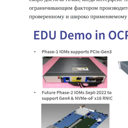
ограничивающим фактором производител
проверенному и широко применяемому