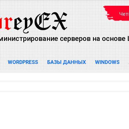
Чет
министрирование серверов на основе Lin
WORDPRESS
БАЗЫ ДАННЫХ
WINDOWS