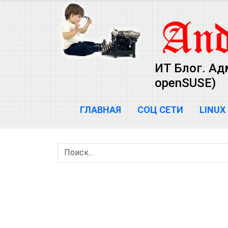
ИТ Блог. Ад
openSUSE)
ГЛАВНАЯ
СОЦ СЕТИ
LINUX