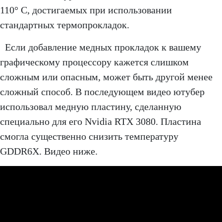
110° C, достигаемых при использовании
стандартных термопрокладок.
Если добавление медных прокладок к вашему
графическому процессору кажется слишком
сложным или опасным, может быть другой менее
сложный способ. В последующем видео ютубер
использовал медную пластину, сделанную
специально для его Nvidia RTX 3080. Пластина
смогла существенно снизить температуру
GDDR6X. Видео ниже.