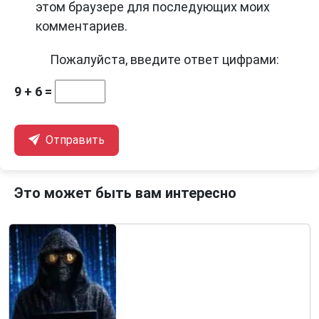
этом браузере для последующих моих
комментариев.
Пожалуйста, введите ответ цифрами:
9 + 6 =
Отправить
Это может быть вам интересно