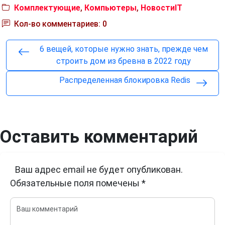
Комплектующие
,
Компьютеры
,
НовостиIT
Кол-во комментариев: 0
6 вещей, которые нужно знать, прежде чем
строить дом из бревна в 2022 году
Распределенная блокировка Redis
Оставить комментарий
Ваш адрес email не будет опубликован.
Обязательные поля помечены
*