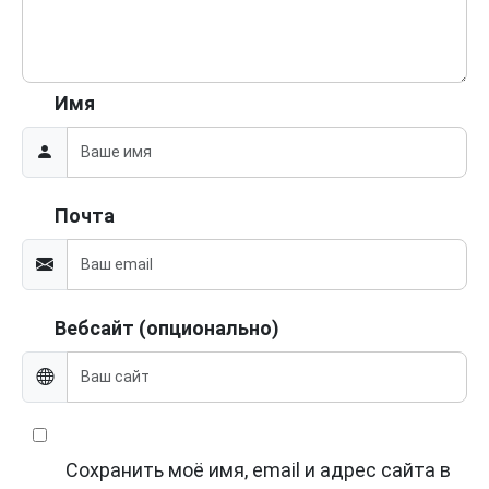
Имя
Почта
Вебсайт (опционально)
Сохранить моё имя, email и адрес сайта в