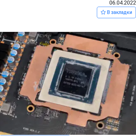
06.04.2022
В закладки