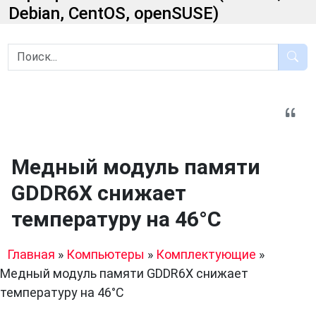
Debian, CentOS, openSUSE)
Медный модуль памяти
GDDR6X снижает
температуру на 46°C
Главная
»
Компьютеры
»
Комплектующие
»
Медный модуль памяти GDDR6X снижает
температуру на 46°C