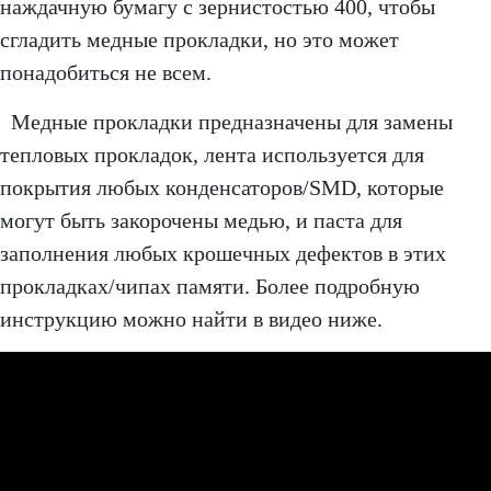
наждачную бумагу с зернистостью 400, чтобы
сгладить медные прокладки, но это может
понадобиться не всем.
Медные прокладки предназначены для замены
тепловых прокладок, лента используется для
покрытия любых конденсаторов/SMD, которые
могут быть закорочены медью, и паста для
заполнения любых крошечных дефектов в этих
прокладках/чипах памяти. Более подробную
инструкцию можно найти в видео ниже.