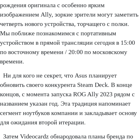
рождения оригинала с особенно ярким
изображением Ally, зоркие зрители могут заметить
четверть нового устройства, торчащего с полки.
Мы поближе познакомимся с портативным
устройством в прямой трансляции сегодня в 15:00
по восточному времени / 20:00 по московскому
времени.
Ни для кого не секрет, что Asus планирует
обновить своего конкурента Steam Deck. В конце
концов, с момента запуска ROG Ally 2023 рядом с
названием указан год. Эта традиция напоминает
сегмент ноутбуков компании и закладывает основу
для ожидания второй итерации.
Затем Videocardz обнародовала планы бренда по