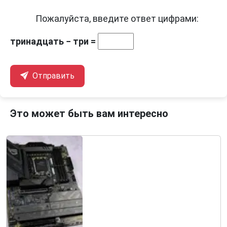
Пожалуйста, введите ответ цифрами:
тринадцать − три =
Отправить
Это может быть вам интересно