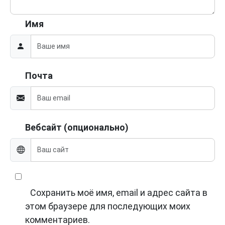
Имя
Почта
Вебсайт (опционально)
Сохранить моё имя, email и адрес сайта в
этом браузере для последующих моих
комментариев.