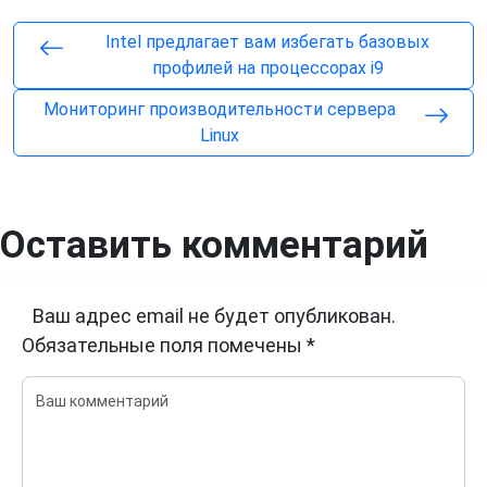
Intel предлагает вам избегать базовых
профилей на процессорах i9
Мониторинг производительности сервера
Linux
Оставить комментарий
Ваш адрес email не будет опубликован.
Обязательные поля помечены
*