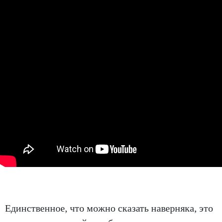
Единственное, что можно сказать наверняка, это