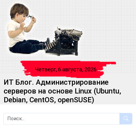
Четверг, 6 августа, 2026
ИТ Блог. Администрирование
серверов на основе Linux (Ubuntu,
Debian, CentOS, openSUSE)