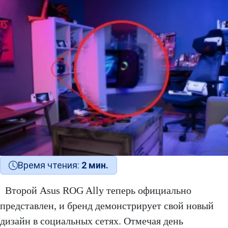
Время чтения:
2 мин.
Второй Asus ROG Ally теперь официально
представлен, и бренд демонстрирует свой новый
дизайн в социальных сетях. Отмечая день