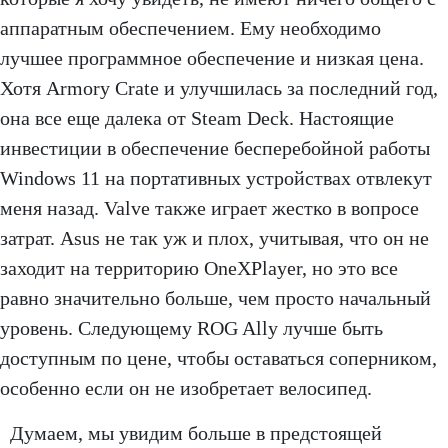
аппаратным обеспечением. Ему необходимо
лучшее программное обеспечение и низкая цена.
Хотя Armory Crate и улучшилась за последний год,
она все еще далека от Steam Deck. Настоящие
инвестиции в обеспечение бесперебойной работы
Windows 11 на портативных устройствах отвлекут
меня назад. Valve также играет жестко в вопросе
затрат. Asus не так уж и плох, учитывая, что он не
заходит на территорию OneXPlayer, но это все
равно значительно больше, чем просто начальный
уровень. Следующему ROG Ally лучше быть
доступным по цене, чтобы оставаться соперником,
особенно если он не изобретает велосипед.
Думаем, мы увидим больше в предстоящей