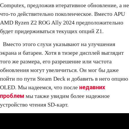
Computex, предложив итеративное обновление, а не
что-то действительно поколенческое. Вместо APU
AMD Ryzen Z2 ROG Ally 2024 предположительно
будет придерживаться текущих опций Z1.
Вместо этого слухи указывают на улучшения
экрана и батареи. Хотя в тизере дисплей выглядит
того же размера, его разрешение или частота
обновления могут увеличиться. Он мог бы даже
пойти по пути Steam Deck и добавить в него опцию
недавних
OLED. Мы надеемся, что после
проблем
мы также увидим более надежное
устройство чтения SD-карт.