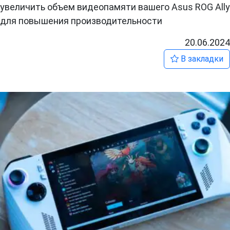
увеличить объем видеопамяти вашего Asus ROG Ally
для повышения производительности
20.06.2024
В закладки