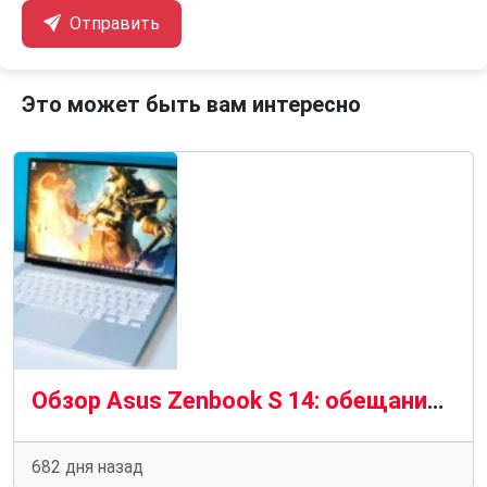
Отправить
Это может быть вам интересно
Обзор Asus Zenbook S 14: обещания Intel Lunar Lake выполнены
682 дня назад