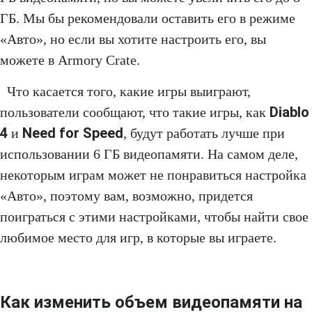
ГБ. Мы бы рекомендовали оставить его в режиме
«Авто», но если вы хотите настроить его, вы
можете в Armory Crate.
Что касается того, какие игры выиграют,
Diablo
пользователи сообщают, что такие игры, как
4
Need for Speed
и
, будут работать лучше при
использовании 6 ГБ видеопамяти. На самом деле,
некоторым играм может не понравиться настройка
«Авто», поэтому вам, возможно, придется
поиграться с этими настройками, чтобы найти свое
любимое место для игр, в которые вы играете.
Как изменить объем видеопамяти на