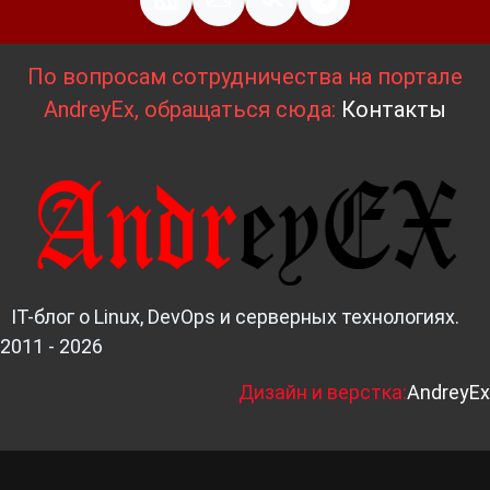
По вопросам сотрудничества на портале
AndreyEx, обращаться сюда:
Контакты
IT-блог о Linux, DevOps и серверных технологиях.
2011 - 2026
Д
изайн и верстка:
AndreyEx