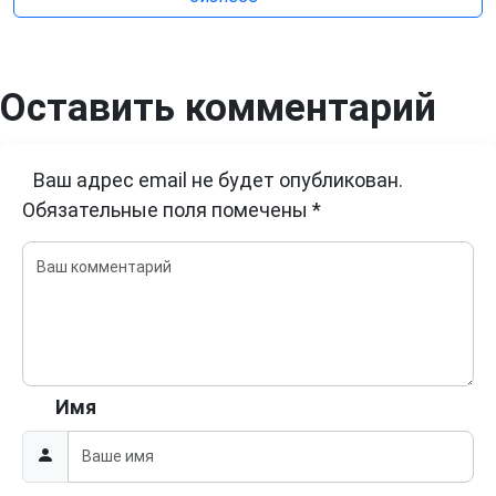
Оставить комментарий
Ваш адрес email не будет опубликован.
Обязательные поля помечены
*
Имя