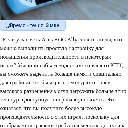
Время чтения:
3 мин.
Если у вас есть Asus ROG Ally, знаете ли вы, что
можно выполнить простую настройку для
повышения производительности в некоторых
играх? Увеличив объем видеопамяти вашего КПК,
вы сможете выделить больше памяти специально
для графики, чтобы игры с текстурами более
высокого разрешения могли загружать больше этих
текстур в доступную оперативную память. Это
означает, что вы получите более высокую
производительность в этих играх, поскольку для
отображения графики требуется меньше доступа к