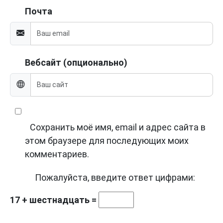
Почта
Вебсайт (опционально)
Сохранить моё имя, email и адрес сайта в
этом браузере для последующих моих
комментариев.
Пожалуйста, введите ответ цифрами:
17 + шестнадцать =