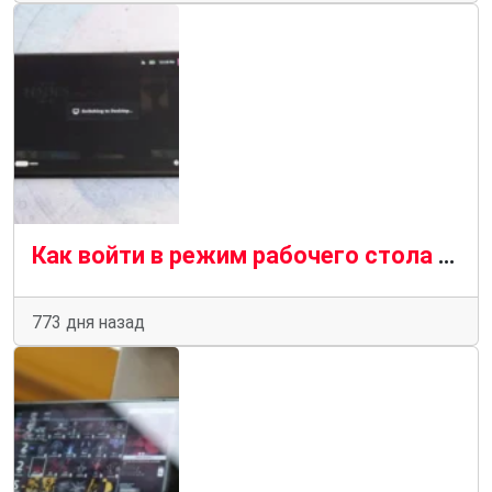
Как войти в режим рабочего стола Steam Deck
773 дня назад