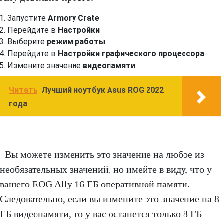
Запустите
Armory Crate
Перейдите в
Настройки
Выберите
режим работы
Перейдите в
Настройки графического процессора
Измените значение
видеопамяти
Читать
Лучший ноутбук Asus ROG 2022
года
Вы можете изменить это значение на любое из
необязательных значений, но имейте в виду, что у
вашего ROG Ally 16 ГБ оперативной памяти.
Следовательно, если вы измените это значение на 8
ГБ видеопамяти, то у вас останется только 8 ГБ