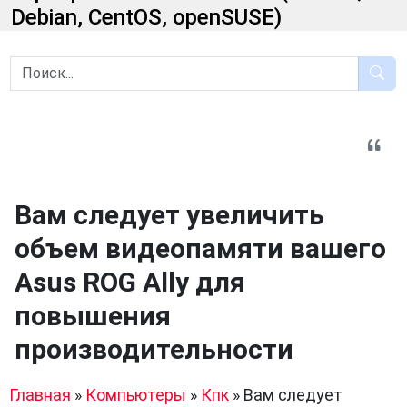
Debian, CentOS, openSUSE)
Вам следует увеличить
объем видеопамяти вашего
Asus ROG Ally для
повышения
производительности
Главная
»
Компьютеры
»
Кпк
»
Вам следует