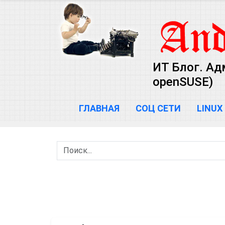
ИТ Блог. Ад
openSUSE)
ГЛАВНАЯ
СОЦ СЕТИ
LINUX