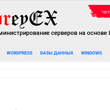
Чет
министрирование серверов на основе Lin
WORDPRESS
БАЗЫ ДАННЫХ
WINDOWS