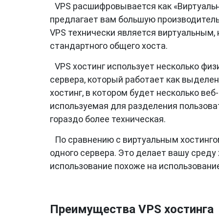
VPS расшифровывается как «Виртуальны
предлагает вам большую производительн
VPS технически является виртуальным, 
стандартного общего хоста.
VPS хостинг использует несколько физ
сервера, который работает как выделен
хостинг, в котором будет несколько веб
используемая для разделения пользова
гораздо более техническая.
По сравнению с виртуальным хостинго
одного сервера. Это делает вашу среду 
использование похоже на использовани
Преимущества VPS хостинга