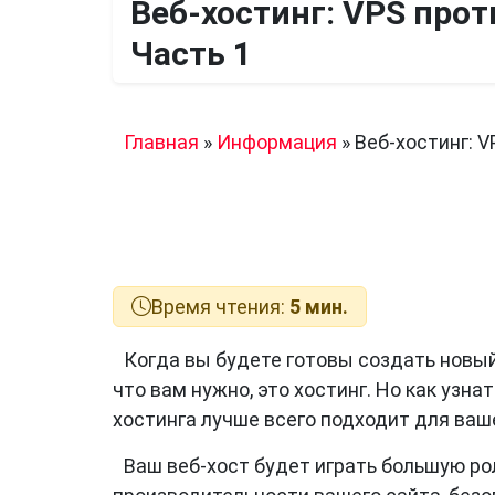
Веб-хостинг: VPS прот
Часть 1
Главная
»
Информация
»
Веб-хостинг: V
Время чтения:
5 мин.
Когда вы будете готовы создать новый 
что вам нужно, это хостинг. Но как узнат
хостинга лучше всего подходит для ваш
Ваш веб-хост будет играть большую ро