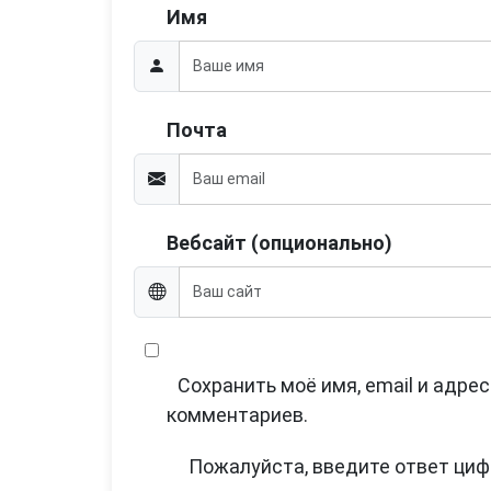
Имя
Почта
Вебсайт (опционально)
Сохранить моё имя, email и адре
комментариев.
Пожалуйста, введите ответ циф