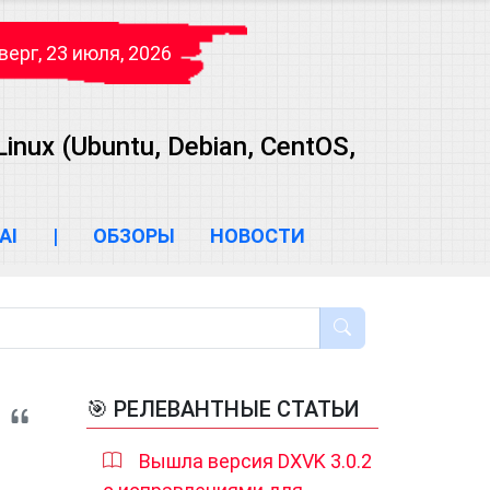
верг, 23 июля, 2026
ux (Ubuntu, Debian, CentOS,
AI
|
ОБЗОРЫ
НОВОСТИ
🎯 РЕЛЕВАНТНЫЕ СТАТЬИ
Вышла версия DXVK 3.0.2