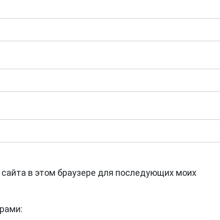
с сайта в этом браузере для последующих моих
рами: