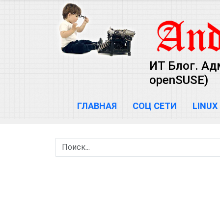
ИТ Блог. Ад
openSUSE)
ГЛАВНАЯ
СОЦ СЕТИ
LINUX