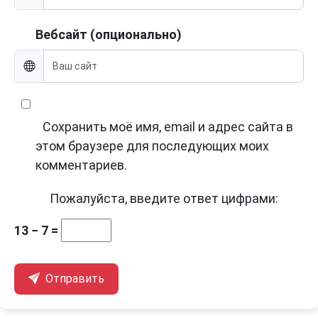
Вебсайт (опционально)
Сохранить моё имя, email и адрес сайта в
этом браузере для последующих моих
комментариев.
Пожалуйста, введите ответ цифрами:
13 − 7 =
Отправить