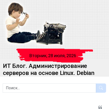
Вторник, 28 июля, 2026
ИТ Блог. Администрирование
серверов на основе Linux. Debian