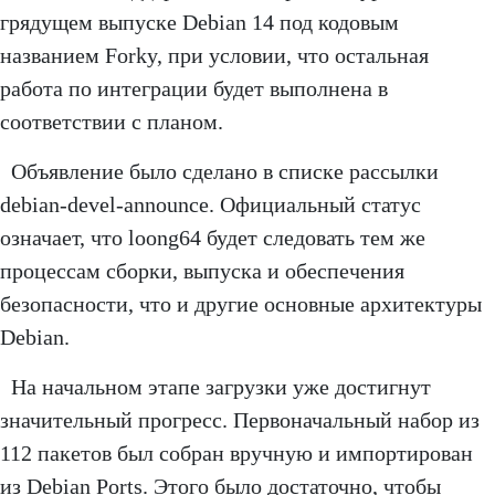
грядущем выпуске Debian 14 под кодовым
названием Forky, при условии, что остальная
работа по интеграции будет выполнена в
соответствии с планом.
Объявление было сделано в списке рассылки
debian-devel-announce. Официальный статус
означает, что loong64 будет следовать тем же
процессам сборки, выпуска и обеспечения
безопасности, что и другие основные архитектуры
Debian.
На начальном этапе загрузки уже достигнут
значительный прогресс. Первоначальный набор из
112 пакетов был собран вручную и импортирован
из Debian Ports. Этого было достаточно, чтобы