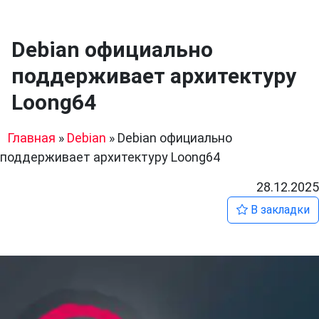
Debian официально
поддерживает архитектуру
Loong64
Главная
»
Debian
»
Debian официально
поддерживает архитектуру Loong64
28.12.2025
В закладки