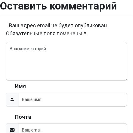
Оставить комментарий
Ваш адрес email не будет опубликован.
Обязательные поля помечены
*
Имя
Почта