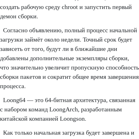
создать рабочую среду chroot и запустить первый
демон сборки.
Согласно объявлению, полный процесс начальной
загрузки займёт около недели. Точный срок будет
зависеть от того, будут ли в ближайшие дни
добавлены дополнительные экземпляры сборки,
что значительно увеличит пропускную способность
сборки пакетов и сократит общее время завершения
процесса.
Loong64 — это 64-битная архитектура, связанная
с набором команд LoongArch, разработанным
китайской компанией Loongson.
Как только начальная загрузка будет завершена и