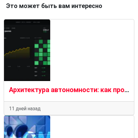
Это может быть вам интересно
Архитектура автономности: как проектируют AI-агентов для бизнеса
11 дней назад