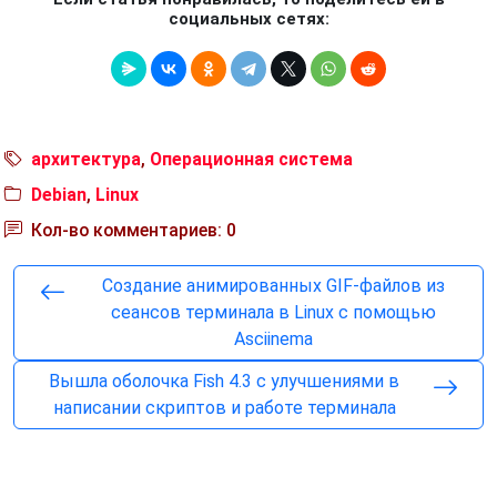
социальных сетях:
архитектура
,
Операционная система
Debian
,
Linux
Кол-во комментариев: 0
Создание анимированных GIF-файлов из
сеансов терминала в Linux с помощью
Asciinema
Вышла оболочка Fish 4.3 с улучшениями в
написании скриптов и работе терминала