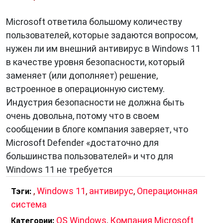
Microsoft ответила большому количеству
пользователей, которые задаются вопросом,
нужен ли им внешний антивирус в Windows 11
в качестве уровня безопасности, который
заменяет (или дополняет) решение,
встроенное в операционную систему.
Индустрия безопасности не должна быть
очень довольна, потому что в своем
сообщении в блоге компания заверяет, что
Microsoft Defender «достаточно для
большинства пользователей» и что для
Windows 11 не требуется
,
Windows 11
,
антивирус
,
Операционная
Тэги:
система
OS Windows
,
Компания Microsoft
Категории: