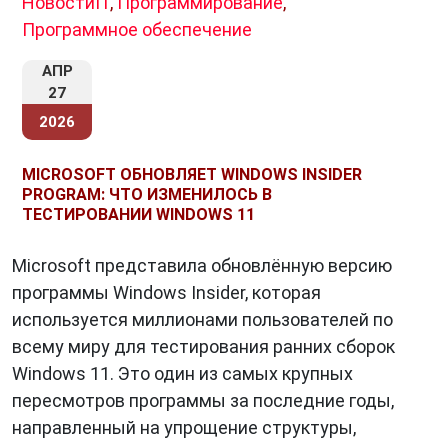
НовостиIT
,
Программирование
,
Программное обеспечение
АПР
27
2026
MICROSOFT ОБНОВЛЯЕТ WINDOWS INSIDER
PROGRAM: ЧТО ИЗМЕНИЛОСЬ В
ТЕСТИРОВАНИИ WINDOWS 11
Microsoft представила обновлённую версию
программы Windows Insider, которая
используется миллионами пользователей по
всему миру для тестирования ранних сборок
Windows 11. Это один из самых крупных
пересмотров программы за последние годы,
направленный на упрощение структуры,