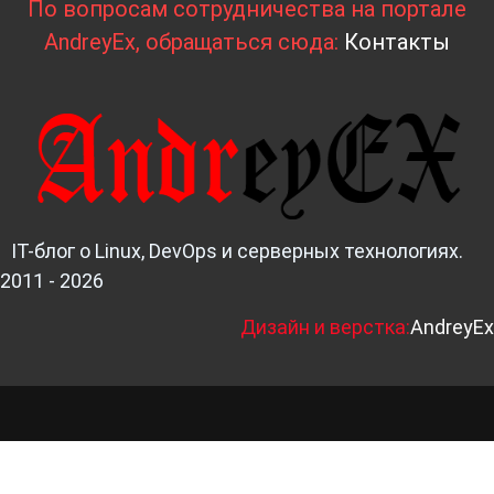
По вопросам сотрудничества на портале
AndreyEx, обращаться сюда:
Контакты
IT-блог о Linux, DevOps и серверных технологиях.
2011 - 2026
Д
изайн и верстка:
AndreyEx