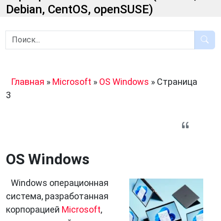
Debian, CentOS, openSUSE)
Главная
»
Microsoft
»
OS Windows
»
Страница
3
OS Windows
Windows операционная
система, разработанная
корпорацией
Microsoft
,