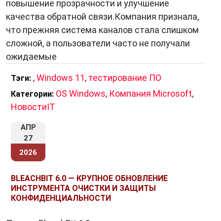
повышение прозрачности и улучшение
качества обратной связи.Компания признала,
что прежняя система каналов стала слишком
сложной, а пользователи часто не получали
ожидаемые
,
Windows 11
,
тестирование ПО
Тэги:
OS Windows
,
Компания Microsoft
,
Категории:
НовостиIT
АПР
27
2026
BLEACHBIT 6.0 — КРУПНОЕ ОБНОВЛЕНИЕ
ИНСТРУМЕНТА ОЧИСТКИ И ЗАЩИТЫ
КОНФИДЕНЦИАЛЬНОСТИ