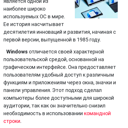
является одной из
наиболее широко
используемых ОС в мире.
Ее история насчитывает
десятилетия инноваций и развития, начиная с
первой версии, выпущенной в 1985 году.
Windows
отличается своей характерной
пользовательской средой, основанной на
графическом интерфейсе. Она предоставляет
пользователям удобный доступ к различным
функциям и приложениям через окна, значки и
панели управления. Этот подход сделал
компьютеры более доступными для широкой
аудитории, так как он значительно снизил
необходимость в использовании
командной
строки
.