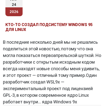
24
2026
КТО-ТО СОЗДАЛ ПОДСИСТЕМУ WINDOWS 95
ДЛЯ LINUX
В последние несколько дней мы не решались
поделиться этой новостью, потому что она
могла показаться первоапрельской шуткой. Но
разработчики с открытым исходным кодом
всегда находят новые способы меня удивить,
и этот проект — отличный тому пример.Один
разработчик создал WSL9x —
экспериментальный проект под лицензией
GPL-3, в котором современное ядро Linux
работает внутри… ядра Windows 9x