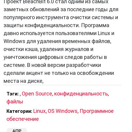
Проект BleachBit 6.0 стал одним из самых
заметных обновлений за последние годы для
популярного инструмента очистки системы и
защиты конфиденциальности. Программа
давно используется пользователями Linux и
Windows для удаления временных файлов,
очистки кэша, удаления журналов и
уничтожения цифровых следов работы в
системе. В новой версии разработчики
сделали акцент не только на освобождении
места на диске,
,
Open Source
,
конфиденциальность
,
Тэги:
файлы
Linux
,
OS Windows
,
Программное
Категории:
обеспечение
АПР