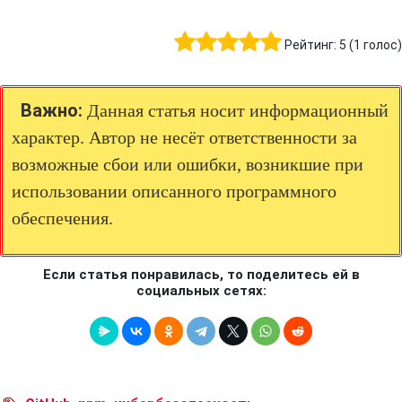
Рейтинг:
5
(
1
голос)
Важно:
Данная статья носит информационный
характер. Автор не несёт ответственности за
возможные сбои или ошибки, возникшие при
использовании описанного программного
обеспечения.
Если статья понравилась, то поделитесь ей в
социальных сетях: