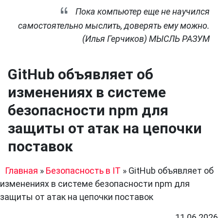
Пока компьютер еще не научился
самостоятельно мыслить, доверять ему можно.
(Илья Герчиков) МЫСЛЬ РАЗУМ
GitHub объявляет об
изменениях в системе
безопасности npm для
защиты от атак на цепочки
поставок
Главная
»
Безопасность в IT
»
GitHub объявляет об
изменениях в системе безопасности npm для
защиты от атак на цепочки поставок
11.06.2026