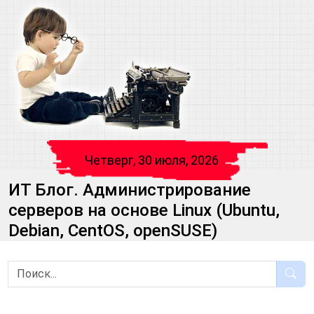
Четверг, 30 июля, 2026
ИТ Блог. Администрирование
серверов на основе Linux (Ubuntu,
Debian, CentOS, openSUSE)