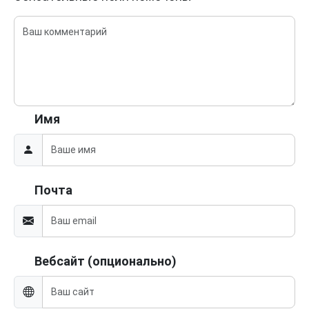
Имя
Почта
Вебсайт (опционально)