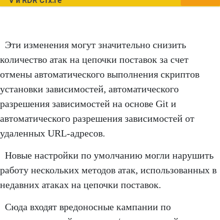
V и RDR Cfx.re
Эти изменения могут значительно снизить
количество атак на цепочки поставок за счет
отмены автоматического выполнения скриптов
установки зависимостей, автоматического
разрешения зависимостей на основе Git и
автоматического разрешения зависимостей от
удаленных URL-адресов.
Новые настройки по умолчанию могли нарушить
работу нескольких методов атак, использованных в
недавних атаках на цепочки поставок.
Сюда входят вредоносные кампании по