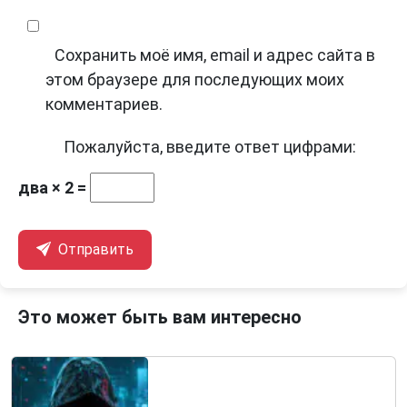
Сохранить моё имя, email и адрес сайта в
этом браузере для последующих моих
комментариев.
Пожалуйста, введите ответ цифрами:
два × 2 =
Отправить
Это может быть вам интересно