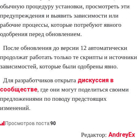
обычную процедуру установки, просмотреть эти
предупреждения и выявить зависимости или
рабочие процессы, которые потребуют явного
одобрения перед обновлением.
После обновления до версии 12 автоматически
продолжат работать только те скрипты и источники
зависимостей, которые были одобрены явно.
дискуссия в
Для разработчиков открыта
сообществе
, где они могут поделиться своими
предложениями по поводу предстоящих
изменений.
Просмотров поста:
90
AndreyEx
Редактор: