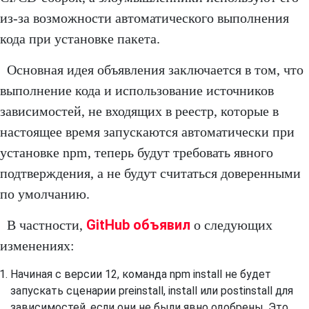
из-за возможности автоматического выполнения
кода при установке пакета.
Основная идея объявления заключается в том, что
выполнение кода и использование источников
зависимостей, не входящих в реестр, которые в
настоящее время запускаются автоматически при
установке npm, теперь будут требовать явного
подтверждения, а не будут считаться доверенными
по умолчанию.
GitHub объявил
В частности,
о следующих
изменениях:
Начиная с версии 12, команда npm install не будет
запускать сценарии preinstall, install или postinstall для
зависимостей, если они не были явно одобрены. Это