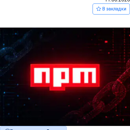
В закладки