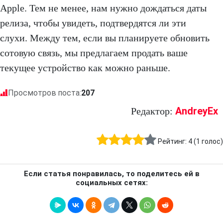
Apple. Тем не менее, нам нужно дождаться даты
релиза, чтобы увидеть, подтвердятся ли эти
слухи. Между тем, если вы планируете обновить
сотовую связь, мы предлагаем продать ваше
текущее устройство как можно раньше.
Просмотров поста:
207
AndreyEx
Редактор:
Рейтинг:
4
(
1
голос)
Если статья понравилась, то поделитесь ей в
социальных сетях: