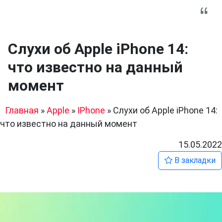
Слухи об Apple iPhone 14:
что известно на данный
момент
Главная
»
Apple
»
IPhone
»
Слухи об Apple iPhone 14:
что известно на данный момент
15.05.2022
В закладки