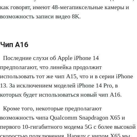
как говорят, имеют 48-мегапиксельные камеры и
возможность записи видео 8K.
Чип А16
Последние слухи об Apple iPhone 14
предполагают, что линейка продолжит
использовать тот же чип A15, что и в серии iPhone
13. За исключением моделей iPhone 14 Pro, в
которых будет использоваться новый чип A16.
Кроме того, некоторые предполагают
возможность чипа Qualcomm Snapdragon X65 и
первого 10-гигабитного модема 5G с более высокой
скоростью подключения. Наряду с чипом X65 мы