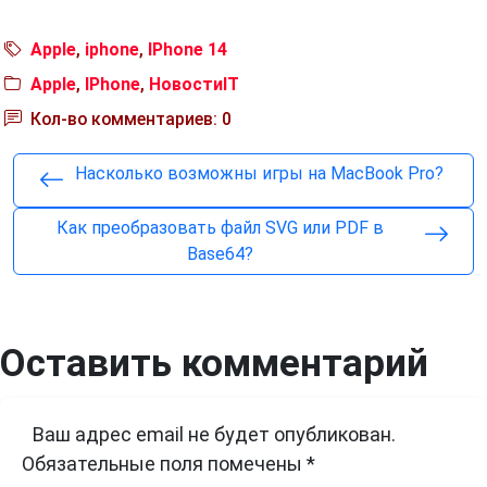
Apple
,
iphone
,
IPhone 14
Apple
,
IPhone
,
НовостиIT
Кол-во комментариев: 0
Насколько возможны игры на MacBook Pro?
Как преобразовать файл SVG или PDF в
Base64?
Оставить комментарий
Ваш адрес email не будет опубликован.
Обязательные поля помечены
*