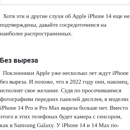
Хотя эти и другие слухи об Apple iPhone 14 еще не
подтверждены, давайте сосредоточимся на
наиболее распространенных.
Без выреза
Поклонники Apple уже несколько лет ждут iPhone
без выреза. И похоже, что в 2022 году они, наконец,
исполнят свое желание. Судя по просочившимся
фотографиям передних панелей дисплея, в моделях
iPhone 14 Pro и Pro Max выреза больше нет. Вместо
этого в этих телефонах будет камера с сенсором,
как в Samsung Galaxy. У iPhone 14 и 14 Max по-