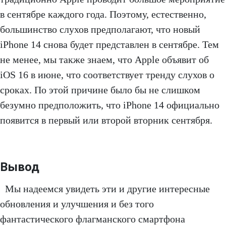
в сентябре каждого года. Поэтому, естественно,
большинство слухов предполагают, что новый
iPhone 14 снова будет представлен в сентябре. Тем
не менее, мы также знаем, что Apple объявит об
iOS 16 в июне, что соответствует тренду слухов о
сроках. По этой причине было бы не слишком
безумно предположить, что iPhone 14 официально
появится в первый или второй вторник сентября.
Вывод
Мы надеемся увидеть эти и другие интересные
обновления и улучшения и без того
фантастического флагманского смартфона