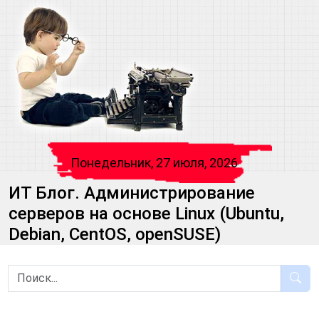
Понедельник, 27 июля, 2026
ИТ Блог. Администрирование
серверов на основе Linux (Ubuntu,
Debian, CentOS, openSUSE)