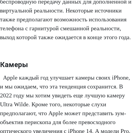
беспроводную передачу данных для дополненной и
виртуальной реальности. Некоторые источники
также предполагают возможность использования
телефона с гарнитурой смешанной реальности,
выход которой также ожидается в конце этого года.
Камеры
Apple каждый год улучшает камеры своих iPhone,
и мы ожидаем, что эта тенденция сохранится. В
2022 году мы хотим увидеть еще лучшую камеру
Ultra Wilde. Кроме того, некоторые слухи
предполагают, что Apple может представить зум-
объектив перископа для более превосходного
оптического увеличения с iPhone 14. А модели Pro,