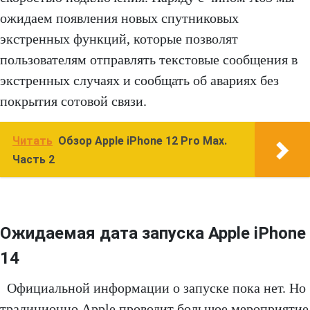
ожидаем появления новых спутниковых
экстренных функций, которые позволят
пользователям отправлять текстовые сообщения в
экстренных случаях и сообщать об авариях без
покрытия сотовой связи.
Читать
Обзор Apple iPhone 12 Pro Max.
Часть 2
Ожидаемая дата запуска Apple iPhone
14
Официальной информации о запуске пока нет. Но
традиционно Apple проводит большое мероприятие