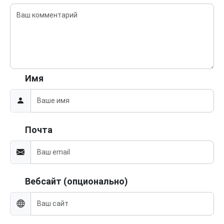
Имя
Почта
Вебсайт (опционально)