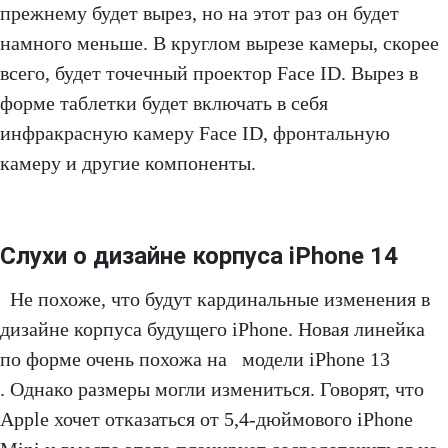
прежнему будет вырез, но на этот раз он будет
намного меньше. В круглом вырезе камеры, скорее
всего, будет точечный проектор Face ID. Вырез в
форме таблетки будет включать в себя
инфракрасную камеру Face ID, фронтальную
камеру и другие компоненты.
Слухи о дизайне корпуса iPhone 14
Не похоже, что будут кардинальные изменения в
дизайне корпуса будущего iPhone. Новая линейка
по форме очень похожа на модели iPhone 13
. Однако размеры могли измениться. Говорят, что
Apple хочет отказаться от 5,4-дюймового iPhone