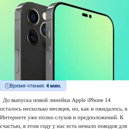
Время чтения:
4 мин.
До выпуска новой линейки Apple iPhone 14
осталось несколько месяцев, но, как и ожидалось, в
Интернете уже полно слухов и предположений. К
счастью, в этом году у нас есть немало поводов для