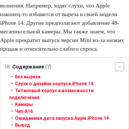
волнения. Например, ходят слухи, что Apple
наконец-то избавится от выреза в своей модели
iPhone 14. Другие предполагают добавление 48-
мегапиксельной камеры. Мы также знаем, что
Apple прекратит выпуск версии Mini из-за низких
продаж и относительно слабого спроса.
Содержание
(7)
Без выреза
Слухи о дизайне корпуса iPhone 14
Титановый корпус и возможности
подключения
Камеры
Чип А16
Ожидаемая дата запуска Apple iPhone 14
Вывод