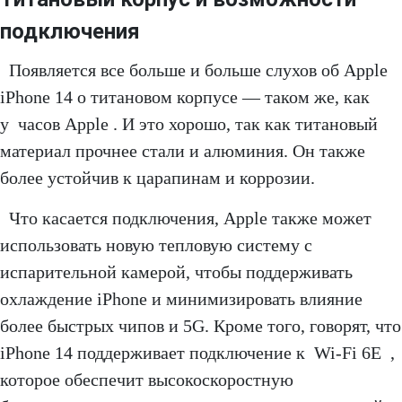
подключения
Появляется все больше и больше слухов об Apple
iPhone 14 о титановом корпусе — таком же, как
у часов Apple . И это хорошо, так как титановый
материал прочнее стали и алюминия. Он также
более устойчив к царапинам и коррозии.
Что касается подключения, Apple также может
использовать новую тепловую систему с
испарительной камерой, чтобы поддерживать
охлаждение iPhone и минимизировать влияние
более быстрых чипов и 5G. Кроме того, говорят, что
iPhone 14 поддерживает подключение к Wi-Fi 6E ,
которое обеспечит высокоскоростную