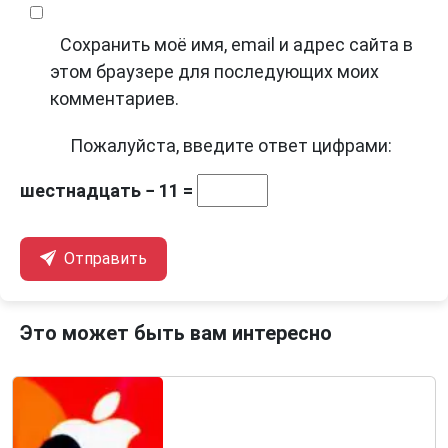
Сохранить моё имя, email и адрес сайта в
этом браузере для последующих моих
комментариев.
Пожалуйста, введите ответ цифрами:
шестнадцать − 11 =
Отправить
Это может быть вам интересно