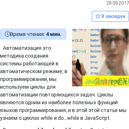
28.09.2017
В закладки
Время чтения:
4 мин.
Автоматизация это
методика создания
системы работающей в
автоматическом режиме; в
программировании, мы
используем циклы для
автоматизации повторяющихся задач. Циклы
являются одним из наиболее полезных функций
языков программирования, и в этой этой статье мы
узнаем о циклах while и do…while в JavaScript.