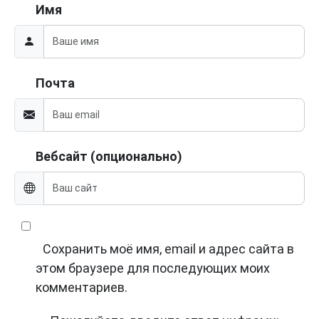
Имя
Почта
Вебсайт (опционально)
Сохранить моё имя, email и адрес сайта в
этом браузере для последующих моих
комментариев.