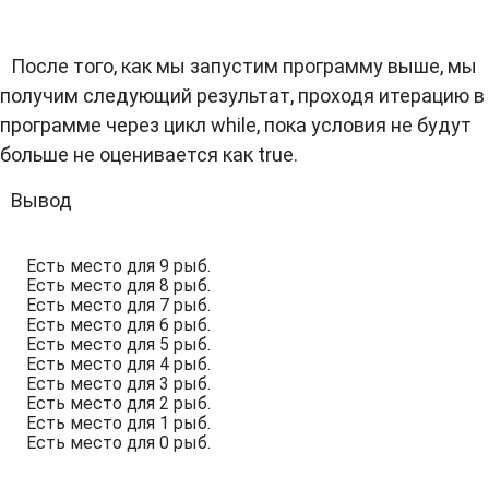
После того, как мы запустим программу выше, мы
получим следующий результат, проходя итерацию в
программе через цикл while, пока условия не будут
больше не оценивается как true.
Вывод
Есть место для 9 рыб.

Есть место для 8 рыб.

Есть место для 7 рыб.

Есть место для 6 рыб.

Есть место для 5 рыб.

Есть место для 4 рыб.

Есть место для 3 рыб.

Есть место для 2 рыб.

Есть место для 1 рыб.

Есть место для 0 рыб.