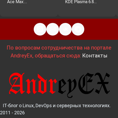
Ace Max:…
KDE Plasma 6.8…
По вопросам сотрудничества на портале
AndreyEx, обращаться сюда:
Контакты
IT-блог о Linux, DevOps и серверных технологиях.
2011 - 2026