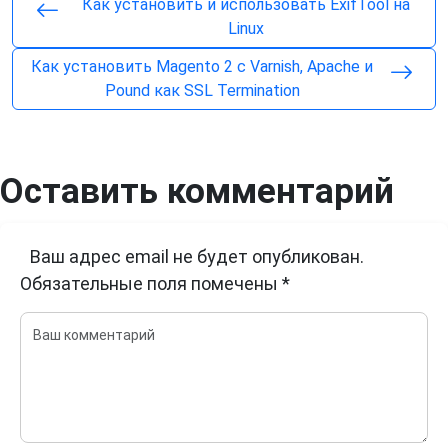
Как установить и использовать ExifTool на
Linux
Как установить Magento 2 с Varnish, Apache и
Pound как SSL Termination
Оставить комментарий
Ваш адрес email не будет опубликован.
Обязательные поля помечены
*