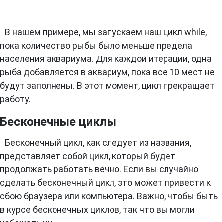
В нашем примере, мы запускаем наш цикл while,
пока количество рыбы было меньше предела
населения аквариума. Для каждой итерации, одна
рыба добавляется в аквариум, пока все 10 мест не
будут заполнены. В этот момент, цикл прекращает
работу.
Бесконечные циклы
Бесконечный цикл, как следует из названия,
представляет собой цикл, который будет
продолжать работать вечно. Если вы случайно
сделать бесконечный цикл, это может привести к
сбою браузера или компьютера. Важно, чтобы быть
в курсе бесконечных циклов, так что вы могли