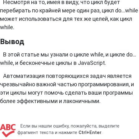
Несмотря на то, имея в виду, что цикл будет
перебирать по крайней мере один раз, цикл do…while
может использоваться для тех же целей, как цикл
while.
Вывод
В этой статье мы узнали о цикле while, и цикле do…
while, и бесконечные циклы в JavaScript.
Автоматизация повторяющихся задач является
чрезвычайно важной частью программирования, и
эти циклы могут помочь сделать ваши программы
более эффективными и лаконичными.
Если вы нашли ошибку, пожалуйста, выделите
фрагмент текста и нажмите
Ctrl+Enter
.