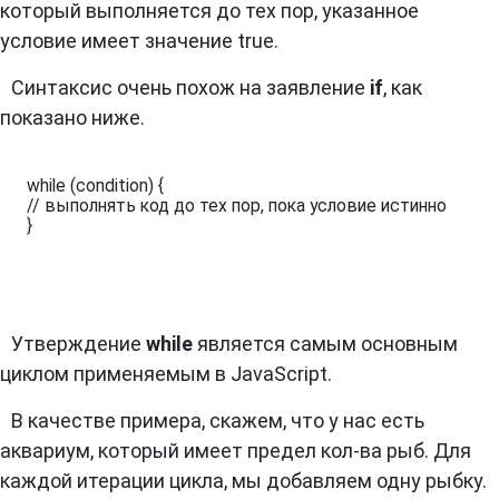
который выполняется до тех пор, указанное
условие имеет значение true.
Синтаксис очень похож на заявление
if
, как
показано ниже.
while (condition) {

// выполнять код до тех пор, пока условие истинно

}
Утверждение
while
является самым основным
циклом применяемым в JavaScript.
В качестве примера, скажем, что у нас есть
аквариум, который имеет предел кол-ва рыб. Для
каждой итерации цикла, мы добавляем одну рыбку.