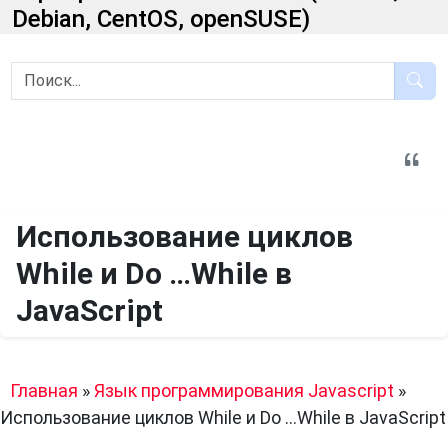
Debian, CentOS, openSUSE)
Использование циклов
While и Do …While в
JavaScript
Главная
»
Язык программирования Javascript
»
Использование циклов While и Do …While в JavaScript