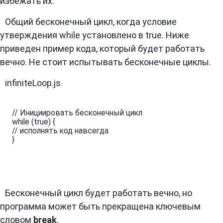
избежать их.
Общий бесконечный цикл, когда условие
утверждения while установлено в true. Ниже
приведен пример кода, который будет работать
вечно. Не стоит испытывать бесконечные циклы.
infiniteLoop.js
// Инициировать бесконечный цикл

while (true) {

// исполнять код навсегда

}
Бесконечный цикл будет работать вечно, но
программа может быть прекращена ключевым
словом
break
.