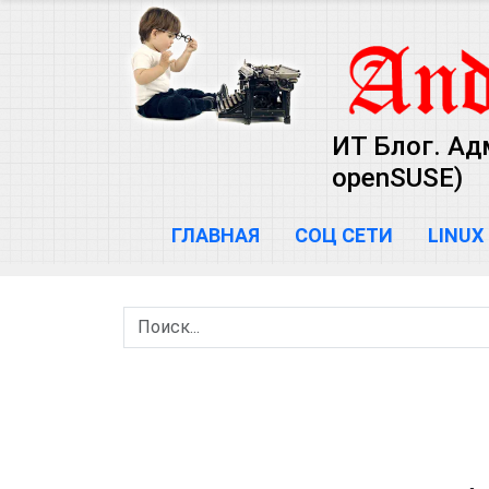
ИТ Блог. Ад
openSUSE)
ГЛАВНАЯ
СОЦ СЕТИ
LINUX