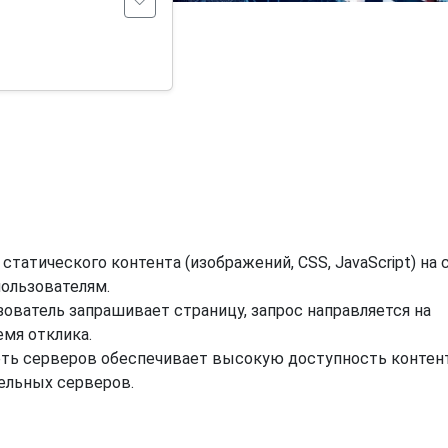
статического контента (изображений, CSS, JavaScript) на 
ользователям.
ователь запрашивает страницу, запрос направляется на
мя отклика.
ть серверов обеспечивает высокую доступность контен
дельных серверов.