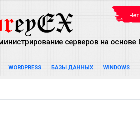
Чет
министрирование серверов на основе Lin
WORDPRESS
БАЗЫ ДАННЫХ
WINDOWS