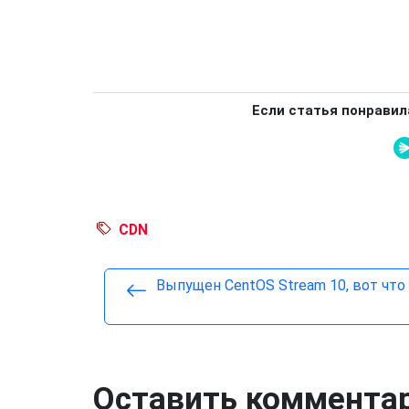
Если статья понравил
CDN
Выпущен CentOS Stream 10, вот что
Оставить коммента