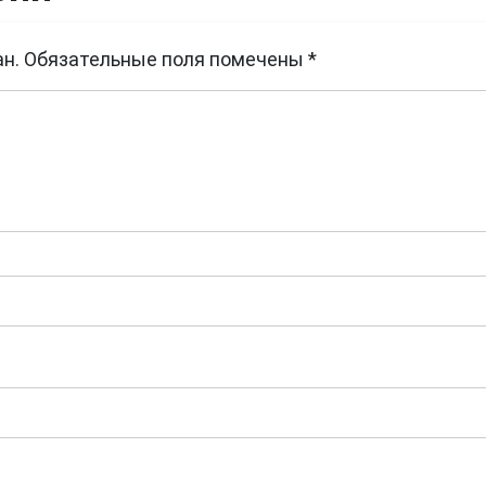
н.
Обязательные поля помечены
*