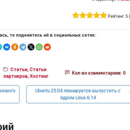
Рейтинг:
5
ась, то поделитесь ей в социальных сетях:
Статьи
,
Статьи
Кол-во комментариев: 0
партнеров
,
Хостинг
 нового
Ubuntu 25.04 планируется выпустить с
ядром Linux 6.14
рий