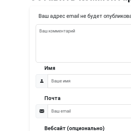
Ваш адрес email не будет опубликова
Имя
Почта
Вебсайт (опционально)